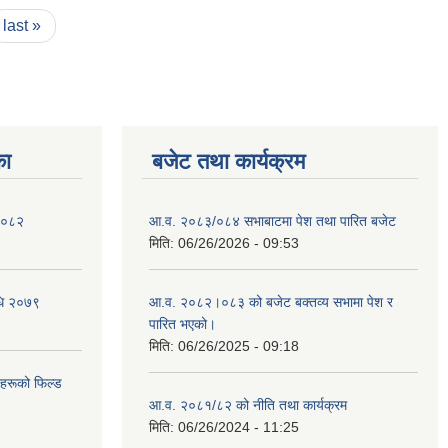
last »
का
बजेट तथा कार्यक्रम
 २०८२
आ.व. २०८३/०८४ सभाबाटमा पेश तथा पारित बजेट
मिति:
06/26/2026 - 09:53
िधि २०७९
आ‍.व. २०८२।०८३ को बजेट बक्तव्य सभामा पेश र
पारित भएको।
मिति:
06/26/2025 - 09:18
ीहरूको फिल्ड
आ.व. २०८१/८२ को नीति तथा कार्यक्रम
मिति:
06/26/2024 - 11:25