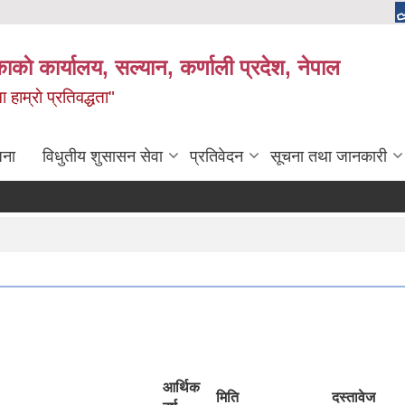
काकाे कार्यालय, सल्यान, कर्णाली प्रदेश, नेपाल
 हाम्राे प्रतिवद्धता"
जना
विधुतीय शुसासन सेवा
प्रतिवेदन
सूचना तथा जानकारी
आर्थिक
मिति
दस्तावेज