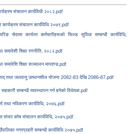
कार्यक्रम संचालन कार्यविधी २०८२.pdf
ार कार्यक्रम संचालन कार्यविधि २०७९.pdf
ियरिङ सेवामा कार्यरत कर्मचारीहरूको फिल्ड सुविधा सम्बन्धी कार्यविधि,
ा समावेशी शिक्षा रणनीति, २०८२.pdf
ा समावेशि शिक्षा सञ्चालन मापदण्ड.pdf
िपद् तथा जलवायु उत्थानशील योजना 2082-83 देखि 2086-87.pdf
सहकारी सम्बन्धी व्यवस्थापन गर्न बनेको विधेयक.pdf
र्ता तथा नविकरण कार्यविधि, २०७६.pdf
मर्मत संभार कोष संचालन कार्यविधि, २०७५.pdf
ाउँपालिका नगरप्रहरी सम्बन्धी कार्यविधि २०७५.pdf