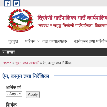
Skip to main content
त्रिवेणी गाउँपालिका गाउँ कार्यपालि
"स्वस्थ र समृद्ध त्रिवेणी गाउँपालिका, विकासमा
गृहपृष्ठ
परिचय
वडा कार्यालयहरु
कार्यक्रम तथा परियो
समाचार
You are here
Home
»
सूचना तथा जानकारी
» ऐन, कानुन तथा निर्देशिका
ऐन, कानुन तथा निर्देशिका
आर्थिक वर्ष
शिर्षक