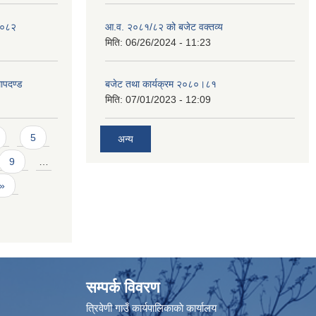
 २०८२
आ.व. २०८१/८२ को बजेट वक्तव्य
मिति:
06/26/2024 - 11:23
ापदण्ड
बजेट तथा कार्यक्रम २०८०।८१
मिति:
07/01/2023 - 12:09
5
अन्य
9
…
 »
सम्पर्क विवरण
त्रिवेणी गाउँ कार्यपालिकाकाे कार्यालय