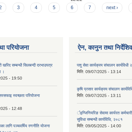
2
3
4
5
6
7
next ›
था परियोजना
ऐन, कानुन तथा निर्देशि
री खरिद सम्बन्धी सिलबन्दी दरभाउपत्र
पशु सेवा कार्यक्रम संचालन कार्यविधी
ा ।
मिति:
09/07/2025 - 13:14
2025 - 19:50
कृषि प्रसार कार्यक्रम संचालन कार्यव
सरसफाइ स्वच्छता परियोजना
मिति:
09/07/2025 - 13:11
2025 - 12:48
र्इन्जिनियरिङ सेवामा कार्यरत कर्मचार
सुविधा सम्बन्धी कार्यविधि, २०८१
यका लागि पञ्चवर्षिय रणनीति योजना
मिति:
09/05/2025 - 14:00