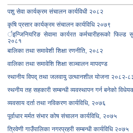
पशु सेवा कार्यक्रम संचालन कार्यविधी २०८२
कृषि प्रसार कार्यक्रम संचालन कार्यविधि २०७९
र्इन्जिनियरिङ सेवामा कार्यरत कर्मचारीहरूको फिल्ड सुव
२०८१
बालिका तथा समावेशी शिक्षा रणनीति, २०८२
वालिका तथा समावेशि शिक्षा सञ्चालन मापदण्ड
स्थानीय विपद् तथा जलवायु उत्थानशील योजना २०८२-
स्थनीय तह सहकारी सम्बन्धी व्यवस्थापन गर्न बनेको विधेय
व्यवसाय दर्ता तथा नविकरण कार्यविधि, २०७६
पूर्वाधार मर्मत संभार कोष संचालन कार्यविधि, २०७५
त्रिवेणी गाउँपालिका नगरप्रहरी सम्बन्धी कार्यविधि २०७५