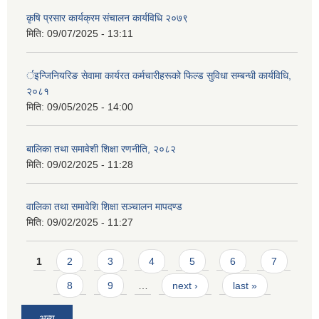
कृषि प्रसार कार्यक्रम संचालन कार्यविधि २०७९
मिति:
09/07/2025 - 13:11
र्इन्जिनियरिङ सेवामा कार्यरत कर्मचारीहरूको फिल्ड सुविधा सम्बन्धी कार्यविधि,
२०८१
मिति:
09/05/2025 - 14:00
बालिका तथा समावेशी शिक्षा रणनीति, २०८२
मिति:
09/02/2025 - 11:28
वालिका तथा समावेशि शिक्षा सञ्चालन मापदण्ड
मिति:
09/02/2025 - 11:27
Pages
1
2
3
4
5
6
7
8
9
…
next ›
last »
अन्य