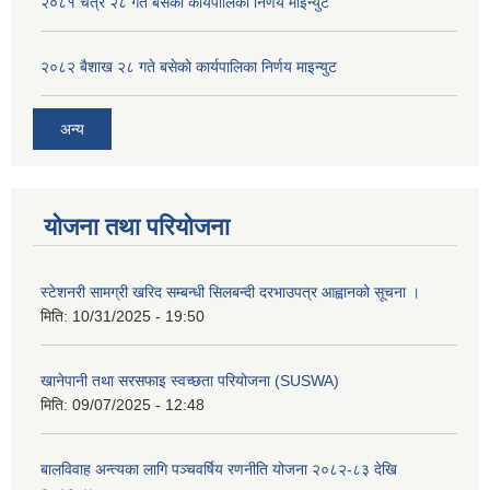
२०८१ चैत्र २८ गते बसेको कार्यपालिका निर्णय माइन्युट
२०८२ बैशाख २८ गते बसेको कार्यपालिका निर्णय माइन्युट
अन्य
योजना तथा परियोजना
स्टेशनरी सामग्री खरिद सम्बन्धी सिलबन्दी दरभाउपत्र आह्वानको सूचना ।
मिति:
10/31/2025 - 19:50
खानेपानी तथा सरसफाइ स्वच्छता परियोजना (SUSWA)
मिति:
09/07/2025 - 12:48
बालविवाह अन्त्यका लागि पञ्चवर्षिय रणनीति योजना २०८२-८३ देखि