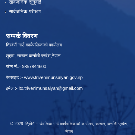
सार्वजनिक सुनुवाई
सार्वजनिक परीक्षण
सम्पर्क विवरण
त्रिवेणी गाउँ कार्यपालिकाकाे कार्यालय
लुहाम, सल्यान कर्णाली प्रदेश,नेपाल
फाेन नं.:- 9857844600
वेवसाइट :-
www.trivenimunsalyan.gov.np
इमेल :-
ito.trivenimunsalyan@gmail.com
© 2026 त्रिवेणी गाउँपालिका गाउँ कार्यपालिकाकाे कार्यालय, सल्यान, कर्णाली प्रदेश,
नेपाल