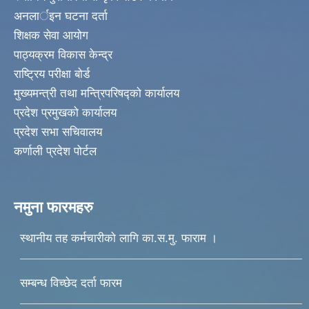
अनलार्इन घटना दर्ता
शिक्षक सेवा आयोग
पाठ्यक्रम विकास केन्द्र
राष्ट्रिय परीक्षा बोर्ड
मुख्यमन्त्री तथा मन्त्रिपरिषद्को कार्यालय
प्रदेश प्रमुखको कार्यालय
प्रदेश सभा सचिवालय
कर्णाली प्रदेश पोर्टल
नमुना फारमहरु
स्थानीय तह कर्मचारीको लागि का.स.मु. फाराम ।
सम्बन्ध विच्छेद दर्ता फारम