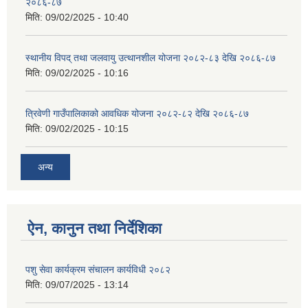
२०८६-८७
मिति:
09/02/2025 - 10:40
स्थानीय विपद् तथा जलवायु उत्थानशील योजना २०८२-८३ देखि २०८६-८७
मिति:
09/02/2025 - 10:16
त्रिवेणी गाउँपालिकाको आवधिक योजना २०८२-८२ देखि २०८६-८७
मिति:
09/02/2025 - 10:15
अन्य
ऐन, कानुन तथा निर्देशिका
पशु सेवा कार्यक्रम संचालन कार्यविधी २०८२
मिति:
09/07/2025 - 13:14