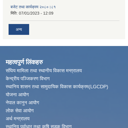
बजेट तथा कार्यक्रम २०८०।८१
मिति:
07/01/2023 - 12:09
अन्य
महत्वपुर्ण लिंकहरु
संघिय मामिला तथा स्थानीय विकास मन्त्रालय
केन्द्रीय पञ्जिकरण विभाग
स्थानिय शासन तथा सामुदायिक विकास कार्यक्रम(LGCDP)
योजना आयोग
नेपाल कानुन आयोग
लोक सेवा आयोग
अर्थ मन्त्रालय
स्थानिय पुर्वाधार तथा कृषि सडक विभाग