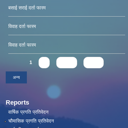
बसाई सराई दर्ता फारम
विवाह दर्ता फारम
विवाह दर्ता फारम
Pages
1
2
next ›
last »
अन्य
Reports
वार्षिक प्रगति प्रतिवेदन
चौमासिक प्रगति प्रतिवेदन