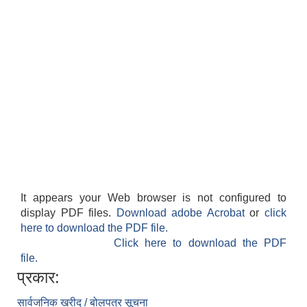
It appears your Web browser is not configured to
display PDF files.
Download adobe Acrobat
or
click
here to download the PDF file.
Click here to download the PDF
file.
प्रकार:
सार्वजनिक खरीद / बोलपत्र सूचना