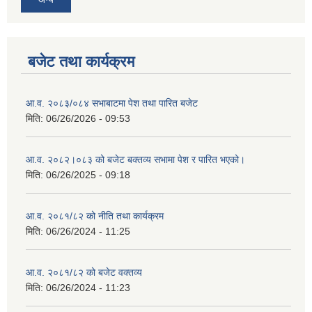
बजेट तथा कार्यक्रम
आ.व. २०८३/०८४ सभाबाटमा पेश तथा पारित बजेट
मिति:
06/26/2026 - 09:53
आ‍.व. २०८२।०८३ को बजेट बक्तव्य सभामा पेश र पारित भएको।
मिति:
06/26/2025 - 09:18
आ.व. २०८१/८२ को नीति तथा कार्यक्रम
मिति:
06/26/2024 - 11:25
आ.व. २०८१/८२ को बजेट वक्तव्य
मिति:
06/26/2024 - 11:23