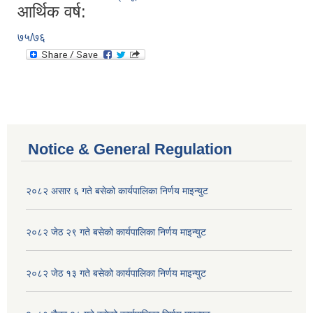
आर्थिक वर्ष:
७५/७६
Notice & General Regulation
२०८२ असार ६ गते बसेको कार्यपालिका निर्णय माइन्युट
२०८२ जेठ २९ गते बसेको कार्यपालिका निर्णय माइन्युट
२०८२ जेठ १३ गते बसेको कार्यपालिका निर्णय माइन्युट