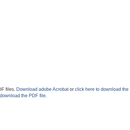
F files.
Download adobe Acrobat
or
click here to download the 
 download the PDF file.