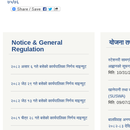
७५/७६
Notice & General
योजना त
Regulation
स्टेशनरी सामग्
आह्वानको सूचन
२०८२ असार ६ गते बसेको कार्यपालिका निर्णय माइन्युट
मिति:
10/31/
२०८२ जेठ २९ गते बसेको कार्यपालिका निर्णय माइन्युट
खानेपानी तथा 
(SUSWA)
२०८२ जेठ १३ गते बसेको कार्यपालिका निर्णय माइन्युट
मिति:
09/07/
२०८१ चैत्र २८ गते बसेको कार्यपालिका निर्णय माइन्युट
बालविवाह अन्त्
२०८२-८३ देख