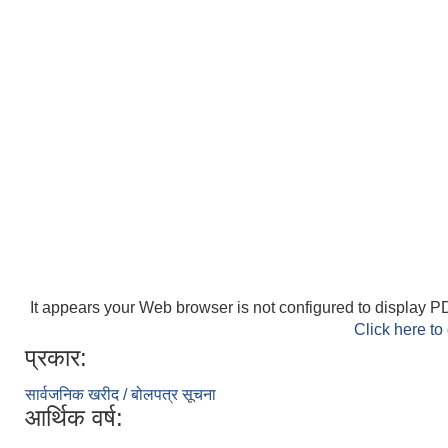
It appears your Web browser is not configured to display PD
Click here to
प्रकार:
सार्वजनिक खरीद / बोलपत्र सूचना
आर्थिक वर्ष: