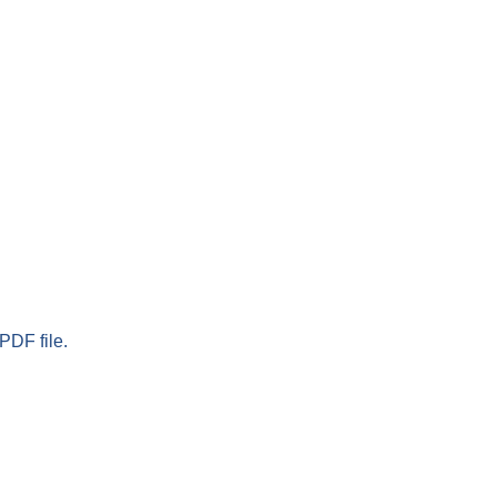
PDF file.