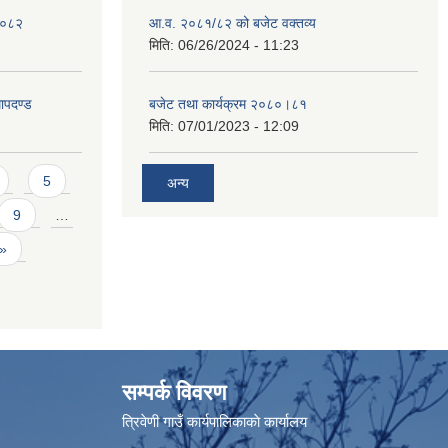
 २०८२
आ.व. २०८१/८२ को बजेट वक्तव्य
मिति:
06/26/2024 - 11:23
ापदण्ड
बजेट तथा कार्यक्रम २०८०।८१
मिति:
07/01/2023 - 12:09
5
अन्य
9
…
 »
सम्पर्क विवरण
त्रिवेणी गाउँ कार्यपालिकाकाे कार्यालय