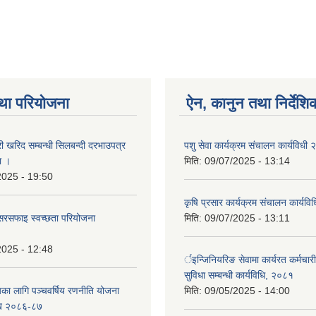
था परियोजना
ऐन, कानुन तथा निर्देशि
री खरिद सम्बन्धी सिलबन्दी दरभाउपत्र
पशु सेवा कार्यक्रम संचालन कार्यविधी
ा ।
मिति:
09/07/2025 - 13:14
2025 - 19:50
कृषि प्रसार कार्यक्रम संचालन कार्यव
सरसफाइ स्वच्छता परियोजना
मिति:
09/07/2025 - 13:11
2025 - 12:48
र्इन्जिनियरिङ सेवामा कार्यरत कर्मचार
सुविधा सम्बन्धी कार्यविधि, २०८१
यका लागि पञ्चवर्षिय रणनीति योजना
मिति:
09/05/2025 - 14:00
ि २०८६-८७