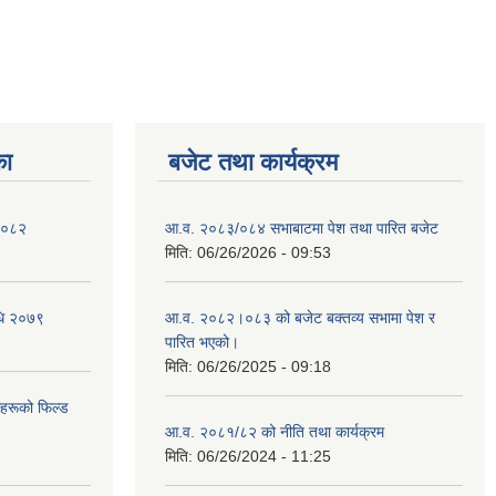
का
बजेट तथा कार्यक्रम
 २०८२
आ.व. २०८३/०८४ सभाबाटमा पेश तथा पारित बजेट
मिति:
06/26/2026 - 09:53
िधि २०७९
आ‍.व. २०८२।०८३ को बजेट बक्तव्य सभामा पेश र
पारित भएको।
मिति:
06/26/2025 - 09:18
ीहरूको फिल्ड
आ.व. २०८१/८२ को नीति तथा कार्यक्रम
मिति:
06/26/2024 - 11:25