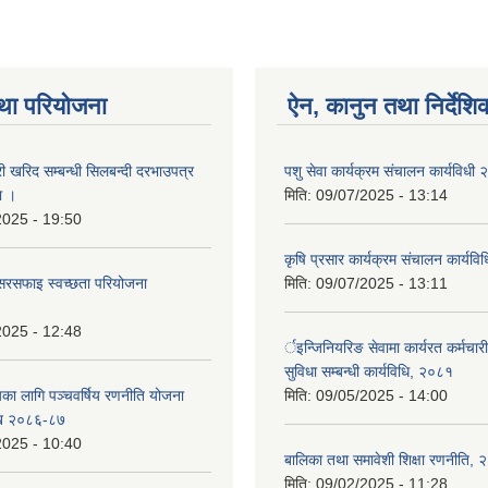
था परियोजना
ऐन, कानुन तथा निर्देशि
री खरिद सम्बन्धी सिलबन्दी दरभाउपत्र
पशु सेवा कार्यक्रम संचालन कार्यविधी
ा ।
मिति:
09/07/2025 - 13:14
2025 - 19:50
कृषि प्रसार कार्यक्रम संचालन कार्यव
सरसफाइ स्वच्छता परियोजना
मिति:
09/07/2025 - 13:11
2025 - 12:48
र्इन्जिनियरिङ सेवामा कार्यरत कर्मचार
सुविधा सम्बन्धी कार्यविधि, २०८१
यका लागि पञ्चवर्षिय रणनीति योजना
मिति:
09/05/2025 - 14:00
ि २०८६-८७
2025 - 10:40
बालिका तथा समावेशी शिक्षा रणनीति,
मिति:
09/02/2025 - 11:28