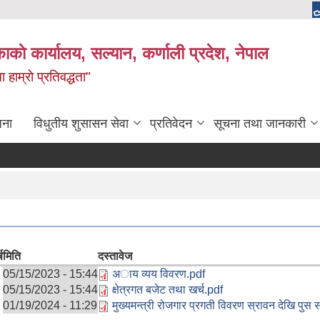
काकाे कार्यालय, सल्यान, कर्णाली प्रदेश, नेपाल
 हाम्राे प्रतिवद्धता"
जना
विधुतीय शुसासन सेवा
प्रतिवेदन
सूचना तथा जानकारी
ष
मिति
दस्तावेज
05/15/2023 - 15:44
अाय व्यय विवरण.pdf
05/15/2023 - 15:44
क्षेत्रगत बजेट तथा खर्च.pdf
01/19/2024 - 11:29
मुख्यमन्त्री रोजगार प्रगती विवरण स्रावन देखि पुस 