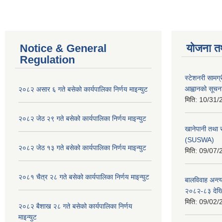
Notice & General
योजना त
Regulation
स्टेशनरी सामग्
आह्वानको सूचन
२०८२ असार ६ गते बसेको कार्यपालिका निर्णय माइन्युट
मिति:
10/31/
२०८२ जेठ २९ गते बसेको कार्यपालिका निर्णय माइन्युट
खानेपानी तथा 
(SUSWA)
२०८२ जेठ १३ गते बसेको कार्यपालिका निर्णय माइन्युट
मिति:
09/07/
२०८१ चैत्र २८ गते बसेको कार्यपालिका निर्णय माइन्युट
बालविवाह अन्त्
२०८२-८३ देख
मिति:
09/02/
२०८२ बैशाख २८ गते बसेको कार्यपालिका निर्णय
माइन्युट