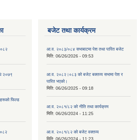
का
बजेट तथा कार्यक्रम
 २०८२
आ.व. २०८३/०८४ सभाबाटमा पेश तथा पारित बजेट
मिति:
06/26/2026 - 09:53
िधि २०७९
आ‍.व. २०८२।०८३ को बजेट बक्तव्य सभामा पेश र
पारित भएको।
मिति:
06/26/2025 - 09:18
ीहरूको फिल्ड
आ.व. २०८१/८२ को नीति तथा कार्यक्रम
मिति:
06/26/2024 - 11:25
 २०८२
आ.व. २०८१/८२ को बजेट वक्तव्य
मिति:
06/26/2024 - 11:23