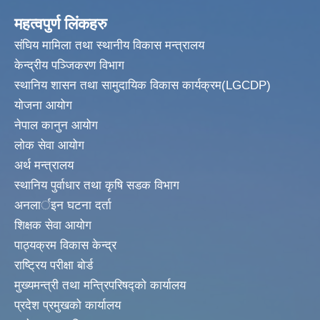
महत्वपुर्ण लिंकहरु
संघिय मामिला तथा स्थानीय विकास मन्त्रालय
केन्द्रीय पञ्जिकरण विभाग
स्थानिय शासन तथा सामुदायिक विकास कार्यक्रम(LGCDP)
योजना आयोग
नेपाल कानुन आयोग
लोक सेवा आयोग
अर्थ मन्त्रालय
स्थानिय पुर्वाधार तथा कृषि सडक विभाग
अनलार्इन घटना दर्ता
शिक्षक सेवा आयोग
पाठ्यक्रम विकास केन्द्र
राष्ट्रिय परीक्षा बोर्ड
मुख्यमन्त्री तथा मन्त्रिपरिषद्को कार्यालय
प्रदेश प्रमुखको कार्यालय