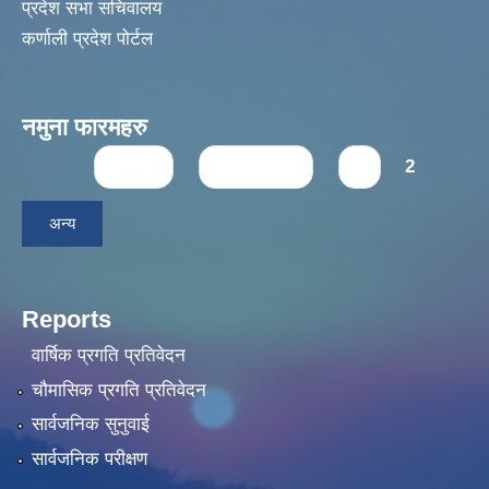
प्रदेश सभा सचिवालय
कर्णाली प्रदेश पोर्टल
नमुना फारमहरु
Pages
« first
‹ previous
1
2
अन्य
Reports
वार्षिक प्रगति प्रतिवेदन
चौमासिक प्रगति प्रतिवेदन
सार्वजनिक सुनुवाई
सार्वजनिक परीक्षण