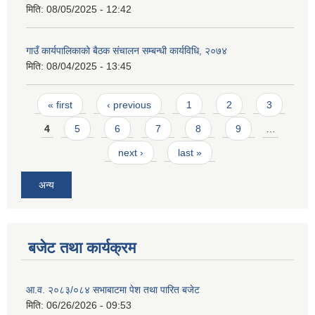
मिति:
08/05/2025 - 12:42
गाउँ कार्यपालिकाको बैठक संचालन सम्बन्धी कार्यविधि, २०७४
मिति:
08/04/2025 - 13:45
Pages
« first
‹ previous
1
2
3
4
5
6
7
8
9
…
next ›
last »
अन्य
बजेट तथा कार्यक्रम
आ.व. २०८३/०८४ सभाबाटमा पेश तथा पारित बजेट
मिति:
06/26/2026 - 09:53