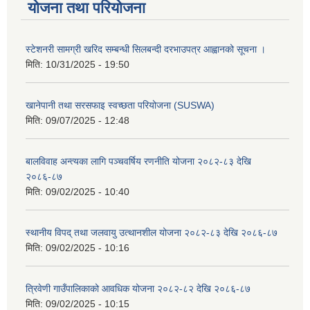
योजना तथा परियोजना
स्टेशनरी सामग्री खरिद सम्बन्धी सिलबन्दी दरभाउपत्र आह्वानको सूचना ।
मिति:
10/31/2025 - 19:50
खानेपानी तथा सरसफाइ स्वच्छता परियोजना (SUSWA)
मिति:
09/07/2025 - 12:48
बालविवाह अन्त्यका लागि पञ्चवर्षिय रणनीति योजना २०८२-८३ देखि
२०८६-८७
मिति:
09/02/2025 - 10:40
स्थानीय विपद् तथा जलवायु उत्थानशील योजना २०८२-८३ देखि २०८६-८७
मिति:
09/02/2025 - 10:16
त्रिवेणी गाउँपालिकाको आवधिक योजना २०८२-८२ देखि २०८६-८७
मिति:
09/02/2025 - 10:15