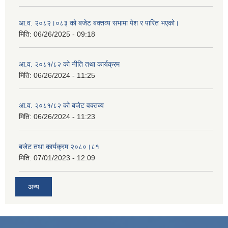
आ‍.व. २०८२।०८३ को बजेट बक्तव्य सभामा पेश र पारित भएको।
मिति:
06/26/2025 - 09:18
आ.व. २०८१/८२ को नीति तथा कार्यक्रम
मिति:
06/26/2024 - 11:25
आ.व. २०८१/८२ को बजेट वक्तव्य
मिति:
06/26/2024 - 11:23
बजेट तथा कार्यक्रम २०८०।८१
मिति:
07/01/2023 - 12:09
अन्य