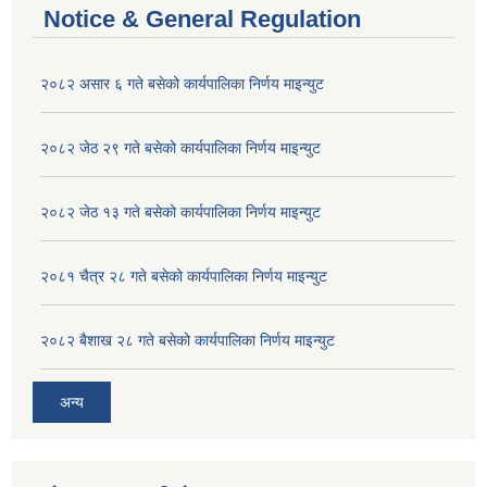
Notice & General Regulation
२०८२ असार ६ गते बसेको कार्यपालिका निर्णय माइन्युट
२०८२ जेठ २९ गते बसेको कार्यपालिका निर्णय माइन्युट
२०८२ जेठ १३ गते बसेको कार्यपालिका निर्णय माइन्युट
२०८१ चैत्र २८ गते बसेको कार्यपालिका निर्णय माइन्युट
२०८२ बैशाख २८ गते बसेको कार्यपालिका निर्णय माइन्युट
अन्य