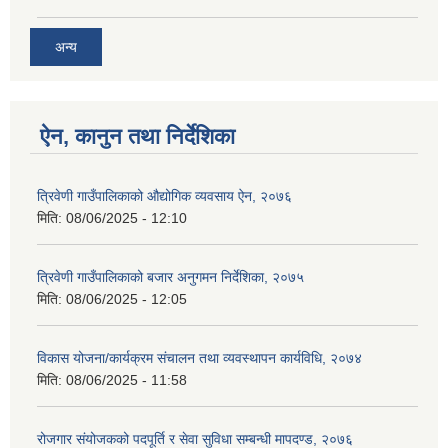
अन्य
ऐन, कानुन तथा निर्देशिका
त्रिवेणी गाउँपालिकाको औद्योगिक व्यवसाय ऐन, २०७६
मिति:
08/06/2025 - 12:10
त्रिवेणी गाउँपालिकाको बजार अनुगमन निर्देशिका, २०७५
मिति:
08/06/2025 - 12:05
विकास योजना/कार्यक्रम संचालन तथा व्यवस्थापन कार्यविधि, २०७४
मिति:
08/06/2025 - 11:58
रोजगार संयोजकको पदपूर्ति र सेवा सुविधा सम्बन्धी मापदण्ड, २०७६