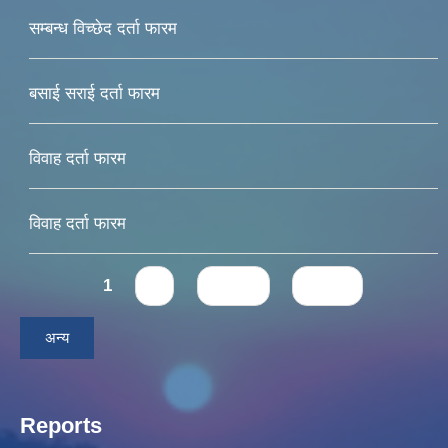
सम्बन्ध विच्छेद दर्ता फारम
बसाई सराई दर्ता फारम
विवाह दर्ता फारम
विवाह दर्ता फारम
Pages
1
2
next ›
last »
अन्य
Reports