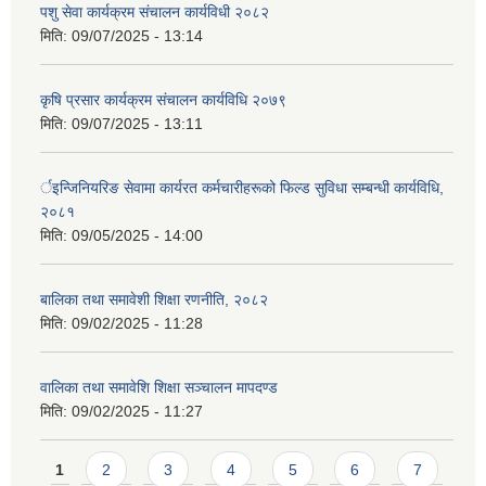
पशु सेवा कार्यक्रम संचालन कार्यविधी २०८२
मिति:
09/07/2025 - 13:14
कृषि प्रसार कार्यक्रम संचालन कार्यविधि २०७९
मिति:
09/07/2025 - 13:11
र्इन्जिनियरिङ सेवामा कार्यरत कर्मचारीहरूको फिल्ड सुविधा सम्बन्धी कार्यविधि,
२०८१
मिति:
09/05/2025 - 14:00
बालिका तथा समावेशी शिक्षा रणनीति, २०८२
मिति:
09/02/2025 - 11:28
वालिका तथा समावेशि शिक्षा सञ्चालन मापदण्ड
मिति:
09/02/2025 - 11:27
Pages
1
2
3
4
5
6
7