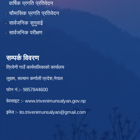
वार्षिक प्रगति प्रतिवेदन
चौमासिक प्रगति प्रतिवेदन
सार्वजनिक सुनुवाई
सार्वजनिक परीक्षण
सम्पर्क विवरण
त्रिवेणी गाउँ कार्यपालिकाकाे कार्यालय
लुहाम, सल्यान कर्णाली प्रदेश,नेपाल
फाेन नं.:- 9857844600
वेवसाइट :-
www.trivenimunsalyan.gov.np
इमेल :-
ito.trivenimunsalyan@gmail.com