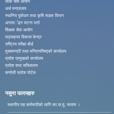
लोक सेवा आयोग
अर्थ मन्त्रालय
स्थानिय पुर्वाधार तथा कृषि सडक विभाग
अनलार्इन घटना दर्ता
शिक्षक सेवा आयोग
पाठ्यक्रम विकास केन्द्र
राष्ट्रिय परीक्षा बोर्ड
मुख्यमन्त्री तथा मन्त्रिपरिषद्को कार्यालय
प्रदेश प्रमुखको कार्यालय
प्रदेश सभा सचिवालय
कर्णाली प्रदेश पोर्टल
नमुना फारमहरु
स्थानीय तह कर्मचारीको लागि का.स.मु. फाराम ।