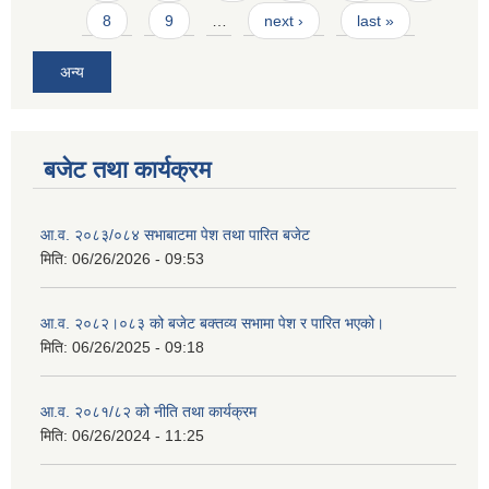
8
9
…
next ›
last »
अन्य
बजेट तथा कार्यक्रम
आ.व. २०८३/०८४ सभाबाटमा पेश तथा पारित बजेट
मिति:
06/26/2026 - 09:53
आ‍.व. २०८२।०८३ को बजेट बक्तव्य सभामा पेश र पारित भएको।
मिति:
06/26/2025 - 09:18
आ.व. २०८१/८२ को नीति तथा कार्यक्रम
मिति:
06/26/2024 - 11:25