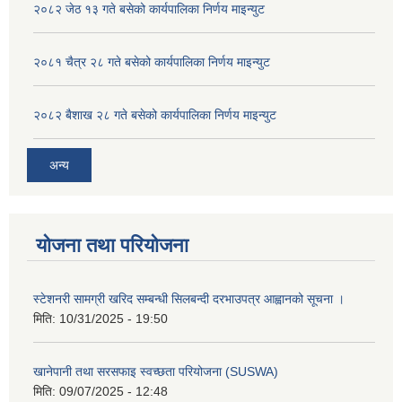
२०८२ जेठ १३ गते बसेको कार्यपालिका निर्णय माइन्युट
२०८१ चैत्र २८ गते बसेको कार्यपालिका निर्णय माइन्युट
२०८२ बैशाख २८ गते बसेको कार्यपालिका निर्णय माइन्युट
अन्य
योजना तथा परियोजना
स्टेशनरी सामग्री खरिद सम्बन्धी सिलबन्दी दरभाउपत्र आह्वानको सूचना ।
मिति:
10/31/2025 - 19:50
खानेपानी तथा सरसफाइ स्वच्छता परियोजना (SUSWA)
मिति:
09/07/2025 - 12:48