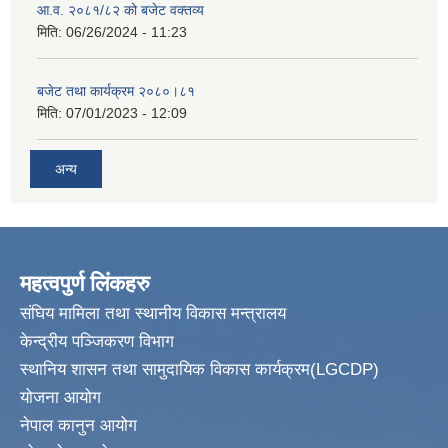
आ.व. २०८१/८२ को बजेट वक्तव्य
मिति:
06/26/2024 - 11:23
बजेट तथा कार्यक्रम २०८०।८१
मिति:
07/01/2023 - 12:09
अन्य
महत्वपुर्ण लिंकहरु
संघिय मामिला तथा स्थानीय विकास मन्त्रालय
केन्द्रीय पञ्जिकरण विभाग
स्थानिय शासन तथा सामुदायिक विकास कार्यक्रम(LGCDP)
योजना आयोग
नेपाल कानुन आयोग