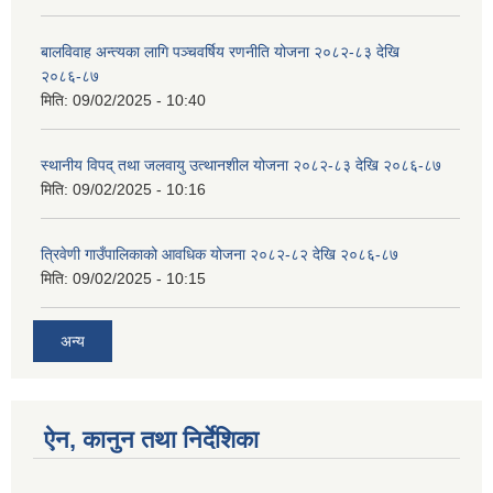
बालविवाह अन्त्यका लागि पञ्चवर्षिय रणनीति योजना २०८२-८३ देखि
२०८६-८७
मिति:
09/02/2025 - 10:40
स्थानीय विपद् तथा जलवायु उत्थानशील योजना २०८२-८३ देखि २०८६-८७
मिति:
09/02/2025 - 10:16
त्रिवेणी गाउँपालिकाको आवधिक योजना २०८२-८२ देखि २०८६-८७
मिति:
09/02/2025 - 10:15
अन्य
ऐन, कानुन तथा निर्देशिका