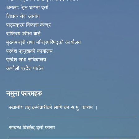
अनलार्इन घटना दर्ता
शिक्षक सेवा आयोग
पाठ्यक्रम विकास केन्द्र
राष्ट्रिय परीक्षा बोर्ड
मुख्यमन्त्री तथा मन्त्रिपरिषद्को कार्यालय
प्रदेश प्रमुखको कार्यालय
प्रदेश सभा सचिवालय
कर्णाली प्रदेश पोर्टल
नमुना फारमहरु
स्थानीय तह कर्मचारीको लागि का.स.मु. फाराम ।
सम्बन्ध विच्छेद दर्ता फारम