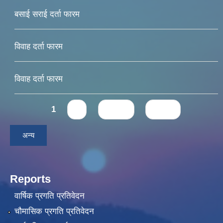
बसाई सराई दर्ता फारम
विवाह दर्ता फारम
विवाह दर्ता फारम
Pages
1
2
next ›
last »
अन्य
Reports
वार्षिक प्रगति प्रतिवेदन
चौमासिक प्रगति प्रतिवेदन