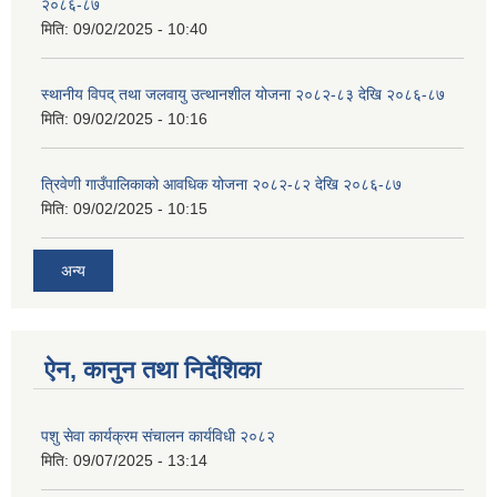
२०८६-८७
मिति:
09/02/2025 - 10:40
स्थानीय विपद् तथा जलवायु उत्थानशील योजना २०८२-८३ देखि २०८६-८७
मिति:
09/02/2025 - 10:16
त्रिवेणी गाउँपालिकाको आवधिक योजना २०८२-८२ देखि २०८६-८७
मिति:
09/02/2025 - 10:15
अन्य
ऐन, कानुन तथा निर्देशिका
पशु सेवा कार्यक्रम संचालन कार्यविधी २०८२
मिति:
09/07/2025 - 13:14