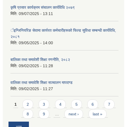
कृषि प्रसार कार्यक्रम संचालन कार्यविधि २०७९
मिति:
09/07/2025 - 13:11
र्इन्जिनियरिङ सेवामा कार्यरत कर्मचारीहरूको फिल्ड सुविधा सम्बन्धी कार्यविधि,
२०८१
मिति:
09/05/2025 - 14:00
बालिका तथा समावेशी शिक्षा रणनीति, २०८२
मिति:
09/02/2025 - 11:28
वालिका तथा समावेशि शिक्षा सञ्चालन मापदण्ड
मिति:
09/02/2025 - 11:27
Pages
1
2
3
4
5
6
7
8
9
…
next ›
last »