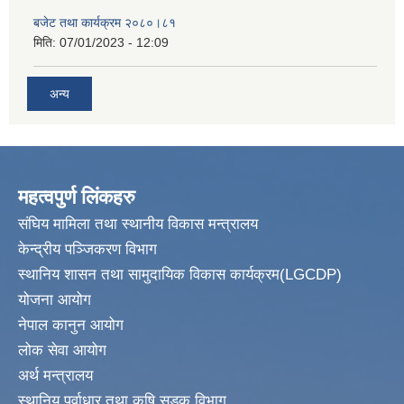
बजेट तथा कार्यक्रम २०८०।८१
मिति:
07/01/2023 - 12:09
अन्य
महत्वपुर्ण लिंकहरु
संघिय मामिला तथा स्थानीय विकास मन्त्रालय
केन्द्रीय पञ्जिकरण विभाग
स्थानिय शासन तथा सामुदायिक विकास कार्यक्रम(LGCDP)
योजना आयोग
नेपाल कानुन आयोग
लोक सेवा आयोग
अर्थ मन्त्रालय
स्थानिय पुर्वाधार तथा कृषि सडक विभाग