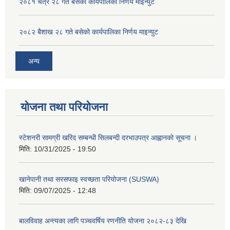
२०८१ चैत्र २८ गते बसेको कार्यपालिका निर्णय माइन्युट
२०८२ बैशाख २८ गते बसेको कार्यपालिका निर्णय माइन्युट
अन्य
योजना तथा परियोजना
स्टेशनरी सामग्री खरिद सम्बन्धी सिलबन्दी दरभाउपत्र आह्वानको सूचना ।
मिति:
10/31/2025 - 19:50
खानेपानी तथा सरसफाइ स्वच्छता परियोजना (SUSWA)
मिति:
09/07/2025 - 12:48
बालविवाह अन्त्यका लागि पञ्चवर्षिय रणनीति योजना २०८२-८३ देखि