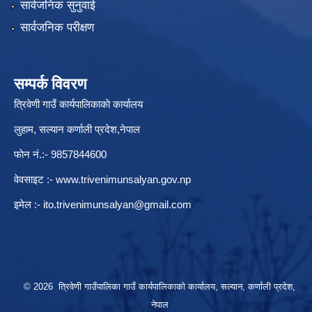
सार्वजनिक सुनुवाई
सार्वजनिक परीक्षण
सम्पर्क विवरण
त्रिवेणी गाउँ कार्यपालिकाकाे कार्यालय
लुहाम, सल्यान कर्णाली प्रदेश,नेपाल
फाेन नं.:- 9857844600
वेवसाइट :-
www.trivenimunsalyan.gov.np
इमेल :-
ito.trivenimunsalyan@gmail.com
© 2026 त्रिवेणी गाउँपालिका गाउँ कार्यपालिकाकाे कार्यालय, सल्यान, कर्णाली प्रदेश,
नेपाल