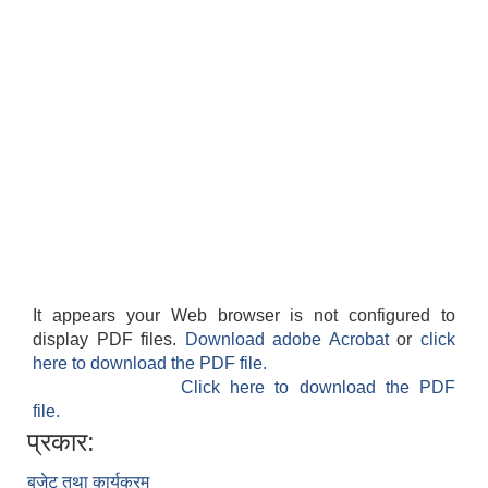
It appears your Web browser is not configured to
display PDF files.
Download adobe Acrobat
or
click
here to download the PDF file.
Click here to download the PDF
file.
प्रकार:
बजेट तथा कार्यक्रम