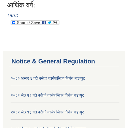
आर्थिक वर्ष:
८१/८२
Notice & General Regulation
२०८२ असार ६ गते बसेको कार्यपालिका निर्णय माइन्युट
२०८२ जेठ २९ गते बसेको कार्यपालिका निर्णय माइन्युट
२०८२ जेठ १३ गते बसेको कार्यपालिका निर्णय माइन्युट