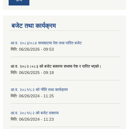
अन्य
बजेट तथा कार्यक्रम
आ.व. २०८३/०८४ सभाबाटमा पेश तथा पारित बजेट
मिति:
06/26/2026 - 09:53
आ‍.व. २०८२।०८३ को बजेट बक्तव्य सभामा पेश र पारित भएको।
मिति:
06/26/2025 - 09:18
आ.व. २०८१/८२ को नीति तथा कार्यक्रम
मिति:
06/26/2024 - 11:25
आ.व. २०८१/८२ को बजेट वक्तव्य
मिति:
06/26/2024 - 11:23