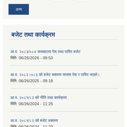
अन्य
बजेट तथा कार्यक्रम
आ.व. २०८३/०८४ सभाबाटमा पेश तथा पारित बजेट
मिति:
06/26/2026 - 09:53
आ‍.व. २०८२।०८३ को बजेट बक्तव्य सभामा पेश र पारित भएको।
मिति:
06/26/2025 - 09:18
आ.व. २०८१/८२ को नीति तथा कार्यक्रम
मिति:
06/26/2024 - 11:25
आ.व. २०८१/८२ को बजेट वक्तव्य
मिति:
06/26/2024 - 11:23