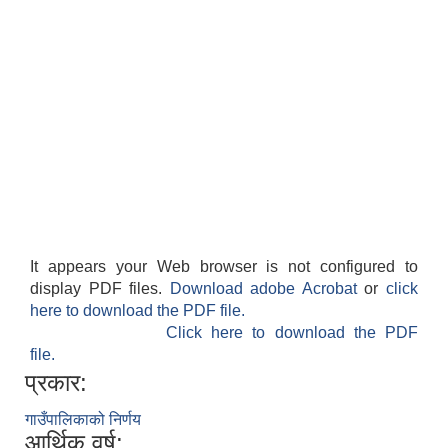
It appears your Web browser is not configured to
display PDF files.
Download adobe Acrobat
or
click
here to download the PDF file.
Click here to download the PDF
file.
प्रकार:
गाउँपालिकाको निर्णय
आर्थिक वर्ष: