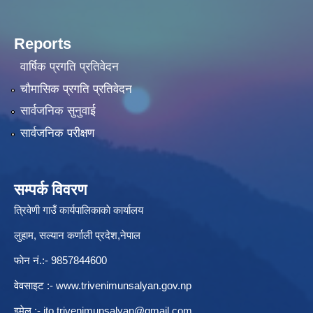
Reports
वार्षिक प्रगति प्रतिवेदन
चौमासिक प्रगति प्रतिवेदन
सार्वजनिक सुनुवाई
सार्वजनिक परीक्षण
सम्पर्क विवरण
त्रिवेणी गाउँ कार्यपालिकाकाे कार्यालय
लुहाम, सल्यान कर्णाली प्रदेश,नेपाल
फाेन नं.:- 9857844600
वेवसाइट :-
www.trivenimunsalyan.gov.np
इमेल :-
ito.trivenimunsalyan@gmail.com