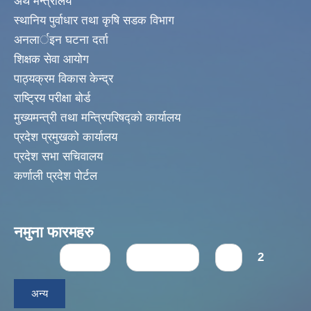
अर्थ मन्त्रालय
स्थानिय पुर्वाधार तथा कृषि सडक विभाग
अनलार्इन घटना दर्ता
शिक्षक सेवा आयोग
पाठ्यक्रम विकास केन्द्र
राष्ट्रिय परीक्षा बोर्ड
मुख्यमन्त्री तथा मन्त्रिपरिषद्को कार्यालय
प्रदेश प्रमुखको कार्यालय
प्रदेश सभा सचिवालय
कर्णाली प्रदेश पोर्टल
नमुना फारमहरु
Pages
« first
‹ previous
1
2
अन्य