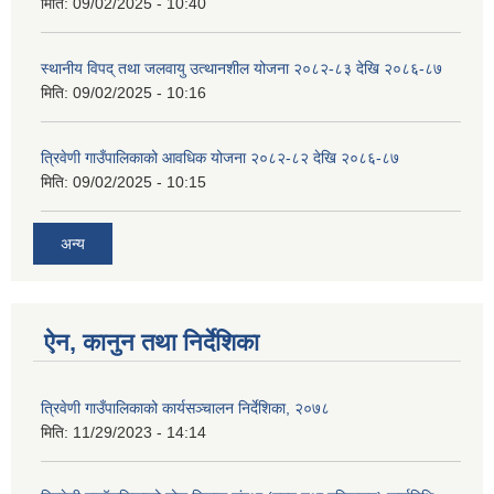
मिति:
09/02/2025 - 10:40
स्थानीय विपद् तथा जलवायु उत्थानशील योजना २०८२-८३ देखि २०८६-८७
मिति:
09/02/2025 - 10:16
त्रिवेणी गाउँपालिकाको आवधिक योजना २०८२-८२ देखि २०८६-८७
मिति:
09/02/2025 - 10:15
अन्य
ऐन, कानुन तथा निर्देशिका
त्रिवेणी गाउँपालिकाको कार्यसञ्चालन निर्देशिका, २०७८
मिति:
11/29/2023 - 14:14