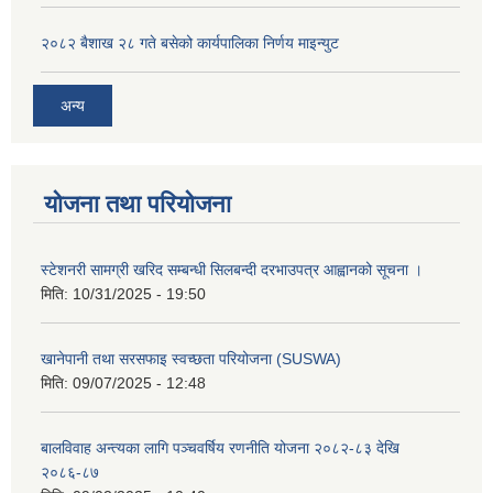
२०८२ बैशाख २८ गते बसेको कार्यपालिका निर्णय माइन्युट
अन्य
योजना तथा परियोजना
स्टेशनरी सामग्री खरिद सम्बन्धी सिलबन्दी दरभाउपत्र आह्वानको सूचना ।
मिति:
10/31/2025 - 19:50
खानेपानी तथा सरसफाइ स्वच्छता परियोजना (SUSWA)
मिति:
09/07/2025 - 12:48
बालविवाह अन्त्यका लागि पञ्चवर्षिय रणनीति योजना २०८२-८३ देखि
२०८६-८७