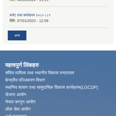
बजेट तथा कार्यक्रम २०८०।८१
मिति:
07/01/2023 - 12:09
अन्य
महत्वपुर्ण लिंकहरु
संघिय मामिला तथा स्थानीय विकास मन्त्रालय
केन्द्रीय पञ्जिकरण विभाग
स्थानिय शासन तथा सामुदायिक विकास कार्यक्रम(LGCDP)
योजना आयोग
नेपाल कानुन आयोग
लोक सेवा आयोग