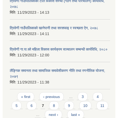
त्रिवेणी गाउॉपालिकाको टोल विकास संस्था (गठन तथा परिचालन) कार्यविधि,
२०७८
मिति:
11/29/2023 - 14:13
त्रिवेणी गाउँपालिकाको खानेपानी तथा सरसफाइ र स्वच्छता ऐन, २०७८
मिति:
11/29/2023 - 14:11
त्रिवेणी गा.पा.को महिला विकास कार्यक्रम सञ्चालन सम्बन्धी कार्यविधि, २०८०
मिति:
11/29/2023 - 12:00
लैङ्गिक समानता तथा सामाजिक समावेशीकरण नीति तथा रणनीतिक योजना,
२०७९
मिति:
11/29/2023 - 11:38
Pages
« first
‹ previous
…
3
4
5
6
7
8
9
10
11
…
next ›
last »