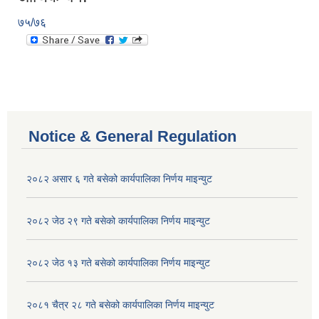
७५/७६
Notice & General Regulation
२०८२ असार ६ गते बसेको कार्यपालिका निर्णय माइन्युट
२०८२ जेठ २९ गते बसेको कार्यपालिका निर्णय माइन्युट
२०८२ जेठ १३ गते बसेको कार्यपालिका निर्णय माइन्युट
२०८१ चैत्र २८ गते बसेको कार्यपालिका निर्णय माइन्युट