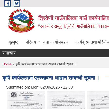
Skip to main content
त्रिवेणी गाउँपालिका गाउँ कार्यपालि
"स्वस्थ र समृद्ध त्रिवेणी गाउँपालिका, विकासमा
गृहपृष्ठ
परिचय
वडा कार्यालयहरु
कार्यक्रम तथा परियो
समाचार
You are here
Home
» कृषि कार्यक्रममा प्रस्तावना आह्वान सम्बन्धी सूचना ।
कृषि कार्यक्रममा प्रस्तावना आह्वान सम्बन्धी सूचना ।
Submitted on:
Mon, 02/09/2026 - 12:50