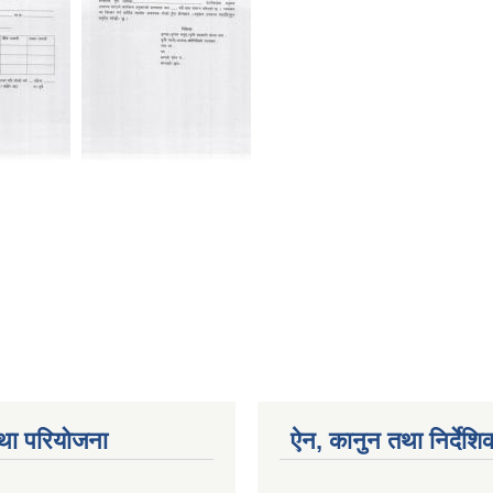
था परियोजना
ऐन, कानुन तथा निर्देशि