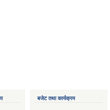
का
बजेट तथा कार्यक्रम