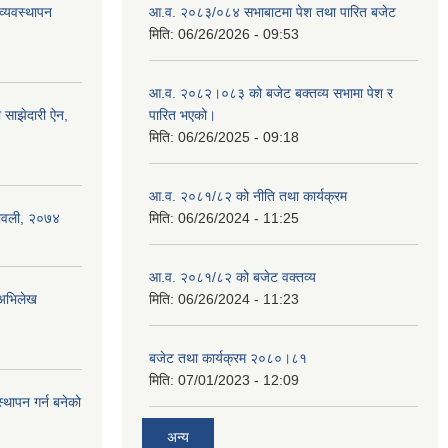
व्यवस्थापन
आ.व. २०८३/०८४ सभाबाटमा पेश तथा पारित बजेट
मिति:
06/26/2026 - 09:53
आ‍.व. २०८२।०८३ को बजेट बक्तव्य सभामा पेश र
ी साझेदारी ऐन,
पारित भएको।
मिति:
06/26/2025 - 09:18
आ.व. २०८१/८२ को नीति तथा कार्यक्रम
यमावली, २०७४
मिति:
06/26/2024 - 11:25
आ.व. २०८१/८२ को बजेट वक्तव्य
 अभिलेख
मिति:
06/26/2024 - 11:23
बजेट तथा कार्यक्रम २०८०।८१
मिति:
07/01/2023 - 12:09
्थापन गर्न बनेको
अन्य