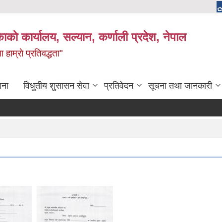
काकाे कार्यालय, सल्यान, कर्णाली प्रदेश, नेपाल
 हाम्राे प्रतिवद्धता"
जना
विधुतीय शुसासन सेवा
प्रतिवेदन
सूचना तथा जानकारी