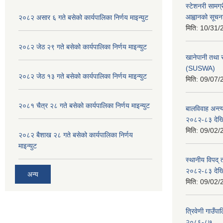
स्टेशनरी सामग्
आह्वानको सूचन
२०८२ असार ६ गते बसेको कार्यपालिका निर्णय माइन्युट
मिति:
10/31/
२०८२ जेठ २९ गते बसेको कार्यपालिका निर्णय माइन्युट
खानेपानी तथा 
(SUSWA)
२०८२ जेठ १३ गते बसेको कार्यपालिका निर्णय माइन्युट
मिति:
09/07/
२०८१ चैत्र २८ गते बसेको कार्यपालिका निर्णय माइन्युट
बालविवाह अन्त्
२०८२-८३ देख
मिति:
09/02/
२०८२ बैशाख २८ गते बसेको कार्यपालिका निर्णय
माइन्युट
स्थानीय विपद्
२०८२-८३ देख
अन्य
मिति:
09/02/
त्रिवेणी गाउ
२०८६-८७