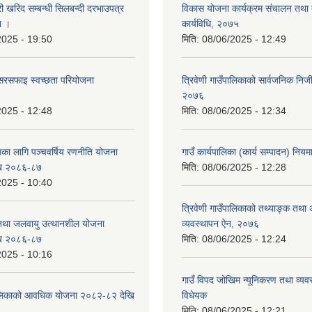
री खरिद सम्बन्धी सिलबन्दी दरभाउपत्र
विकास योजना कार्यक्रम संचालन तथा 
ा ।
कार्यविधि, २०७५
2025 - 19:50
मिति:
08/06/2025 - 12:49
सरसफाइ स्वच्छता परियोजना
त्रिवेणी गाउँपालिकाको सार्वजनिक निज
२०७६
2025 - 12:48
मिति:
08/06/2025 - 12:34
यका लागि पञ्चवर्षिय रणनीति योजना
गाउँ कार्यपालिका (कार्य सम्पादन) नि
ि २०८६-८७
मिति:
08/06/2025 - 12:28
2025 - 10:40
त्रिवेणी गाउँपालिकाको तथ्याङ्क तथा
 तथा जलवायु उत्थानशील योजना
व्यवस्थापन ऐन, २०७६
ि २०८६-८७
मिति:
08/06/2025 - 12:24
2025 - 10:16
गाउँ विपद जोखिम न्यूनिकरण तथा व्यवस
ँपालिकाको आवधिक योजना २०८२-८२ देखि
विधेयक
मिति:
08/06/2025 - 12:21