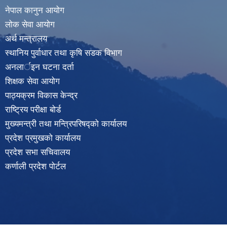
नेपाल कानुन आयोग
लोक सेवा आयोग
अर्थ मन्त्रालय
स्थानिय पुर्वाधार तथा कृषि सडक विभाग
अनलार्इन घटना दर्ता
शिक्षक सेवा आयोग
पाठ्यक्रम विकास केन्द्र
राष्ट्रिय परीक्षा बोर्ड
मुख्यमन्त्री तथा मन्त्रिपरिषद्को कार्यालय
प्रदेश प्रमुखको कार्यालय
प्रदेश सभा सचिवालय
कर्णाली प्रदेश पोर्टल