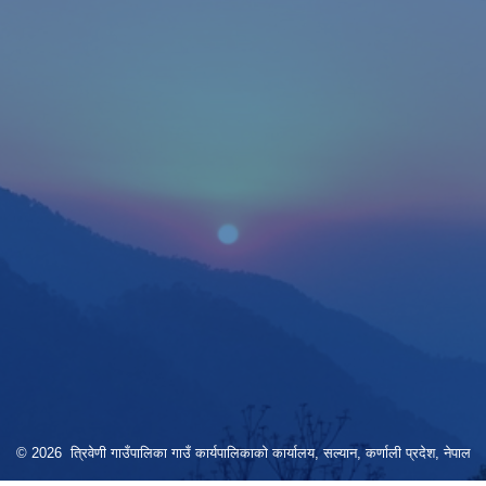
© 2026 त्रिवेणी गाउँपालिका गाउँ कार्यपालिकाकाे कार्यालय, सल्यान, कर्णाली प्रदेश, नेपाल