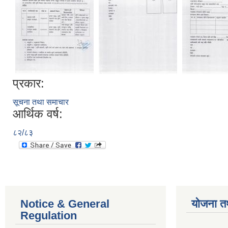
प्रकार:
सूचना तथा समाचार
आर्थिक वर्ष:
८२/८३
Notice & General
योजना त
Regulation