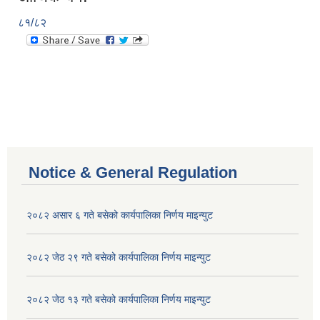
८१/८२
Notice & General Regulation
२०८२ असार ६ गते बसेको कार्यपालिका निर्णय माइन्युट
२०८२ जेठ २९ गते बसेको कार्यपालिका निर्णय माइन्युट
२०८२ जेठ १३ गते बसेको कार्यपालिका निर्णय माइन्युट