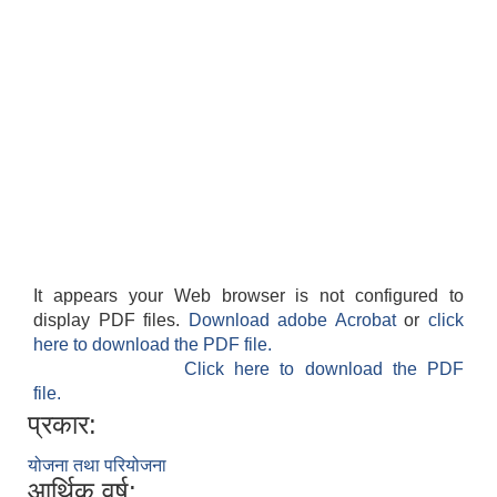
It appears your Web browser is not configured to
display PDF files.
Download adobe Acrobat
or
click
here to download the PDF file.
Click here to download the PDF
file.
प्रकार:
योजना तथा परियोजना
आर्थिक वर्ष: