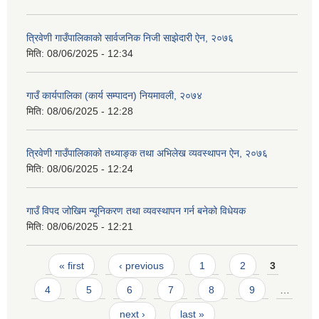
त्रिवेणी गाउँपालिकाको सार्वजनिक निजी साझेदारी ऐन, २०७६
मिति:
08/06/2025 - 12:34
गाउँ कार्यपालिका (कार्य सम्पादन) नियमावली, २०७४
मिति:
08/06/2025 - 12:28
त्रिवेणी गाउँपालिकाको तथ्याङ्क तथा अभिलेख व्यवस्थापन ऐन, २०७६
मिति:
08/06/2025 - 12:24
गाउँ विपद जोखिम न्यूनिकरण तथा व्यवस्थापन गर्न बनेको विधेयक
मिति:
08/06/2025 - 12:21
Pages
« first
‹ previous
1
2
3
4
5
6
7
8
9
…
next ›
last »