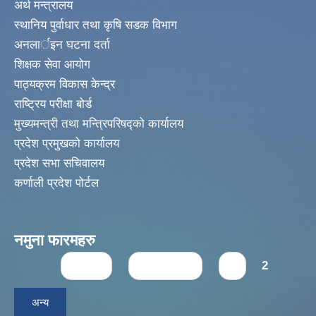
अर्थ मन्त्रालय
स्थानिय पुर्वाधार तथा कृषि सडक विभाग
अनलार्इन घटना दर्ता
शिक्षक सेवा आयोग
पाठ्यक्रम विकास केन्द्र
राष्ट्रिय परीक्षा बोर्ड
मुख्यमन्त्री तथा मन्त्रिपरिषद्को कार्यालय
प्रदेश प्रमुखको कार्यालय
प्रदेश सभा सचिवालय
कर्णाली प्रदेश पोर्टल
नमुना फारमहरु
Pages
« first
‹ previous
1
2
अन्य