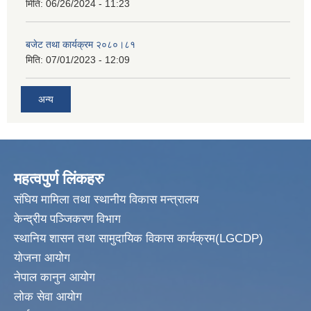
मिति:
06/26/2024 - 11:23
बजेट तथा कार्यक्रम २०८०।८१
मिति:
07/01/2023 - 12:09
अन्य
महत्वपुर्ण लिंकहरु
संघिय मामिला तथा स्थानीय विकास मन्त्रालय
केन्द्रीय पञ्जिकरण विभाग
स्थानिय शासन तथा सामुदायिक विकास कार्यक्रम(LGCDP)
योजना आयोग
नेपाल कानुन आयोग
लोक सेवा आयोग