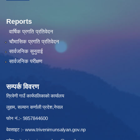
Reports
वार्षिक प्रगति प्रतिवेदन
चौमासिक प्रगति प्रतिवेदन
सार्वजनिक सुनुवाई
सार्वजनिक परीक्षण
सम्पर्क विवरण
त्रिवेणी गाउँ कार्यपालिकाकाे कार्यालय
लुहाम, सल्यान कर्णाली प्रदेश,नेपाल
फाेन नं.:- 9857844600
वेवसाइट :-
www.trivenimunsalyan.gov.np