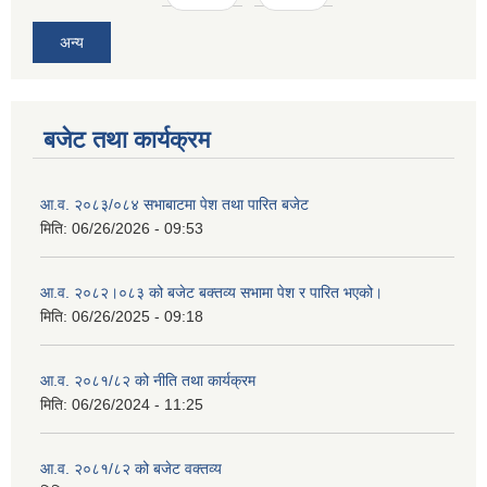
अन्य
बजेट तथा कार्यक्रम
आ.व. २०८३/०८४ सभाबाटमा पेश तथा पारित बजेट
मिति:
06/26/2026 - 09:53
आ‍.व. २०८२।०८३ को बजेट बक्तव्य सभामा पेश र पारित भएको।
मिति:
06/26/2025 - 09:18
आ.व. २०८१/८२ को नीति तथा कार्यक्रम
मिति:
06/26/2024 - 11:25
आ.व. २०८१/८२ को बजेट वक्तव्य