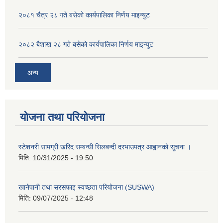
२०८१ चैत्र २८ गते बसेको कार्यपालिका निर्णय माइन्युट
२०८२ बैशाख २८ गते बसेको कार्यपालिका निर्णय माइन्युट
अन्य
योजना तथा परियोजना
स्टेशनरी सामग्री खरिद सम्बन्धी सिलबन्दी दरभाउपत्र आह्वानको सूचना ।
मिति:
10/31/2025 - 19:50
खानेपानी तथा सरसफाइ स्वच्छता परियोजना (SUSWA)
मिति:
09/07/2025 - 12:48