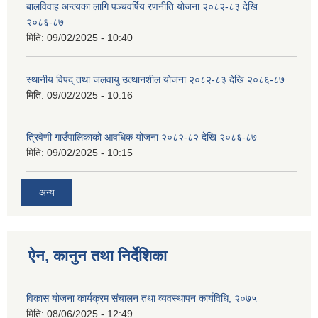
बालविवाह अन्त्यका लागि पञ्चवर्षिय रणनीति योजना २०८२-८३ देखि
२०८६-८७
मिति:
09/02/2025 - 10:40
स्थानीय विपद् तथा जलवायु उत्थानशील योजना २०८२-८३ देखि २०८६-८७
मिति:
09/02/2025 - 10:16
त्रिवेणी गाउँपालिकाको आवधिक योजना २०८२-८२ देखि २०८६-८७
मिति:
09/02/2025 - 10:15
अन्य
ऐन, कानुन तथा निर्देशिका
विकास योजना कार्यक्रम संचालन तथा व्यवस्थापन कार्यविधि, २०७५
मिति:
08/06/2025 - 12:49