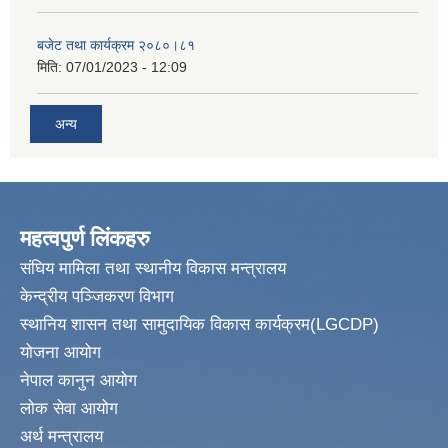
बजेट तथा कार्यक्रम २०८०।८१
मिति:
07/01/2023 - 12:09
अन्य
महत्वपुर्ण लिंकहरु
संघिय मामिला तथा स्थानीय विकास मन्त्रालय
केन्द्रीय पञ्जिकरण विभाग
स्थानिय शासन तथा सामुदायिक विकास कार्यक्रम(LGCDP)
योजना आयोग
नेपाल कानुन आयोग
लोक सेवा आयोग
अर्थ मन्त्रालय