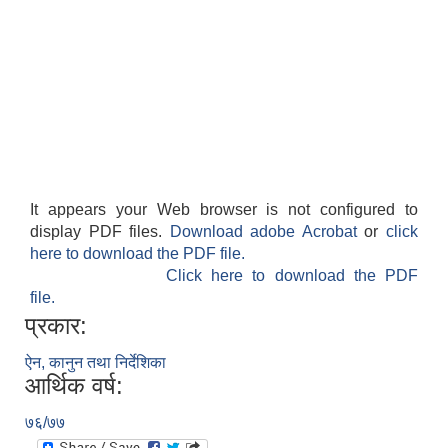
It appears your Web browser is not configured to
display PDF files.
Download adobe Acrobat
or
click
here to download the PDF file.
Click here to download the PDF
file.
प्रकार:
ऐन, कानुन तथा निर्देशिका
आर्थिक वर्ष:
७६/७७