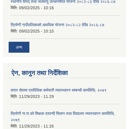
स्थानीय विपद् तथा जलवायु उत्थानशील योजना २०८२-८३ देखि २०८६-८७
मिति:
09/02/2025 - 10:16
त्रिवेणी गाउँपालिकाको आवधिक योजना २०८२-८२ देखि २०८६-८७
मिति:
09/02/2025 - 10:15
अन्य
ऐन, कानुन तथा निर्देशिका
करार सेवामा प्राविधिक कर्मचारी व्यवस्थापन सम्बन्धी कार्यविधि, २०७९
मिति:
11/29/2023 - 11:29
त्रिवेणी गा.पा.को शिक्षक दरवन्दी मिलान तथा विद्यालय व्यवस्थापन कार्यविधि,
२०७९
मिति:
11/29/2023 - 11:26