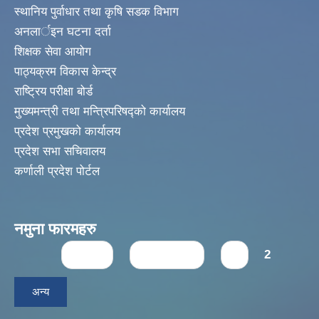
स्थानिय पुर्वाधार तथा कृषि सडक विभाग
अनलार्इन घटना दर्ता
शिक्षक सेवा आयोग
पाठ्यक्रम विकास केन्द्र
राष्ट्रिय परीक्षा बोर्ड
मुख्यमन्त्री तथा मन्त्रिपरिषद्को कार्यालय
प्रदेश प्रमुखको कार्यालय
प्रदेश सभा सचिवालय
कर्णाली प्रदेश पोर्टल
नमुना फारमहरु
Pages
« first
‹ previous
1
2
अन्य