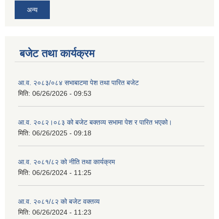
अन्य
बजेट तथा कार्यक्रम
आ.व. २०८३/०८४ सभाबाटमा पेश तथा पारित बजेट
मिति:
06/26/2026 - 09:53
आ‍.व. २०८२।०८३ को बजेट बक्तव्य सभामा पेश र पारित भएको।
मिति:
06/26/2025 - 09:18
आ.व. २०८१/८२ को नीति तथा कार्यक्रम
मिति:
06/26/2024 - 11:25
आ.व. २०८१/८२ को बजेट वक्तव्य
मिति:
06/26/2024 - 11:23