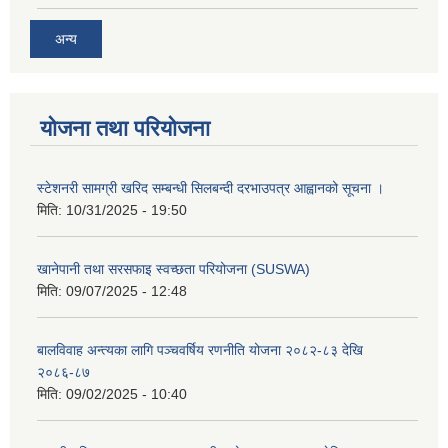
अन्य
योजना तथा परियोजना
स्टेशनरी सामग्री खरिद सम्बन्धी सिलबन्दी दरभाउपत्र आह्वानको सूचना ।
मिति:
10/31/2025 - 19:50
खानेपानी तथा सरसफाइ स्वच्छता परियोजना (SUSWA)
मिति:
09/07/2025 - 12:48
बालविवाह अन्त्यका लागि पञ्चवर्षिय रणनीति योजना २०८२-८३ देखि
२०८६-८७
मिति:
09/02/2025 - 10:40