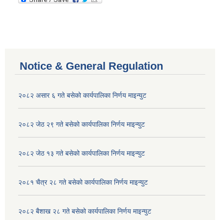
Notice & General Regulation
२०८२ असार ६ गते बसेको कार्यपालिका निर्णय माइन्युट
२०८२ जेठ २९ गते बसेको कार्यपालिका निर्णय माइन्युट
२०८२ जेठ १३ गते बसेको कार्यपालिका निर्णय माइन्युट
२०८१ चैत्र २८ गते बसेको कार्यपालिका निर्णय माइन्युट
२०८२ बैशाख २८ गते बसेको कार्यपालिका निर्णय माइन्युट