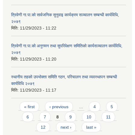
त्रिवेणी गा.पा.को सार्वजनिक सुनुवाइ कार्यक्रम सञ्चालन सम्बन्धी कार्यविधि,
२०७९
मिति:
11/29/2023 - 11:22
त्रिवेणी गा.पा.को अनुगमन तथा सुपरिवेक्षण समितिको कार्यसञ्चालन कार्यविधि,
२०७९
मिति:
11/29/2023 - 11:20
स्थानीय तहको उपभोक्ता समिति गठन, परिचालन तथा व्यवस्थापन सम्बन्धी
कार्यविधि २०७९
मिति:
11/29/2023 - 11:17
Pages
« first
‹ previous
…
4
5
6
7
8
9
10
11
12
next ›
last »