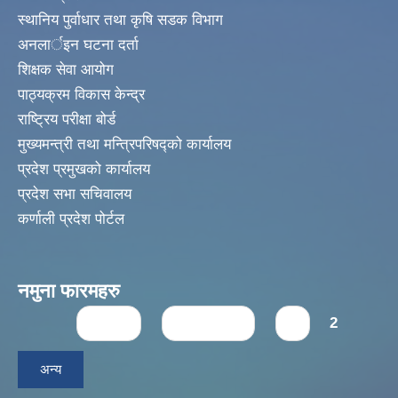
स्थानिय पुर्वाधार तथा कृषि सडक विभाग
अनलार्इन घटना दर्ता
शिक्षक सेवा आयोग
पाठ्यक्रम विकास केन्द्र
राष्ट्रिय परीक्षा बोर्ड
मुख्यमन्त्री तथा मन्त्रिपरिषद्को कार्यालय
प्रदेश प्रमुखको कार्यालय
प्रदेश सभा सचिवालय
कर्णाली प्रदेश पोर्टल
नमुना फारमहरु
Pages
« first
‹ previous
1
2
अन्य