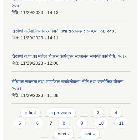
२०७८
मिति:
11/29/2023 - 14:13
त्रिवेणी गाउँपालिकाको खानेपानी तथा सरसफाइ र स्वच्छता ऐन, २०७८
मिति:
11/29/2023 - 14:11
त्रिवेणी गा.पा.को महिला विकास कार्यक्रम सञ्चालन सम्बन्धी कार्यविधि, २०८०
मिति:
11/29/2023 - 12:00
लैङ्गिक समानता तथा सामाजिक समावेशीकरण नीति तथा रणनीतिक योजना,
२०७९
मिति:
11/29/2023 - 11:38
Pages
« first
‹ previous
…
3
4
5
6
7
8
9
10
11
…
next ›
last »