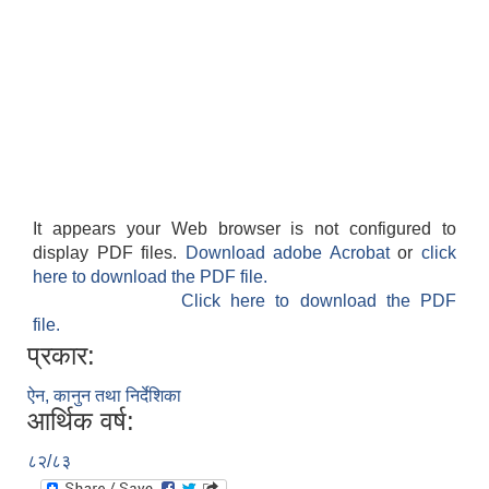
It appears your Web browser is not configured to
display PDF files.
Download adobe Acrobat
or
click
here to download the PDF file.
Click here to download the PDF
file.
प्रकार:
ऐन, कानुन तथा निर्देशिका
आर्थिक वर्ष:
८२/८३