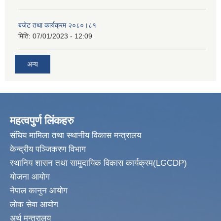
बजेट तथा कार्यक्रम २०८०।८१
मिति:
07/01/2023 - 12:09
अन्य
महत्वपुर्ण लिंकहरु
संघिय मामिला तथा स्थानीय विकास मन्त्रालय
केन्द्रीय पञ्जिकरण विभाग
स्थानिय शासन तथा सामुदायिक विकास कार्यक्रम(LGCDP)
योजना आयोग
नेपाल कानुन आयोग
लोक सेवा आयोग
अर्थ मन्त्रालय