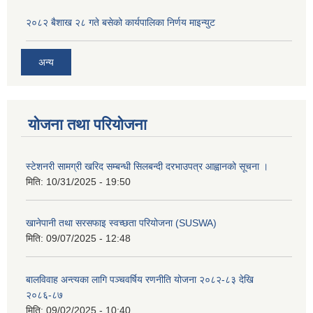
२०८२ बैशाख २८ गते बसेको कार्यपालिका निर्णय माइन्युट
अन्य
योजना तथा परियोजना
स्टेशनरी सामग्री खरिद सम्बन्धी सिलबन्दी दरभाउपत्र आह्वानको सूचना ।
मिति:
10/31/2025 - 19:50
खानेपानी तथा सरसफाइ स्वच्छता परियोजना (SUSWA)
मिति:
09/07/2025 - 12:48
बालविवाह अन्त्यका लागि पञ्चवर्षिय रणनीति योजना २०८२-८३ देखि
२०८६-८७
मिति:
09/02/2025 - 10:40