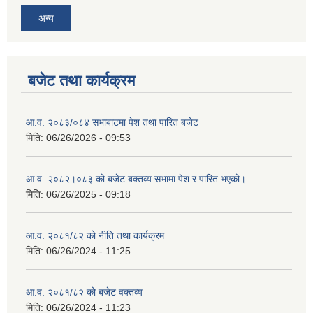
अन्य
बजेट तथा कार्यक्रम
आ.व. २०८३/०८४ सभाबाटमा पेश तथा पारित बजेट
मिति:
06/26/2026 - 09:53
आ‍.व. २०८२।०८३ को बजेट बक्तव्य सभामा पेश र पारित भएको।
मिति:
06/26/2025 - 09:18
आ.व. २०८१/८२ को नीति तथा कार्यक्रम
मिति:
06/26/2024 - 11:25
आ.व. २०८१/८२ को बजेट वक्तव्य
मिति:
06/26/2024 - 11:23