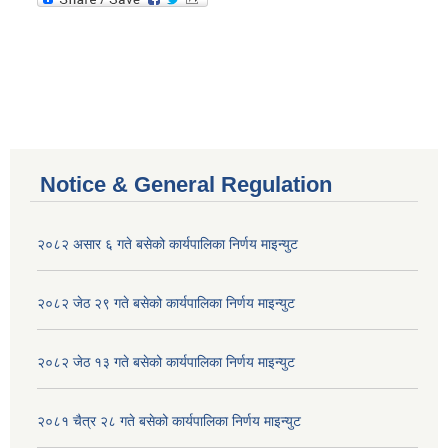
Notice & General Regulation
२०८२ असार ६ गते बसेको कार्यपालिका निर्णय माइन्युट
२०८२ जेठ २९ गते बसेको कार्यपालिका निर्णय माइन्युट
२०८२ जेठ १३ गते बसेको कार्यपालिका निर्णय माइन्युट
२०८१ चैत्र २८ गते बसेको कार्यपालिका निर्णय माइन्युट