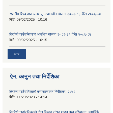
स्थानीय विपद् तथा जलवायु उत्थानशील योजना २०८२-८३ देखि २०८६-८७
मिति:
09/02/2025 - 10:16
त्रिवेणी गाउँपालिकाको आवधिक योजना २०८२-८२ देखि २०८६-८७
मिति:
09/02/2025 - 10:15
अन्य
ऐन, कानुन तथा निर्देशिका
त्रिवेणी गाउँपालिकाको कार्यसञ्चालन निर्देशिका, २०७८
मिति:
11/29/2023 - 14:14
त्रिवेणी गाउॉपालिकाको टोल विकास संस्था (गठन तथा परिचालन) कार्यविधि,