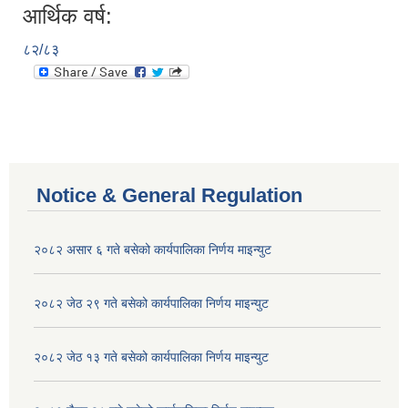
आर्थिक वर्ष:
८२/८३
Notice & General Regulation
२०८२ असार ६ गते बसेको कार्यपालिका निर्णय माइन्युट
२०८२ जेठ २९ गते बसेको कार्यपालिका निर्णय माइन्युट
२०८२ जेठ १३ गते बसेको कार्यपालिका निर्णय माइन्युट