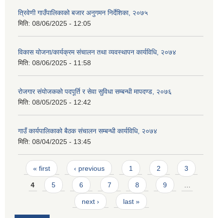
त्रिवेणी गाउँपालिकाको बजार अनुगमन निर्देशिका, २०७५
मिति:
08/06/2025 - 12:05
विकास योजना/कार्यक्रम संचालन तथा व्यवस्थापन कार्यविधि, २०७४
मिति:
08/06/2025 - 11:58
रोजगार संयोजकको पदपूर्ति र सेवा सुविधा सम्बन्धी मापदण्ड, २०७६
मिति:
08/05/2025 - 12:42
गाउँ कार्यपालिकाको बैठक संचालन सम्बन्धी कार्यविधि, २०७४
मिति:
08/04/2025 - 13:45
Pages
« first
‹ previous
1
2
3
4
5
6
7
8
9
…
next ›
last »