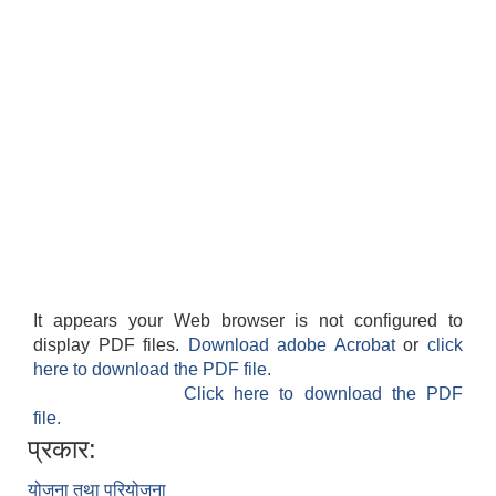
It appears your Web browser is not configured to
display PDF files.
Download adobe Acrobat
or
click
here to download the PDF file.
Click here to download the PDF
file.
प्रकार:
योजना तथा परियोजना