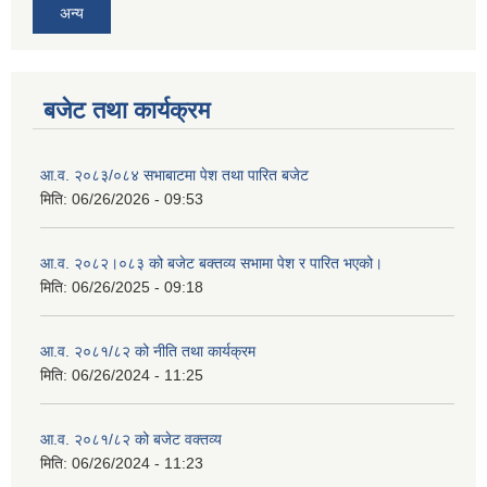
अन्य
बजेट तथा कार्यक्रम
आ.व. २०८३/०८४ सभाबाटमा पेश तथा पारित बजेट
मिति:
06/26/2026 - 09:53
आ‍.व. २०८२।०८३ को बजेट बक्तव्य सभामा पेश र पारित भएको।
मिति:
06/26/2025 - 09:18
आ.व. २०८१/८२ को नीति तथा कार्यक्रम
मिति:
06/26/2024 - 11:25
आ.व. २०८१/८२ को बजेट वक्तव्य
मिति:
06/26/2024 - 11:23