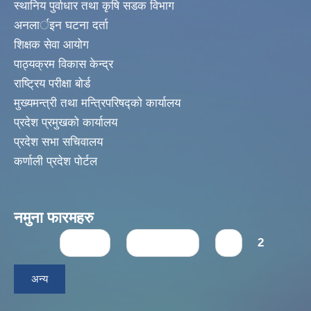
स्थानिय पुर्वाधार तथा कृषि सडक विभाग
अनलार्इन घटना दर्ता
शिक्षक सेवा आयोग
पाठ्यक्रम विकास केन्द्र
राष्ट्रिय परीक्षा बोर्ड
मुख्यमन्त्री तथा मन्त्रिपरिषद्को कार्यालय
प्रदेश प्रमुखको कार्यालय
प्रदेश सभा सचिवालय
कर्णाली प्रदेश पोर्टल
नमुना फारमहरु
Pages
« first
‹ previous
1
2
अन्य