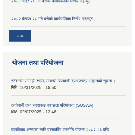
२०८१ चैत्र २८ गते बसेको कार्यपालिका निर्णय माइन्युट
२०८२ बैशाख २८ गते बसेको कार्यपालिका निर्णय माइन्युट
अन्य
योजना तथा परियोजना
स्टेशनरी सामग्री खरिद सम्बन्धी सिलबन्दी दरभाउपत्र आह्वानको सूचना ।
मिति:
10/31/2025 - 19:50
खानेपानी तथा सरसफाइ स्वच्छता परियोजना (SUSWA)
मिति:
09/07/2025 - 12:48
बालविवाह अन्त्यका लागि पञ्चवर्षिय रणनीति योजना २०८२-८३ देखि