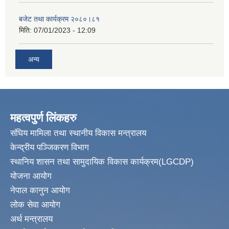
बजेट तथा कार्यक्रम २०८०।८१
मिति:
07/01/2023 - 12:09
अन्य
महत्वपुर्ण लिंकहरु
संघिय मामिला तथा स्थानीय विकास मन्त्रालय
केन्द्रीय पञ्जिकरण विभाग
स्थानिय शासन तथा सामुदायिक विकास कार्यक्रम(LGCDP)
योजना आयोग
नेपाल कानुन आयोग
लोक सेवा आयोग
अर्थ मन्त्रालय