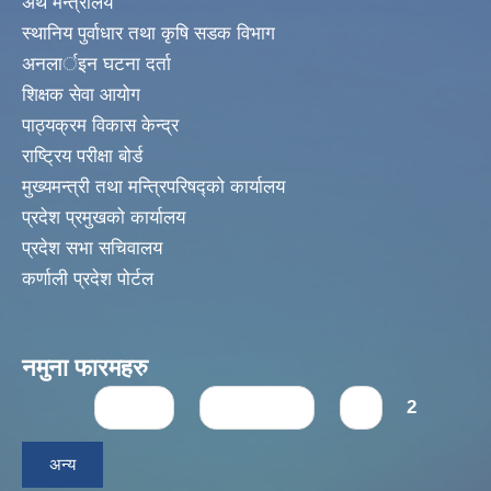
अर्थ मन्त्रालय
स्थानिय पुर्वाधार तथा कृषि सडक विभाग
अनलार्इन घटना दर्ता
शिक्षक सेवा आयोग
पाठ्यक्रम विकास केन्द्र
राष्ट्रिय परीक्षा बोर्ड
मुख्यमन्त्री तथा मन्त्रिपरिषद्को कार्यालय
प्रदेश प्रमुखको कार्यालय
प्रदेश सभा सचिवालय
कर्णाली प्रदेश पोर्टल
नमुना फारमहरु
Pages
« first
‹ previous
1
2
अन्य