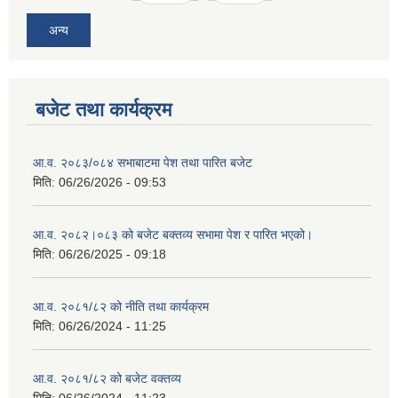
अन्य
बजेट तथा कार्यक्रम
आ.व. २०८३/०८४ सभाबाटमा पेश तथा पारित बजेट
मिति:
06/26/2026 - 09:53
आ‍.व. २०८२।०८३ को बजेट बक्तव्य सभामा पेश र पारित भएको।
मिति:
06/26/2025 - 09:18
आ.व. २०८१/८२ को नीति तथा कार्यक्रम
मिति:
06/26/2024 - 11:25
आ.व. २०८१/८२ को बजेट वक्तव्य