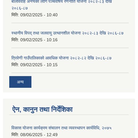
बालविवाह अन्त्यका लागि पञ्चवर्षिय रणनीति योजना २०८२-८३ देखि
२०८६-८७
मिति:
09/02/2025 - 10:40
स्थानीय विपद् तथा जलवायु उत्थानशील योजना २०८२-८३ देखि २०८६-८७
मिति:
09/02/2025 - 10:16
त्रिवेणी गाउँपालिकाको आवधिक योजना २०८२-८२ देखि २०८६-८७
मिति:
09/02/2025 - 10:15
अन्य
ऐन, कानुन तथा निर्देशिका
विकास योजना कार्यक्रम संचालन तथा व्यवस्थापन कार्यविधि, २०७५
मिति:
08/06/2025 - 12:49