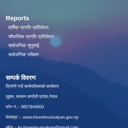
Reports
वार्षिक प्रगति प्रतिवेदन
चौमासिक प्रगति प्रतिवेदन
सार्वजनिक सुनुवाई
सार्वजनिक परीक्षण
सम्पर्क विवरण
त्रिवेणी गाउँ कार्यपालिकाकाे कार्यालय
लुहाम, सल्यान कर्णाली प्रदेश,नेपाल
फाेन नं.:- 9857844600
वेवसाइट :-
www.trivenimunsalyan.gov.np
इमेल :-
ito.trivenimunsalyan@gmail.com