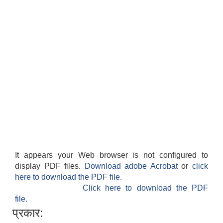
It appears your Web browser is not configured to
display PDF files.
Download adobe Acrobat
or
click
here to download the PDF file.
Click here to download the PDF
file.
प्रकार: