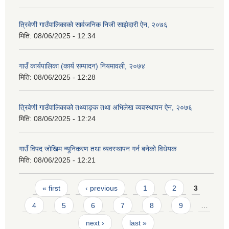
त्रिवेणी गाउँपालिकाको सार्वजनिक निजी साझेदारी ऐन, २०७६
मिति:
08/06/2025 - 12:34
गाउँ कार्यपालिका (कार्य सम्पादन) नियमावली, २०७४
मिति:
08/06/2025 - 12:28
त्रिवेणी गाउँपालिकाको तथ्याङ्क तथा अभिलेख व्यवस्थापन ऐन, २०७६
मिति:
08/06/2025 - 12:24
गाउँ विपद जोखिम न्यूनिकरण तथा व्यवस्थापन गर्न बनेको विधेयक
मिति:
08/06/2025 - 12:21
Pages
« first
‹ previous
1
2
3
4
5
6
7
8
9
…
next ›
last »