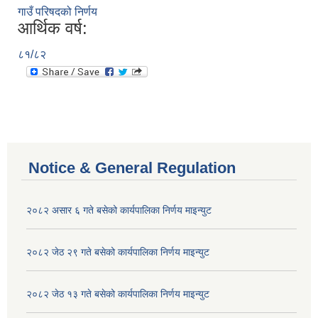
गाउँ परिषदको निर्णय
आर्थिक वर्ष:
८१/८२
Notice & General Regulation
२०८२ असार ६ गते बसेको कार्यपालिका निर्णय माइन्युट
२०८२ जेठ २९ गते बसेको कार्यपालिका निर्णय माइन्युट
२०८२ जेठ १३ गते बसेको कार्यपालिका निर्णय माइन्युट