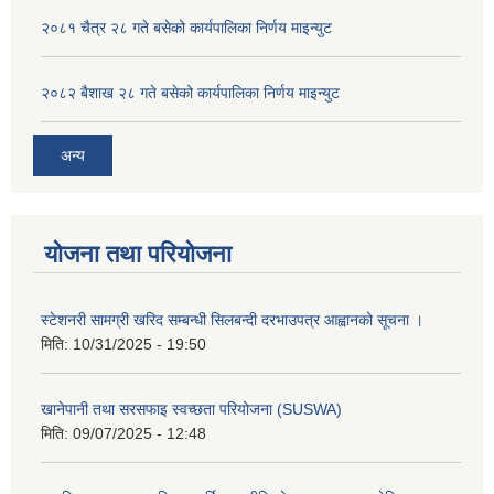
२०८१ चैत्र २८ गते बसेको कार्यपालिका निर्णय माइन्युट
२०८२ बैशाख २८ गते बसेको कार्यपालिका निर्णय माइन्युट
अन्य
योजना तथा परियोजना
स्टेशनरी सामग्री खरिद सम्बन्धी सिलबन्दी दरभाउपत्र आह्वानको सूचना ।
मिति:
10/31/2025 - 19:50
खानेपानी तथा सरसफाइ स्वच्छता परियोजना (SUSWA)
मिति:
09/07/2025 - 12:48