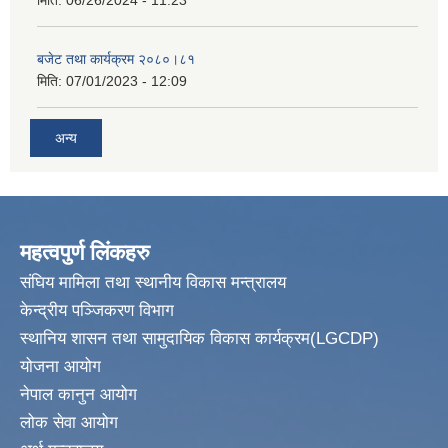
मिति:
06/26/2024 - 11:23
बजेट तथा कार्यक्रम २०८०।८१
मिति:
07/01/2023 - 12:09
अन्य
महत्वपुर्ण लिंकहरु
संघिय मामिला तथा स्थानीय विकास मन्त्रालय
केन्द्रीय पञ्जिकरण विभाग
स्थानिय शासन तथा सामुदायिक विकास कार्यक्रम(LGCDP)
योजना आयोग
नेपाल कानुन आयोग
लोक सेवा आयोग