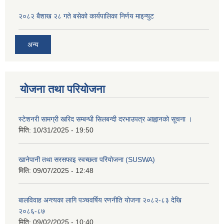
२०८२ बैशाख २८ गते बसेको कार्यपालिका निर्णय माइन्युट
अन्य
योजना तथा परियोजना
स्टेशनरी सामग्री खरिद सम्बन्धी सिलबन्दी दरभाउपत्र आह्वानको सूचना ।
मिति:
10/31/2025 - 19:50
खानेपानी तथा सरसफाइ स्वच्छता परियोजना (SUSWA)
मिति:
09/07/2025 - 12:48
बालविवाह अन्त्यका लागि पञ्चवर्षिय रणनीति योजना २०८२-८३ देखि
२०८६-८७
मिति:
09/02/2025 - 10:40