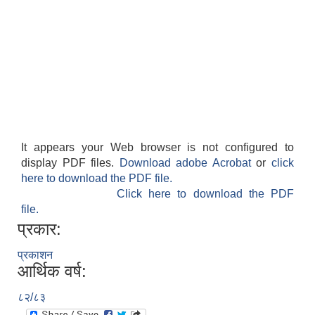
It appears your Web browser is not configured to
display PDF files.
Download adobe Acrobat
or
click
here to download the PDF file.
Click here to download the PDF
file.
प्रकार:
प्रकाशन
आर्थिक वर्ष:
८२/८३