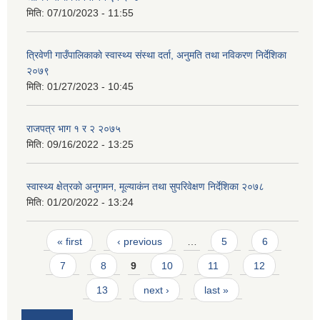
मिति:
07/10/2023 - 11:55
त्रिवेणी गाउँपालिकाकाे स्वास्थ्य संस्था दर्ता, अनुमति तथा नविकरण निर्देशिका
२०७९
मिति:
01/27/2023 - 10:45
राजपत्र भाग १ र २ २०७५
मिति:
09/16/2022 - 13:25
स्वास्थ्य क्षेत्रकाे अनुगमन, मूल्याकंन तथा सुपरिवेक्षण निर्देशिका २०७८
मिति:
01/20/2022 - 13:24
Pages
« first
‹ previous
…
5
6
7
8
9
10
11
12
13
next ›
last »