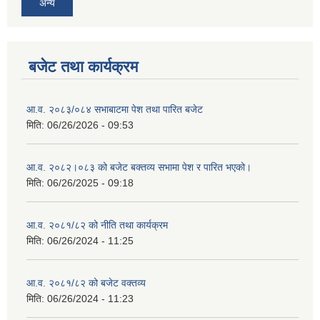
अन्य
बजेट तथा कार्यक्रम
आ.व. २०८३/०८४ सभाबाटमा पेश तथा पारित बजेट
मिति:
06/26/2026 - 09:53
आ‍.व. २०८२।०८३ को बजेट बक्तव्य सभामा पेश र पारित भएको।
मिति:
06/26/2025 - 09:18
आ.व. २०८१/८२ को नीति तथा कार्यक्रम
मिति:
06/26/2024 - 11:25
आ.व. २०८१/८२ को बजेट वक्तव्य
मिति:
06/26/2024 - 11:23