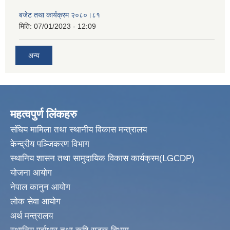
बजेट तथा कार्यक्रम २०८०।८१
मिति:
07/01/2023 - 12:09
अन्य
महत्वपुर्ण लिंकहरु
संघिय मामिला तथा स्थानीय विकास मन्त्रालय
केन्द्रीय पञ्जिकरण विभाग
स्थानिय शासन तथा सामुदायिक विकास कार्यक्रम(LGCDP)
योजना आयोग
नेपाल कानुन आयोग
लोक सेवा आयोग
अर्थ मन्त्रालय