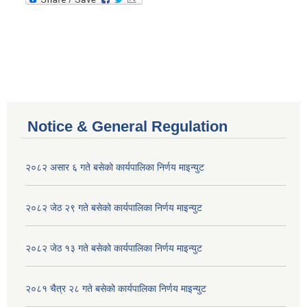
Notice & General Regulation
२०८२ असार ६ गते बसेको कार्यपालिका निर्णय माइन्युट
२०८२ जेठ २९ गते बसेको कार्यपालिका निर्णय माइन्युट
२०८२ जेठ १३ गते बसेको कार्यपालिका निर्णय माइन्युट
२०८१ चैत्र २८ गते बसेको कार्यपालिका निर्णय माइन्युट