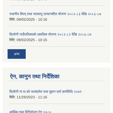
स्थानीय विपद् तथा जलवायु उत्थानशील योजना २०८२-८३ देखि २०८६-८७
मिति:
09/02/2025 - 10:16
त्रिवेणी गाउँपालिकाको आवधिक योजना २०८२-८२ देखि २०८६-८७
मिति:
09/02/2025 - 10:15
अन्य
ऐन, कानुन तथा निर्देशिका
त्रिवेणी गा.पा.को जलश्रोत तथा मुहान दर्ता कार्यविधि २०७९
मिति:
11/29/2023 - 11:16
आर्थिक तथा विनियाेजन ऐन २०८०