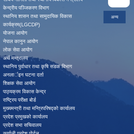
« first
केन्द्रीय पञ्जिकरण विभाग
स्थानिय शासन तथा सामुदायिक विकास
अन्य
कार्यक्रम(LGCDP)
योजना आयोग
नेपाल कानुन आयोग
लोक सेवा आयोग
अर्थ मन्त्रालय
स्थानिय पुर्वाधार तथा कृषि सडक विभाग
अनलार्इन घटना दर्ता
शिक्षक सेवा आयोग
पाठ्यक्रम विकास केन्द्र
राष्ट्रिय परीक्षा बोर्ड
मुख्यमन्त्री तथा मन्त्रिपरिषद्को कार्यालय
प्रदेश प्रमुखको कार्यालय
प्रदेश सभा सचिवालय
कर्णाली प्रदेश पोर्टल