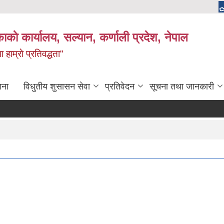
काकाे कार्यालय, सल्यान, कर्णाली प्रदेश, नेपाल
 हाम्राे प्रतिवद्धता"
जना
विधुतीय शुसासन सेवा
प्रतिवेदन
सूचना तथा जानकारी