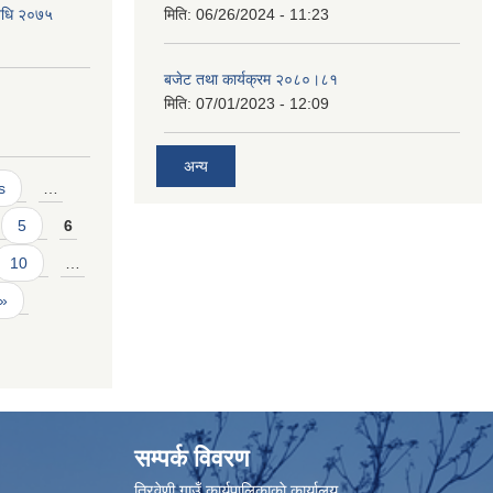
विधि २०७५
मिति:
06/26/2024 - 11:23
बजेट तथा कार्यक्रम २०८०।८१
मिति:
07/01/2023 - 12:09
अन्य
s
…
5
6
10
…
 »
सम्पर्क विवरण
त्रिवेणी गाउँ कार्यपालिकाकाे कार्यालय