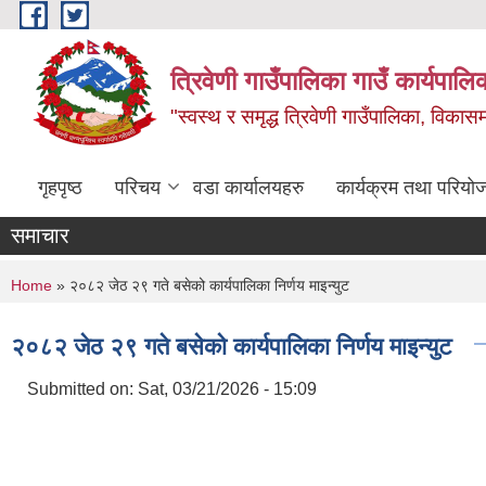
Skip to main content
त्रिवेणी गाउँपालिका गाउँ कार्यपालि
"स्वस्थ र समृद्ध त्रिवेणी गाउँपालिका, विकासमा
गृहपृष्ठ
परिचय
वडा कार्यालयहरु
कार्यक्रम तथा परियो
समाचार
You are here
Home
» २०८२ जेठ २९ गते बसेको कार्यपालिका निर्णय माइन्युट
२०८२ जेठ २९ गते बसेको कार्यपालिका निर्णय माइन्युट
Submitted on:
Sat, 03/21/2026 - 15:09