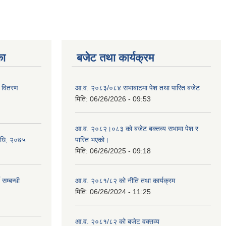
का
बजेट तथा कार्यक्रम
र वितरण
आ.व. २०८३/०८४ सभाबाटमा पेश तथा पारित बजेट
मिति:
06/26/2026 - 09:53
आ‍.व. २०८२।०८३ को बजेट बक्तव्य सभामा पेश र
विधि, २०७५
पारित भएको।
मिति:
06/26/2025 - 09:18
सम्बन्धी
आ.व. २०८१/८२ को नीति तथा कार्यक्रम
मिति:
06/26/2024 - 11:25
आ.व. २०८१/८२ को बजेट वक्तव्य