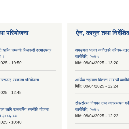
था परियोजना
ऐन, कानुन तथा निर्देशि
री खरिद सम्बन्धी सिलबन्दी दरभाउपत्र
अपङ्गता भएका व्यक्तिको परिचय-पत्
ा ।
कार्यविधि, २०७५
2025 - 19:50
मिति:
08/04/2025 - 13:20
सरसफाइ स्वच्छता परियोजना
आर्थिक सहायता वितरण सम्बन्धी कार्य
मिति:
08/04/2025 - 12:24
2025 - 12:48
संघ/संस्था नियमन तथा व्यवस्थापन गर्ने 
यका लागि पञ्चवर्षिय रणनीति योजना
कार्यविधि, २०७५
ि २०८६-८७
मिति:
08/04/2025 - 12:22
2025 - 10:40