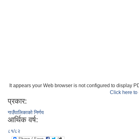
It appears your Web browser is not configured to display PD
Click here to
प्रकार:
गाउँपालिकाको निर्णय
आर्थिक वर्ष:
८१/८२