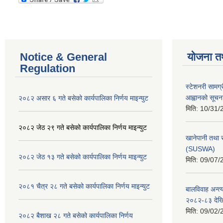
Notice & General
योजना त
Regulation
स्टेशनरी सामग्
आह्वानको सूचन
२०८२ असार ६ गते बसेको कार्यपालिका निर्णय माइन्युट
मिति:
10/31/
२०८२ जेठ २९ गते बसेको कार्यपालिका निर्णय माइन्युट
खानेपानी तथा 
(SUSWA)
२०८२ जेठ १३ गते बसेको कार्यपालिका निर्णय माइन्युट
मिति:
09/07/
२०८१ चैत्र २८ गते बसेको कार्यपालिका निर्णय माइन्युट
बालविवाह अन्त्
२०८२-८३ देख
मिति:
09/02/
२०८२ बैशाख २८ गते बसेको कार्यपालिका निर्णय