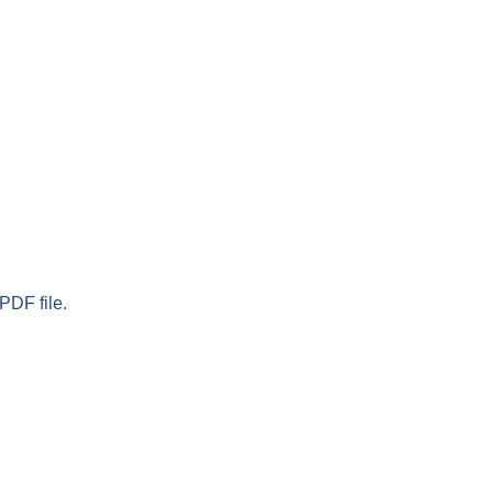
PDF file.