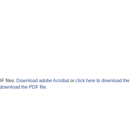
F files.
Download adobe Acrobat
or
click here to download the 
 download the PDF file.