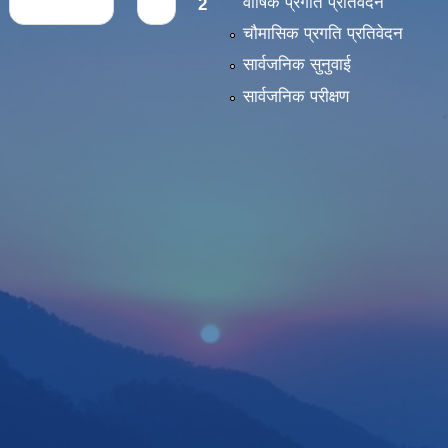
वार्षिक प्रगति प्रतिवेदन
‹ previous
1
2
चौमासिक प्रगति प्रतिवेदन
सार्वजनिक सुनुवाई
सार्वजनिक परीक्षण