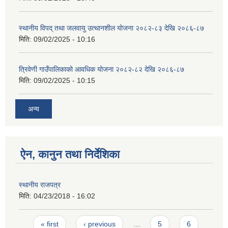
स्थानीय विपद् तथा जलवायु उत्थानशील योजना २०८२-८३ देखि २०८६-८७
मिति:
09/02/2025 - 10:16
त्रिवेणी गाउँपालिकाको आवधिक योजना २०८२-८२ देखि २०८६-८७
मिति:
09/02/2025 - 10:15
अन्य
ऐन, कानुन तथा निर्देशिका
स्थानीय राजपत्र
मिति:
04/23/2018 - 16:02
Pages
« first
‹ previous
…
5
6