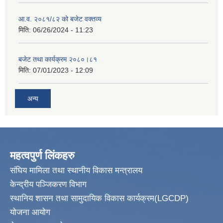
आ.व. २०८१/८२ को बजेट वक्तव्य
मिति:
06/26/2024 - 11:23
बजेट तथा कार्यक्रम २०८०।८१
मिति:
07/01/2023 - 12:09
अन्य
महत्वपुर्ण लिंकहरु
संघिय मामिला तथा स्थानीय विकास मन्त्रालय
केन्द्रीय पञ्जिकरण विभाग
स्थानिय शासन तथा सामुदायिक विकास कार्यक्रम(LGCDP)
योजना आयोग