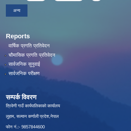
अन्य
Reports
वार्षिक प्रगति प्रतिवेदन
चौमासिक प्रगति प्रतिवेदन
सार्वजनिक सुनुवाई
सार्वजनिक परीक्षण
सम्पर्क विवरण
त्रिवेणी गाउँ कार्यपालिकाकाे कार्यालय
लुहाम, सल्यान कर्णाली प्रदेश,नेपाल
फाेन नं.:- 9857844600