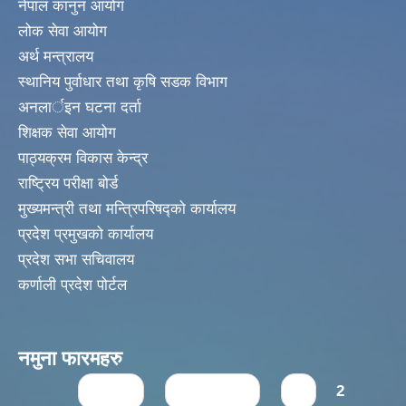
नेपाल कानुन आयोग
लोक सेवा आयोग
अर्थ मन्त्रालय
स्थानिय पुर्वाधार तथा कृषि सडक विभाग
अनलार्इन घटना दर्ता
शिक्षक सेवा आयोग
पाठ्यक्रम विकास केन्द्र
राष्ट्रिय परीक्षा बोर्ड
मुख्यमन्त्री तथा मन्त्रिपरिषद्को कार्यालय
प्रदेश प्रमुखको कार्यालय
प्रदेश सभा सचिवालय
कर्णाली प्रदेश पोर्टल
नमुना फारमहरु
Pages
« first
‹ previous
1
2