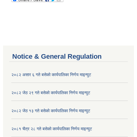
Notice & General Regulation
२०८२ असार ६ गते बसेको कार्यपालिका निर्णय माइन्युट
२०८२ जेठ २९ गते बसेको कार्यपालिका निर्णय माइन्युट
२०८२ जेठ १३ गते बसेको कार्यपालिका निर्णय माइन्युट
२०८१ चैत्र २८ गते बसेको कार्यपालिका निर्णय माइन्युट