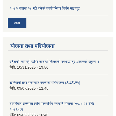
२०८२ बैशाख २८ गते बसेको कार्यपालिका निर्णय माइन्युट
अन्य
योजना तथा परियोजना
स्टेशनरी सामग्री खरिद सम्बन्धी सिलबन्दी दरभाउपत्र आह्वानको सूचना ।
मिति:
10/31/2025 - 19:50
खानेपानी तथा सरसफाइ स्वच्छता परियोजना (SUSWA)
मिति:
09/07/2025 - 12:48
बालविवाह अन्त्यका लागि पञ्चवर्षिय रणनीति योजना २०८२-८३ देखि
२०८६-८७
मिति:
09/02/2025 - 10:40