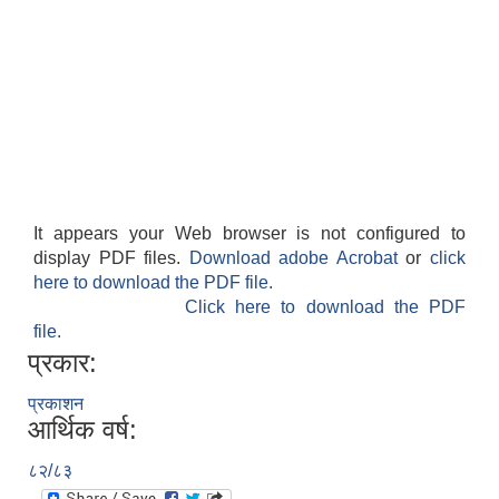
It appears your Web browser is not configured to
display PDF files.
Download adobe Acrobat
or
click
here to download the PDF file.
Click here to download the PDF
file.
प्रकार:
प्रकाशन
आर्थिक वर्ष:
८२/८३