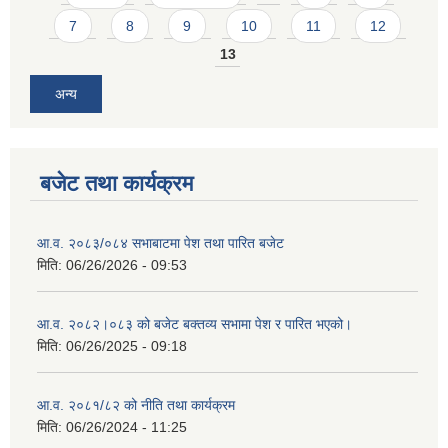
7
8
9
10
11
12
13
अन्य
बजेट तथा कार्यक्रम
आ.व. २०८३/०८४ सभाबाटमा पेश तथा पारित बजेट
मिति:
06/26/2026 - 09:53
आ‍.व. २०८२।०८३ को बजेट बक्तव्य सभामा पेश र पारित भएको।
मिति:
06/26/2025 - 09:18
आ.व. २०८१/८२ को नीति तथा कार्यक्रम
मिति:
06/26/2024 - 11:25