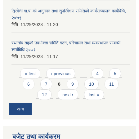
त्रिवेणी गा.पा.को अनुगमन तथा सुपरिवेक्षण समितिको कार्यसञ्चालन कार्यविधि,
२०७९
मिति:
11/29/2023 - 11:20
स्थानीय तहको उपभोक्ता समिति गठन, परिचालन तथा व्यवस्थापन सम्बन्धी
कार्यविधि २०७९
मिति:
11/29/2023 - 11:17
Pages
« first
‹ previous
…
4
5
6
7
8
9
10
11
12
next ›
last »
अन्य
बजेट तथा कार्यक्रम