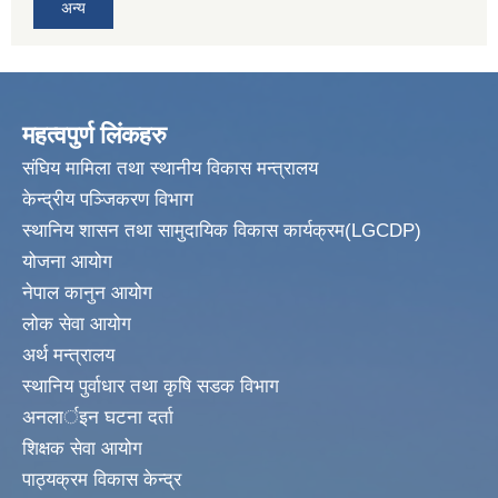
अन्य
महत्वपुर्ण लिंकहरु
संघिय मामिला तथा स्थानीय विकास मन्त्रालय
केन्द्रीय पञ्जिकरण विभाग
स्थानिय शासन तथा सामुदायिक विकास कार्यक्रम(LGCDP)
योजना आयोग
नेपाल कानुन आयोग
लोक सेवा आयोग
अर्थ मन्त्रालय
स्थानिय पुर्वाधार तथा कृषि सडक विभाग
अनलार्इन घटना दर्ता
शिक्षक सेवा आयोग
पाठ्यक्रम विकास केन्द्र