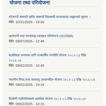
योजना तथा परियोजना
स्टेशनरी सामग्री खरिद सम्बन्धी सिलबन्दी दरभाउपत्र आह्वानको सूचना ।
मिति:
10/31/2025 - 19:50
खानेपानी तथा सरसफाइ स्वच्छता परियोजना (SUSWA)
मिति:
09/07/2025 - 12:48
बालविवाह अन्त्यका लागि पञ्चवर्षिय रणनीति योजना २०८२-८३ देखि
२०८६-८७
मिति:
09/02/2025 - 10:40
स्थानीय विपद् तथा जलवायु उत्थानशील योजना २०८२-८३ देखि २०८६-८७
मिति:
09/02/2025 - 10:16
त्रिवेणी गाउँपालिकाको आवधिक योजना २०८२-८२ देखि २०८६-८७
मिति:
09/02/2025 - 10:15