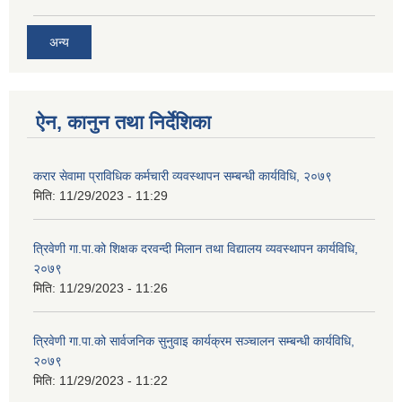
अन्य
ऐन, कानुन तथा निर्देशिका
करार सेवामा प्राविधिक कर्मचारी व्यवस्थापन सम्बन्धी कार्यविधि, २०७९
मिति:
11/29/2023 - 11:29
त्रिवेणी गा.पा.को शिक्षक दरवन्दी मिलान तथा विद्यालय व्यवस्थापन कार्यविधि,
२०७९
मिति:
11/29/2023 - 11:26
त्रिवेणी गा.पा.को सार्वजनिक सुनुवाइ कार्यक्रम सञ्चालन सम्बन्धी कार्यविधि,
२०७९
मिति:
11/29/2023 - 11:22