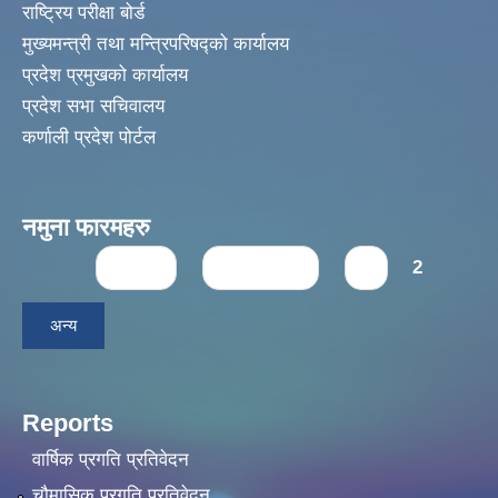
राष्ट्रिय परीक्षा बोर्ड
मुख्यमन्त्री तथा मन्त्रिपरिषद्को कार्यालय
प्रदेश प्रमुखको कार्यालय
प्रदेश सभा सचिवालय
कर्णाली प्रदेश पोर्टल
नमुना फारमहरु
Pages
« first
‹ previous
1
2
अन्य
Reports
वार्षिक प्रगति प्रतिवेदन
चौमासिक प्रगति प्रतिवेदन