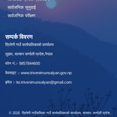
सार्वजनिक सुनुवाई
सार्वजनिक परीक्षण
सम्पर्क विवरण
त्रिवेणी गाउँ कार्यपालिकाकाे कार्यालय
लुहाम, सल्यान कर्णाली प्रदेश,नेपाल
फाेन नं.:- 9857844600
वेवसाइट :-
www.trivenimunsalyan.gov.np
इमेल :-
ito.trivenimunsalyan@gmail.com
© 2026 त्रिवेणी गाउँपालिका गाउँ कार्यपालिकाकाे कार्यालय, सल्यान, कर्णाली प्रदेश,