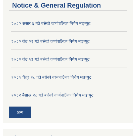
Notice & General Regulation
२०८२ असार ६ गते बसेको कार्यपालिका निर्णय माइन्युट
२०८२ जेठ २९ गते बसेको कार्यपालिका निर्णय माइन्युट
२०८२ जेठ १३ गते बसेको कार्यपालिका निर्णय माइन्युट
२०८१ चैत्र २८ गते बसेको कार्यपालिका निर्णय माइन्युट
२०८२ बैशाख २८ गते बसेको कार्यपालिका निर्णय माइन्युट
अन्य