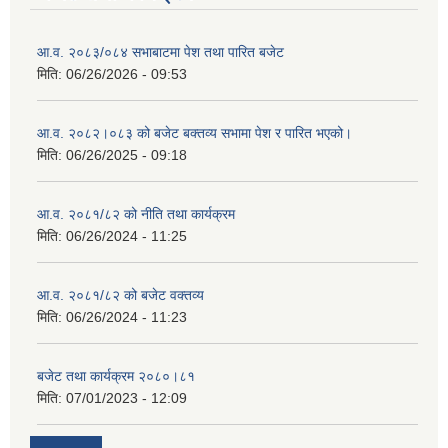
आ.व. २०८३/०८४ सभाबाटमा पेश तथा पारित बजेट
मिति:
06/26/2026 - 09:53
आ‍.व. २०८२।०८३ को बजेट बक्तव्य सभामा पेश र पारित भएको।
मिति:
06/26/2025 - 09:18
आ.व. २०८१/८२ को नीति तथा कार्यक्रम
मिति:
06/26/2024 - 11:25
आ.व. २०८१/८२ को बजेट वक्तव्य
मिति:
06/26/2024 - 11:23
बजेट तथा कार्यक्रम २०८०।८१
मिति:
07/01/2023 - 12:09