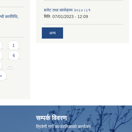
बजेट तथा कार्यक्रम २०८०।८१
धी कार्यविधि,
मिति:
07/01/2023 - 12:09
अन्य
1
6
…
 »
सम्पर्क विवरण
त्रिवेणी गाउँ कार्यपालिकाकाे कार्यालय