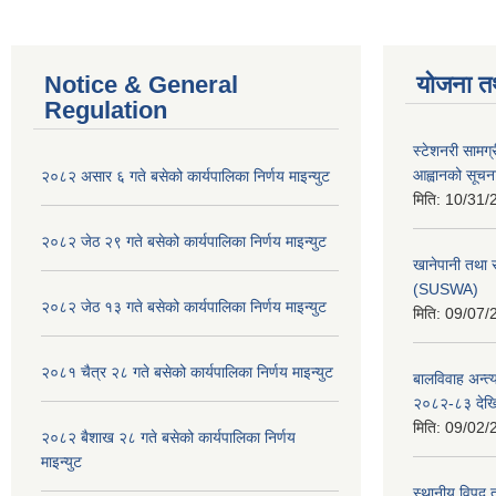
Notice & General
योजना त
Regulation
स्टेशनरी सामग्
आह्वानको सूचन
२०८२ असार ६ गते बसेको कार्यपालिका निर्णय माइन्युट
मिति:
10/31/
२०८२ जेठ २९ गते बसेको कार्यपालिका निर्णय माइन्युट
खानेपानी तथा 
(SUSWA)
२०८२ जेठ १३ गते बसेको कार्यपालिका निर्णय माइन्युट
मिति:
09/07/
२०८१ चैत्र २८ गते बसेको कार्यपालिका निर्णय माइन्युट
बालविवाह अन्त्
२०८२-८३ देख
मिति:
09/02/
२०८२ बैशाख २८ गते बसेको कार्यपालिका निर्णय
माइन्युट
स्थानीय विपद्