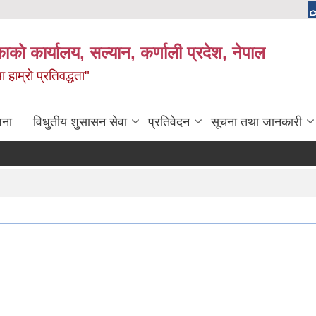
काकाे कार्यालय, सल्यान, कर्णाली प्रदेश, नेपाल
 हाम्राे प्रतिवद्धता"
जना
विधुतीय शुसासन सेवा
प्रतिवेदन
सूचना तथा जानकारी