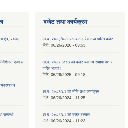
का
बजेट तथा कार्यक्रम
वसाय ऐन, २०७६
आ.व. २०८३/०८४ सभाबाटमा पेश तथा पारित बजेट
मिति:
06/26/2026 - 09:53
िर्देशिका, २०७५
आ‍.व. २०८२।०८३ को बजेट बक्तव्य सभामा पेश र
पारित भएको।
मिति:
06/26/2025 - 09:18
व्यवस्थापन
आ.व. २०८१/८२ को नीति तथा कार्यक्रम
मिति:
06/26/2024 - 11:25
ा सम्बन्धी
आ.व. २०८१/८२ को बजेट वक्तव्य
मिति:
06/26/2024 - 11:23