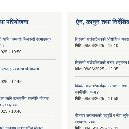
था परियोजना
ऐन, कानुन तथा निर्देशि
री खरिद सम्बन्धी सिलबन्दी दरभाउपत्र
त्रिवेणी गाउँपालिकाको औद्योगिक व्य
ा ।
मिति:
08/06/2025 - 12:10
2025 - 19:50
त्रिवेणी गाउँपालिकाको बजार अनुगमन न
सरसफाइ स्वच्छता परियोजना
मिति:
08/06/2025 - 12:05
2025 - 12:48
विकास योजना/कार्यक्रम संचालन तथा 
कार्यविधि, २०७४
यका लागि पञ्चवर्षिय रणनीति योजना
मिति:
08/06/2025 - 11:58
ि २०८६-८७
2025 - 10:40
रोजगार संयोजकको पदपूर्ति र सेवा सुविध
मापदण्ड, २०७६
 तथा जलवायु उत्थानशील योजना
मिति:
08/05/2025 - 12:42