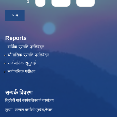
Pages
1
2
next ›
last »
अन्य
Reports
वार्षिक प्रगति प्रतिवेदन
चौमासिक प्रगति प्रतिवेदन
सार्वजनिक सुनुवाई
सार्वजनिक परीक्षण
सम्पर्क विवरण
त्रिवेणी गाउँ कार्यपालिकाकाे कार्यालय
लुहाम, सल्यान कर्णाली प्रदेश,नेपाल