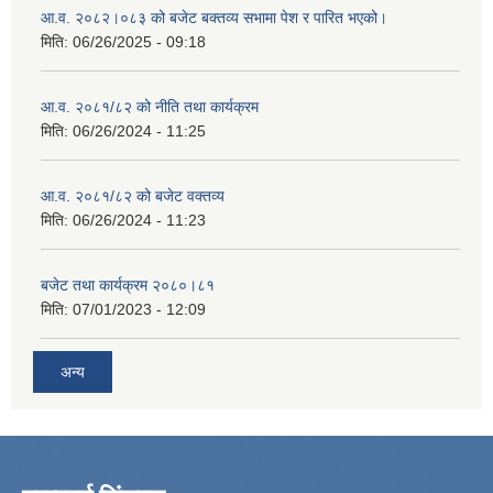
आ‍.व. २०८२।०८३ को बजेट बक्तव्य सभामा पेश र पारित भएको।
मिति:
06/26/2025 - 09:18
आ.व. २०८१/८२ को नीति तथा कार्यक्रम
मिति:
06/26/2024 - 11:25
आ.व. २०८१/८२ को बजेट वक्तव्य
मिति:
06/26/2024 - 11:23
बजेट तथा कार्यक्रम २०८०।८१
मिति:
07/01/2023 - 12:09
अन्य