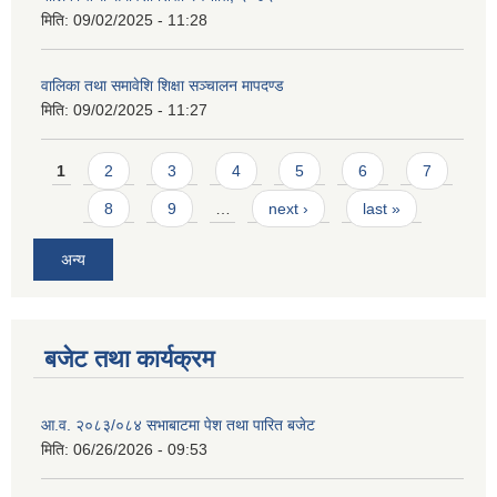
मिति:
09/02/2025 - 11:28
वालिका तथा समावेशि शिक्षा सञ्चालन मापदण्ड
मिति:
09/02/2025 - 11:27
Pages
1
2
3
4
5
6
7
8
9
…
next ›
last »
अन्य
बजेट तथा कार्यक्रम
आ.व. २०८३/०८४ सभाबाटमा पेश तथा पारित बजेट
मिति:
06/26/2026 - 09:53