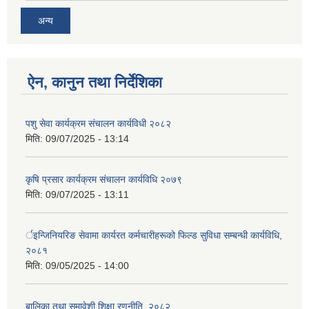
अन्य
ऐन, कानुन तथा निर्देशिका
पशु सेवा कार्यक्रम संचालन कार्यविधी २०८२
मिति:
09/07/2025 - 13:14
कृषि प्रसार कार्यक्रम संचालन कार्यविधि २०७९
मिति:
09/07/2025 - 13:11
र्इन्जिनियरिङ सेवामा कार्यरत कर्मचारीहरूको फिल्ड सुविधा सम्बन्धी कार्यविधि,
२०८१
मिति:
09/05/2025 - 14:00
बालिका तथा समावेशी शिक्षा रणनीति, २०८२