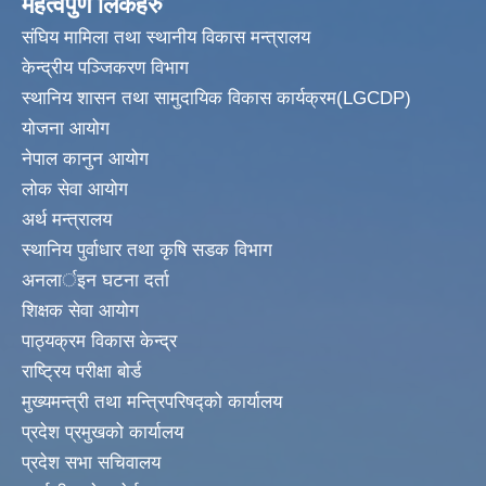
महत्वपुर्ण लिंकहरु
संघिय मामिला तथा स्थानीय विकास मन्त्रालय
केन्द्रीय पञ्जिकरण विभाग
स्थानिय शासन तथा सामुदायिक विकास कार्यक्रम(LGCDP)
योजना आयोग
नेपाल कानुन आयोग
लोक सेवा आयोग
अर्थ मन्त्रालय
स्थानिय पुर्वाधार तथा कृषि सडक विभाग
अनलार्इन घटना दर्ता
शिक्षक सेवा आयोग
पाठ्यक्रम विकास केन्द्र
राष्ट्रिय परीक्षा बोर्ड
मुख्यमन्त्री तथा मन्त्रिपरिषद्को कार्यालय
प्रदेश प्रमुखको कार्यालय
प्रदेश सभा सचिवालय