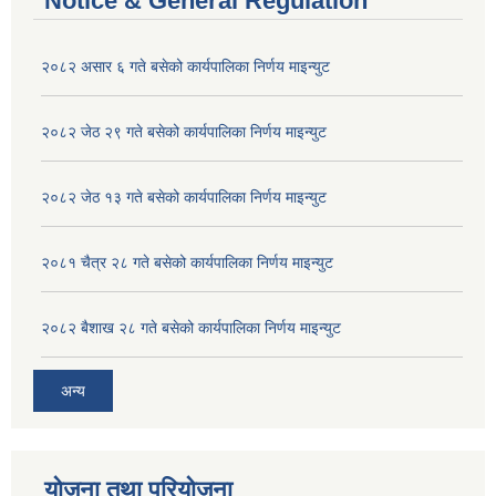
Notice & General Regulation
२०८२ असार ६ गते बसेको कार्यपालिका निर्णय माइन्युट
२०८२ जेठ २९ गते बसेको कार्यपालिका निर्णय माइन्युट
२०८२ जेठ १३ गते बसेको कार्यपालिका निर्णय माइन्युट
२०८१ चैत्र २८ गते बसेको कार्यपालिका निर्णय माइन्युट
२०८२ बैशाख २८ गते बसेको कार्यपालिका निर्णय माइन्युट
अन्य
योजना तथा परियोजना