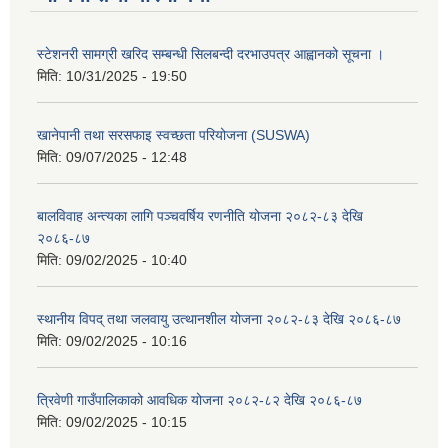
स्टेशनरी सामग्री खरिद सम्बन्धी सिलबन्दी दरभाउपत्र आह्वानको सूचना ।
मिति:
10/31/2025 - 19:50
खानेपानी तथा सरसफाइ स्वच्छता परियोजना (SUSWA)
मिति:
09/07/2025 - 12:48
बालविवाह अन्त्यका लागि पञ्चवर्षिय रणनीति योजना २०८२-८३ देखि
२०८६-८७
मिति:
09/02/2025 - 10:40
स्थानीय विपद् तथा जलवायु उत्थानशील योजना २०८२-८३ देखि २०८६-८७
मिति:
09/02/2025 - 10:16
त्रिवेणी गाउँपालिकाको आवधिक योजना २०८२-८२ देखि २०८६-८७
मिति:
09/02/2025 - 10:15