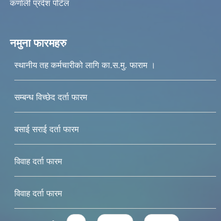
कर्णाली प्रदेश पोर्टल
नमुना फारमहरु
स्थानीय तह कर्मचारीको लागि का.स.मु. फाराम ।
सम्बन्ध विच्छेद दर्ता फारम
बसाई सराई दर्ता फारम
विवाह दर्ता फारम
विवाह दर्ता फारम