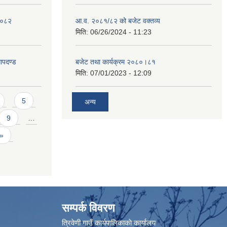
 २०८२
आ.व. २०८१/८२ को बजेट वक्तव्य
मिति:
06/26/2024 - 11:23
ापदण्ड
बजेट तथा कार्यक्रम २०८०।८१
मिति:
07/01/2023 - 12:09
5
अन्य
9
…
 »
सम्पर्क विवरण
त्रिवेणी गाउँ कार्यपालिकाकाे कार्यालय