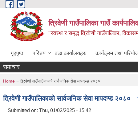
Skip to main content
त्रिवेणी गाउँपालिका गाउँ कार्यपालि
"स्वस्थ र समृद्ध त्रिवेणी गाउँपालिका, विकासमा
गृहपृष्ठ
परिचय
वडा कार्यालयहरु
कार्यक्रम तथा परियो
समाचार
You are here
Home
» त्रिवेणी गाउँपालिकाको सार्वजनिक सेवा मापदण्ड २०८०
त्रिवेणी गाउँपालिकाको सार्वजनिक सेवा मापदण्ड २०८०
Submitted on:
Thu, 01/02/2025 - 15:42