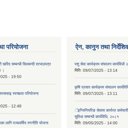
था परियोजना
ऐन, कानुन तथा निर्देशि
री खरिद सम्बन्धी सिलबन्दी दरभाउपत्र
पशु सेवा कार्यक्रम संचालन कार्यविधी
ा ।
मिति:
09/07/2025 - 13:14
2025 - 19:50
कृषि प्रसार कार्यक्रम संचालन कार्यव
सरसफाइ स्वच्छता परियोजना
मिति:
09/07/2025 - 13:11
2025 - 12:48
र्इन्जिनियरिङ सेवामा कार्यरत कर्मचार
सुविधा सम्बन्धी कार्यविधि, २०८१
यका लागि पञ्चवर्षिय रणनीति योजना
मिति:
09/05/2025 - 14:00