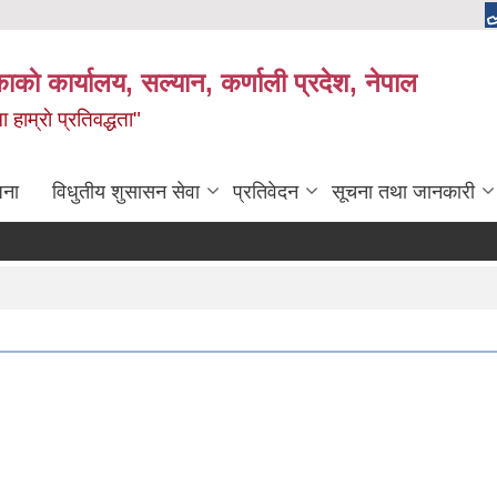
काकाे कार्यालय, सल्यान, कर्णाली प्रदेश, नेपाल
 हाम्राे प्रतिवद्धता"
जना
विधुतीय शुसासन सेवा
प्रतिवेदन
सूचना तथा जानकारी