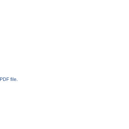
PDF file.