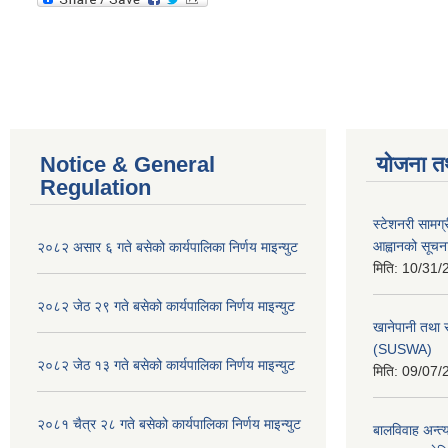
Notice & General
योजना त
Regulation
स्टेशनरी सामग्
आह्वानको सूचन
२०८२ असार ६ गते बसेको कार्यपालिका निर्णय माइन्युट
मिति:
10/31/
२०८२ जेठ २९ गते बसेको कार्यपालिका निर्णय माइन्युट
खानेपानी तथा 
(SUSWA)
२०८२ जेठ १३ गते बसेको कार्यपालिका निर्णय माइन्युट
मिति:
09/07/
२०८१ चैत्र २८ गते बसेको कार्यपालिका निर्णय माइन्युट
बालविवाह अन्त्