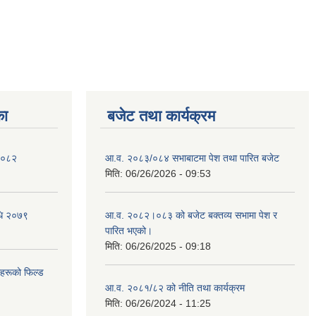
का
बजेट तथा कार्यक्रम
 २०८२
आ.व. २०८३/०८४ सभाबाटमा पेश तथा पारित बजेट
मिति:
06/26/2026 - 09:53
िधि २०७९
आ‍.व. २०८२।०८३ को बजेट बक्तव्य सभामा पेश र
पारित भएको।
मिति:
06/26/2025 - 09:18
ीहरूको फिल्ड
आ.व. २०८१/८२ को नीति तथा कार्यक्रम
मिति:
06/26/2024 - 11:25