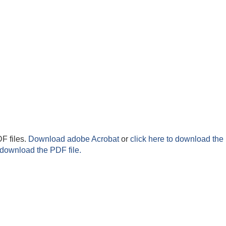
F files.
Download adobe Acrobat
or
click here to download the 
 download the PDF file.