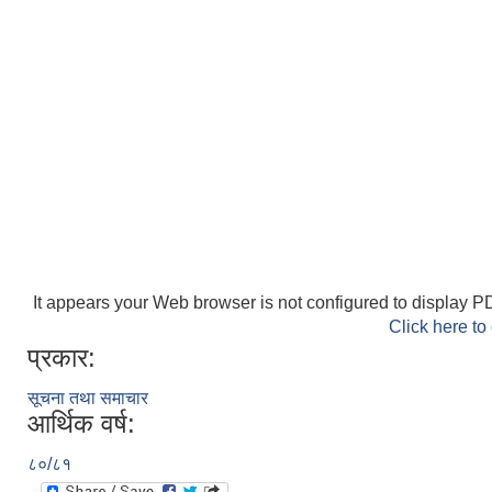
It appears your Web browser is not configured to display PD
Click here to
प्रकार:
सूचना तथा समाचार
आर्थिक वर्ष:
८०/८१