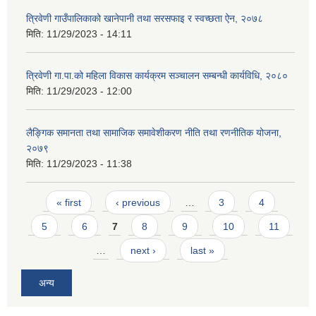
त्रिवेणी गाउँपालिकाको खानेपानी तथा सरसफाइ र स्वच्छता ऐन, २०७८
मिति:
11/29/2023 - 14:11
त्रिवेणी गा.पा.को महिला विकास कार्यक्रम सञ्चालन सम्बन्धी कार्यविधि, २०८०
मिति:
11/29/2023 - 12:00
लैङ्गिक समानता तथा सामाजिक समावेशीकरण नीति तथा रणनीतिक योजना,
२०७९
मिति:
11/29/2023 - 11:38
Pages
« first
‹ previous
…
3
4
5
6
7
8
9
10
11
…
next ›
last »
अन्य