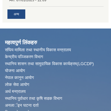
मिति:
07/01/2023 - 12:09
अन्य
महत्वपुर्ण लिंकहरु
संघिय मामिला तथा स्थानीय विकास मन्त्रालय
केन्द्रीय पञ्जिकरण विभाग
स्थानिय शासन तथा सामुदायिक विकास कार्यक्रम(LGCDP)
योजना आयोग
नेपाल कानुन आयोग
लोक सेवा आयोग
अर्थ मन्त्रालय
स्थानिय पुर्वाधार तथा कृषि सडक विभाग
अनलार्इन घटना दर्ता