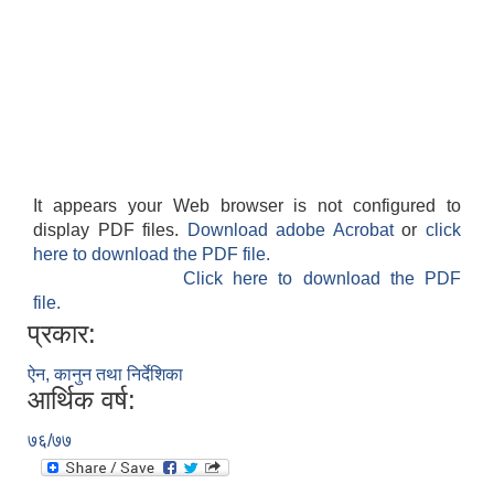
It appears your Web browser is not configured to
display PDF files.
Download adobe Acrobat
or
click
here to download the PDF file.
Click here to download the PDF
file.
प्रकार:
ऐन, कानुन तथा निर्देशिका
आर्थिक वर्ष:
७६/७७