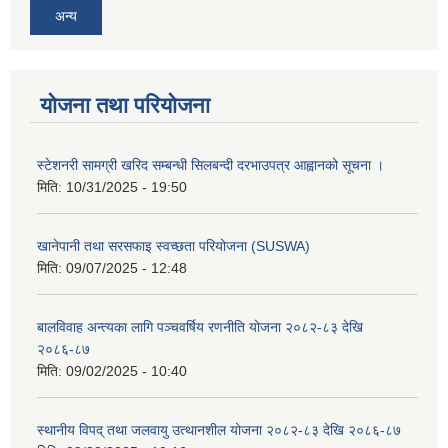
अन्य
योजना तथा परियोजना
स्टेशनरी सामग्री खरिद सम्बन्धी सिलबन्दी दरभाउपत्र आह्वानको सूचना ।
मिति:
10/31/2025 - 19:50
खानेपानी तथा सरसफाइ स्वच्छता परियोजना (SUSWA)
मिति:
09/07/2025 - 12:48
बालविवाह अन्त्यका लागि पञ्चवर्षिय रणनीति योजना २०८२-८३ देखि
२०८६-८७
मिति:
09/02/2025 - 10:40
स्थानीय विपद् तथा जलवायु उत्थानशील योजना २०८२-८३ देखि २०८६-८७