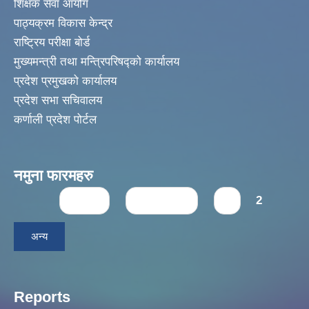
शिक्षक सेवा आयोग
पाठ्यक्रम विकास केन्द्र
राष्ट्रिय परीक्षा बोर्ड
मुख्यमन्त्री तथा मन्त्रिपरिषद्को कार्यालय
प्रदेश प्रमुखको कार्यालय
प्रदेश सभा सचिवालय
कर्णाली प्रदेश पोर्टल
नमुना फारमहरु
Pages
« first
‹ previous
1
2
अन्य
Reports