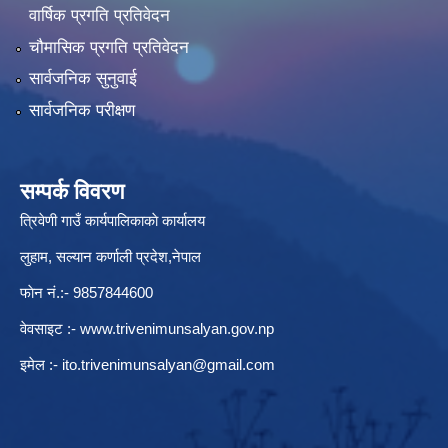
वार्षिक प्रगति प्रतिवेदन
चौमासिक प्रगति प्रतिवेदन
सार्वजनिक सुनुवाई
सार्वजनिक परीक्षण
सम्पर्क विवरण
त्रिवेणी गाउँ कार्यपालिकाकाे कार्यालय
लुहाम, सल्यान कर्णाली प्रदेश,नेपाल
फाेन नं.:- 9857844600
वेवसाइट :-
www.trivenimunsalyan.gov.np
इमेल :-
ito.trivenimunsalyan@gmail.com