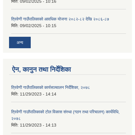
मिति:
09/02/2025 - 10:16
त्रिवेणी गाउँपालिकाको आवधिक योजना २०८२-८२ देखि २०८६-८७
मिति:
09/02/2025 - 10:15
अन्य
ऐन, कानुन तथा निर्देशिका
त्रिवेणी गाउँपालिकाको कार्यसञ्चालन निर्देशिका, २०७८
मिति:
11/29/2023 - 14:14
त्रिवेणी गाउॉपालिकाको टोल विकास संस्था (गठन तथा परिचालन) कार्यविधि,
२०७८
मिति:
11/29/2023 - 14:13