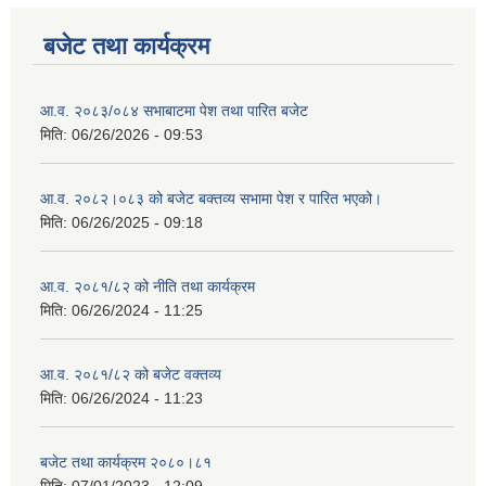
बजेट तथा कार्यक्रम
आ.व. २०८३/०८४ सभाबाटमा पेश तथा पारित बजेट
मिति:
06/26/2026 - 09:53
आ‍.व. २०८२।०८३ को बजेट बक्तव्य सभामा पेश र पारित भएको।
मिति:
06/26/2025 - 09:18
आ.व. २०८१/८२ को नीति तथा कार्यक्रम
मिति:
06/26/2024 - 11:25
आ.व. २०८१/८२ को बजेट वक्तव्य
मिति:
06/26/2024 - 11:23
बजेट तथा कार्यक्रम २०८०।८१