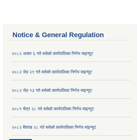
Notice & General Regulation
२०८२ असार ६ गते बसेको कार्यपालिका निर्णय माइन्युट
२०८२ जेठ २९ गते बसेको कार्यपालिका निर्णय माइन्युट
२०८२ जेठ १३ गते बसेको कार्यपालिका निर्णय माइन्युट
२०८१ चैत्र २८ गते बसेको कार्यपालिका निर्णय माइन्युट
२०८२ बैशाख २८ गते बसेको कार्यपालिका निर्णय माइन्युट