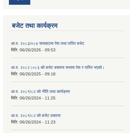
बजेट तथा कार्यक्रम
आ.व. २०८३/०८४ सभाबाटमा पेश तथा पारित बजेट
मिति:
06/26/2026 - 09:53
आ‍.व. २०८२।०८३ को बजेट बक्तव्य सभामा पेश र पारित भएको।
मिति:
06/26/2025 - 09:18
आ.व. २०८१/८२ को नीति तथा कार्यक्रम
मिति:
06/26/2024 - 11:25
आ.व. २०८१/८२ को बजेट वक्तव्य
मिति:
06/26/2024 - 11:23