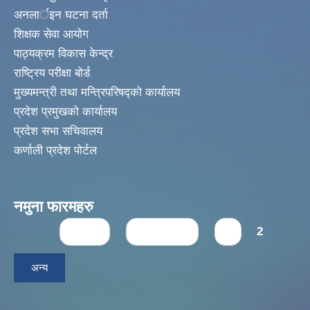
अनलार्इन घटना दर्ता
शिक्षक सेवा आयोग
पाठ्यक्रम विकास केन्द्र
राष्ट्रिय परीक्षा बोर्ड
मुख्यमन्त्री तथा मन्त्रिपरिषद्को कार्यालय
प्रदेश प्रमुखको कार्यालय
प्रदेश सभा सचिवालय
कर्णाली प्रदेश पोर्टल
नमुना फारमहरु
Pages
« first
‹ previous
1
2
अन्य