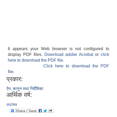
It appears your Web browser is not configured to
display PDF files.
Download adobe Acrobat
or
click
here to download the PDF file.
Click here to download the PDF
file.
प्रकार:
ऐन, कानुन तथा निर्देशिका
आर्थिक वर्ष:
७६/७७