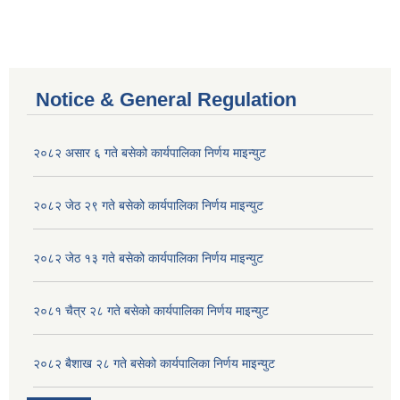
Notice & General Regulation
२०८२ असार ६ गते बसेको कार्यपालिका निर्णय माइन्युट
२०८२ जेठ २९ गते बसेको कार्यपालिका निर्णय माइन्युट
२०८२ जेठ १३ गते बसेको कार्यपालिका निर्णय माइन्युट
२०८१ चैत्र २८ गते बसेको कार्यपालिका निर्णय माइन्युट
२०८२ बैशाख २८ गते बसेको कार्यपालिका निर्णय माइन्युट