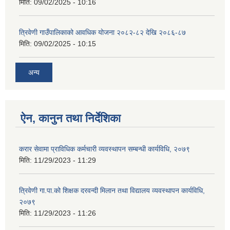
मिति:
09/02/2025 - 10:16
त्रिवेणी गाउँपालिकाको आवधिक योजना २०८२-८२ देखि २०८६-८७
मिति:
09/02/2025 - 10:15
अन्य
ऐन, कानुन तथा निर्देशिका
करार सेवामा प्राविधिक कर्मचारी व्यवस्थापन सम्बन्धी कार्यविधि, २०७९
मिति:
11/29/2023 - 11:29
त्रिवेणी गा.पा.को शिक्षक दरवन्दी मिलान तथा विद्यालय व्यवस्थापन कार्यविधि,
२०७९
मिति:
11/29/2023 - 11:26