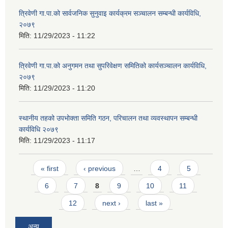
त्रिवेणी गा.पा.को सार्वजनिक सुनुवाइ कार्यक्रम सञ्चालन सम्बन्धी कार्यविधि,
२०७९
मिति:
11/29/2023 - 11:22
त्रिवेणी गा.पा.को अनुगमन तथा सुपरिवेक्षण समितिको कार्यसञ्चालन कार्यविधि,
२०७९
मिति:
11/29/2023 - 11:20
स्थानीय तहको उपभोक्ता समिति गठन, परिचालन तथा व्यवस्थापन सम्बन्धी
कार्यविधि २०७९
मिति:
11/29/2023 - 11:17
Pages
« first
‹ previous
…
4
5
6
7
8
9
10
11
12
next ›
last »
अन्य