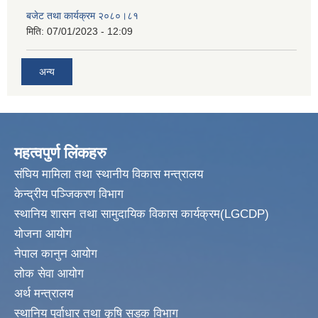
बजेट तथा कार्यक्रम २०८०।८१
मिति:
07/01/2023 - 12:09
अन्य
महत्वपुर्ण लिंकहरु
संघिय मामिला तथा स्थानीय विकास मन्त्रालय
केन्द्रीय पञ्जिकरण विभाग
स्थानिय शासन तथा सामुदायिक विकास कार्यक्रम(LGCDP)
योजना आयोग
नेपाल कानुन आयोग
लोक सेवा आयोग
अर्थ मन्त्रालय
स्थानिय पुर्वाधार तथा कृषि सडक विभाग