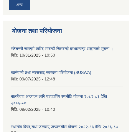
अन्य
योजना तथा परियोजना
स्टेशनरी सामग्री खरिद सम्बन्धी सिलबन्दी दरभाउपत्र आह्वानको सूचना ।
मिति:
10/31/2025 - 19:50
खानेपानी तथा सरसफाइ स्वच्छता परियोजना (SUSWA)
मिति:
09/07/2025 - 12:48
बालविवाह अन्त्यका लागि पञ्चवर्षिय रणनीति योजना २०८२-८३ देखि
२०८६-८७
मिति:
09/02/2025 - 10:40
स्थानीय विपद् तथा जलवायु उत्थानशील योजना २०८२-८३ देखि २०८६-८७