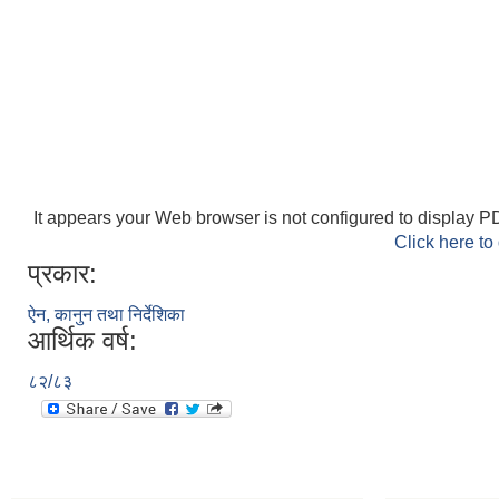
It appears your Web browser is not configured to display PD
Click here to
प्रकार:
ऐन, कानुन तथा निर्देशिका
आर्थिक वर्ष:
८२/८३