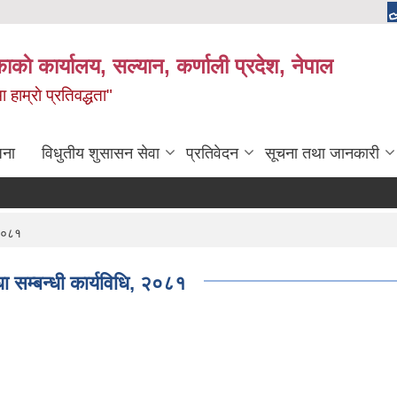
काकाे कार्यालय, सल्यान, कर्णाली प्रदेश, नेपाल
 हाम्राे प्रतिवद्धता"
जना
विधुतीय शुसासन सेवा
प्रतिवेदन
सूचना तथा जानकारी
 २०८१
ा सम्बन्धी कार्यविधि, २०८१