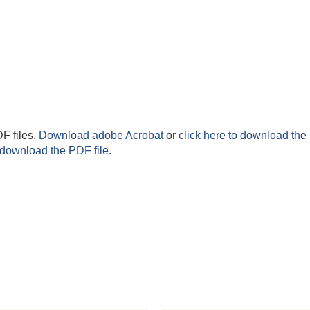
F files.
Download adobe Acrobat
or
click here to download the 
 download the PDF file.