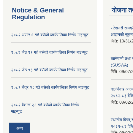
Notice & General
योजना त
Regulation
स्टेशनरी सामग्
आह्वानको सूचन
२०८२ असार ६ गते बसेको कार्यपालिका निर्णय माइन्युट
मिति:
10/31/
२०८२ जेठ २९ गते बसेको कार्यपालिका निर्णय माइन्युट
खानेपानी तथा 
(SUSWA)
२०८२ जेठ १३ गते बसेको कार्यपालिका निर्णय माइन्युट
मिति:
09/07/
२०८१ चैत्र २८ गते बसेको कार्यपालिका निर्णय माइन्युट
बालविवाह अन्त्
२०८२-८३ देख
मिति:
09/02/
२०८२ बैशाख २८ गते बसेको कार्यपालिका निर्णय
माइन्युट
स्थानीय विपद्
२०८२-८३ देख
अन्य
मिति:
09/02/