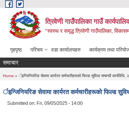
Skip to main content
त्रिवेणी गाउँपालिका गाउँ कार्यपालि
"स्वस्थ र समृद्ध त्रिवेणी गाउँपालिका, विकासमा
गृहपृष्ठ
परिचय
वडा कार्यालयहरु
कार्यक्रम तथा परियो
समाचार
You are here
Home
» र्इन्जिनियरिङ सेवामा कार्यरत कर्मचारीहरूको फिल्ड सुविधा सम्बन्धी कार्यविधि,
र्इन्जिनियरिङ सेवामा कार्यरत कर्मचारीहरूको फिल्ड सुविध
Submitted on:
Fri, 09/05/2025 - 14:00