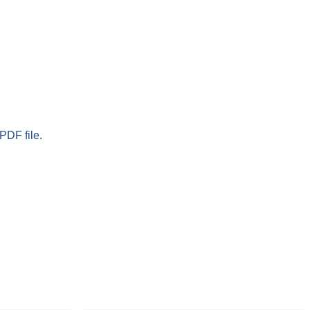
PDF file.