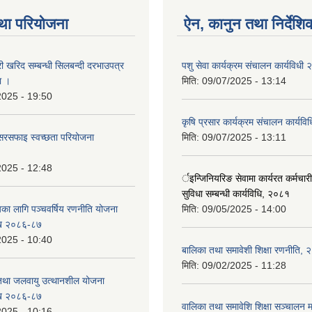
था परियोजना
ऐन, कानुन तथा निर्देशि
री खरिद सम्बन्धी सिलबन्दी दरभाउपत्र
पशु सेवा कार्यक्रम संचालन कार्यविधी
ा ।
मिति:
09/07/2025 - 13:14
2025 - 19:50
कृषि प्रसार कार्यक्रम संचालन कार्यव
सरसफाइ स्वच्छता परियोजना
मिति:
09/07/2025 - 13:11
2025 - 12:48
र्इन्जिनियरिङ सेवामा कार्यरत कर्मचार
सुविधा सम्बन्धी कार्यविधि, २०८१
यका लागि पञ्चवर्षिय रणनीति योजना
मिति:
09/05/2025 - 14:00
ि २०८६-८७
2025 - 10:40
बालिका तथा समावेशी शिक्षा रणनीति,
मिति:
09/02/2025 - 11:28
 तथा जलवायु उत्थानशील योजना
ि २०८६-८७
वालिका तथा समावेशि शिक्षा सञ्चालन म
2025 - 10:16