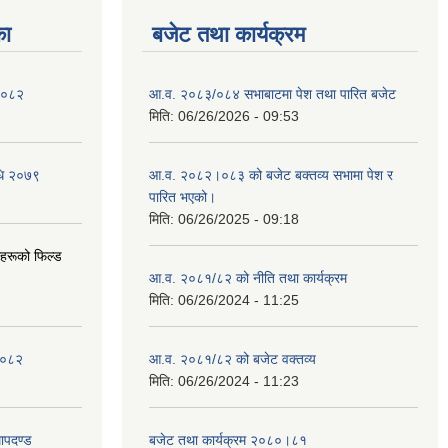
का
बजेट तथा कार्यक्रम
 २०८२
आ.व. २०८३/०८४ सभाबाटमा पेश तथा पारित बजेट
मिति:
06/26/2026 - 09:53
िधि २०७९
आ‍.व. २०८२।०८३ को बजेट बक्तव्य सभामा पेश र
पारित भएको।
मिति:
06/26/2025 - 09:18
ीहरूको फिल्ड
आ.व. २०८१/८२ को नीति तथा कार्यक्रम
मिति:
06/26/2024 - 11:25
 २०८२
आ.व. २०८१/८२ को बजेट वक्तव्य
मिति:
06/26/2024 - 11:23
ापदण्ड
बजेट तथा कार्यक्रम २०८०।८१