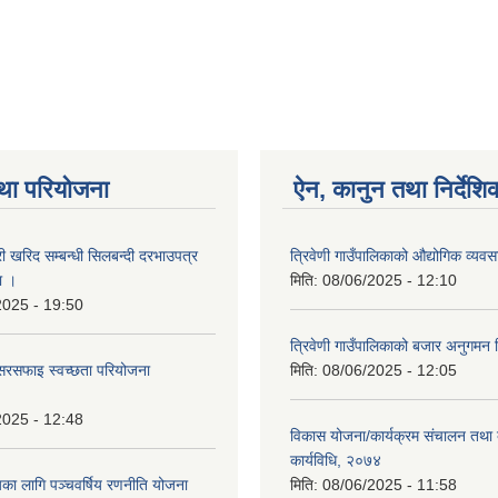
था परियोजना
ऐन, कानुन तथा निर्देशि
री खरिद सम्बन्धी सिलबन्दी दरभाउपत्र
त्रिवेणी गाउँपालिकाको औद्योगिक व्य
ा ।
मिति:
08/06/2025 - 12:10
2025 - 19:50
त्रिवेणी गाउँपालिकाको बजार अनुगमन न
सरसफाइ स्वच्छता परियोजना
मिति:
08/06/2025 - 12:05
2025 - 12:48
विकास योजना/कार्यक्रम संचालन तथा 
कार्यविधि, २०७४
यका लागि पञ्चवर्षिय रणनीति योजना
मिति:
08/06/2025 - 11:58