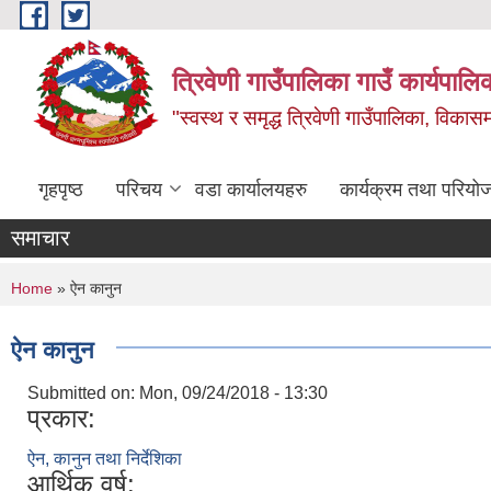
Skip to main content
त्रिवेणी गाउँपालिका गाउँ कार्यपालि
"स्वस्थ र समृद्ध त्रिवेणी गाउँपालिका, विकासमा
गृहपृष्ठ
परिचय
वडा कार्यालयहरु
कार्यक्रम तथा परियो
समाचार
You are here
Home
» ऐन कानुन
ऐन कानुन
Submitted on:
Mon, 09/24/2018 - 13:30
प्रकार:
ऐन, कानुन तथा निर्देशिका
आर्थिक वर्ष: