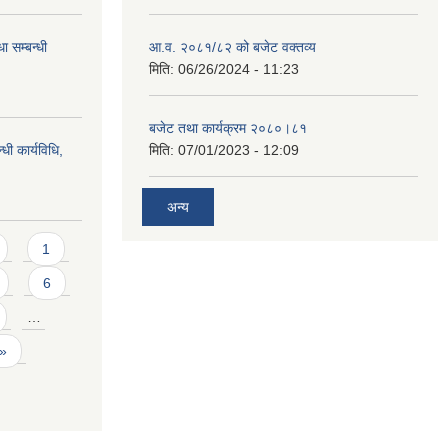
ा सम्बन्धी
आ.व. २०८१/८२ को बजेट वक्तव्य
मिति:
06/26/2024 - 11:23
बजेट तथा कार्यक्रम २०८०।८१
धी कार्यविधि,
मिति:
07/01/2023 - 12:09
अन्य
1
6
…
 »