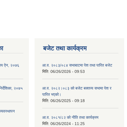
का
बजेट तथा कार्यक्रम
वसाय ऐन, २०७६
आ.व. २०८३/०८४ सभाबाटमा पेश तथा पारित बजेट
मिति:
06/26/2026 - 09:53
िर्देशिका, २०७५
आ‍.व. २०८२।०८३ को बजेट बक्तव्य सभामा पेश र
पारित भएको।
मिति:
06/26/2025 - 09:18
व्यवस्थापन
आ.व. २०८१/८२ को नीति तथा कार्यक्रम
मिति:
06/26/2024 - 11:25