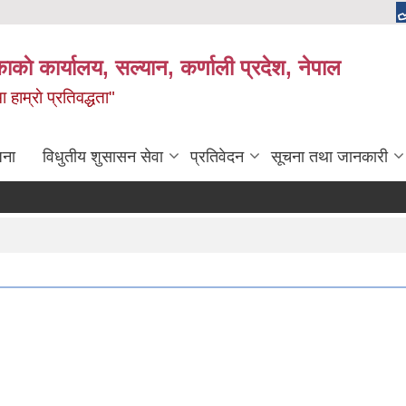
काकाे कार्यालय, सल्यान, कर्णाली प्रदेश, नेपाल
 हाम्राे प्रतिवद्धता"
जना
विधुतीय शुसासन सेवा
प्रतिवेदन
सूचना तथा जानकारी