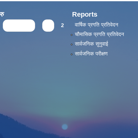
रु
Reports
वार्षिक प्रगति प्रतिवेदन
‹ previous
1
2
चौमासिक प्रगति प्रतिवेदन
सार्वजनिक सुनुवाई
सार्वजनिक परीक्षण