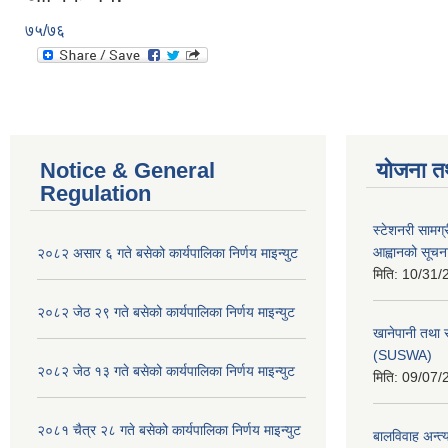
७५/७६
Notice & General
योजना त
Regulation
स्टेशनरी सामग्
आह्वानको सूचन
२०८२ असार ६ गते बसेको कार्यपालिका निर्णय माइन्युट
मिति:
10/31/
२०८२ जेठ २९ गते बसेको कार्यपालिका निर्णय माइन्युट
खानेपानी तथा 
(SUSWA)
२०८२ जेठ १३ गते बसेको कार्यपालिका निर्णय माइन्युट
मिति:
09/07/
२०८१ चैत्र २८ गते बसेको कार्यपालिका निर्णय माइन्युट
बालविवाह अन्त्