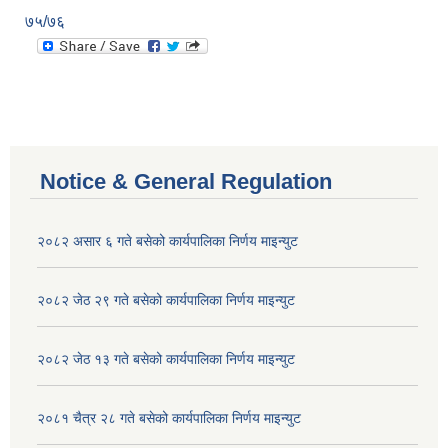
७५/७६
Notice & General Regulation
२०८२ असार ६ गते बसेको कार्यपालिका निर्णय माइन्युट
२०८२ जेठ २९ गते बसेको कार्यपालिका निर्णय माइन्युट
२०८२ जेठ १३ गते बसेको कार्यपालिका निर्णय माइन्युट
२०८१ चैत्र २८ गते बसेको कार्यपालिका निर्णय माइन्युट