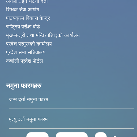
अनलार्इन घटना दर्ता
शिक्षक सेवा आयोग
पाठ्यक्रम विकास केन्द्र
राष्ट्रिय परीक्षा बोर्ड
मुख्यमन्त्री तथा मन्त्रिपरिषद्को कार्यालय
प्रदेश प्रमुखको कार्यालय
प्रदेश सभा सचिवालय
कर्णाली प्रदेश पोर्टल
नमुना फारमहरु
जन्म दर्ता नमुना फारम
मृत्यु दर्ता नमुना फारम