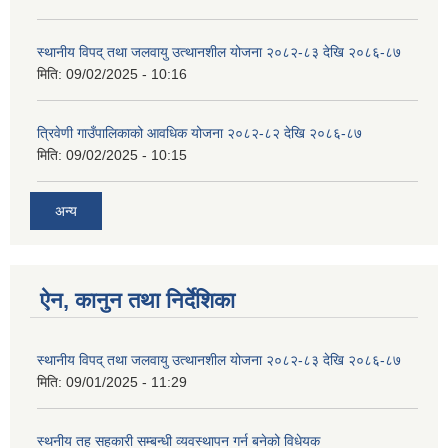
स्थानीय विपद् तथा जलवायु उत्थानशील योजना २०८२-८३ देखि २०८६-८७
मिति:
09/02/2025 - 10:16
त्रिवेणी गाउँपालिकाको आवधिक योजना २०८२-८२ देखि २०८६-८७
मिति:
09/02/2025 - 10:15
अन्य
ऐन, कानुन तथा निर्देशिका
स्थानीय विपद् तथा जलवायु उत्थानशील योजना २०८२-८३ देखि २०८६-८७
मिति:
09/01/2025 - 11:29
स्थनीय तह सहकारी सम्बन्धी व्यवस्थापन गर्न बनेको विधेयक