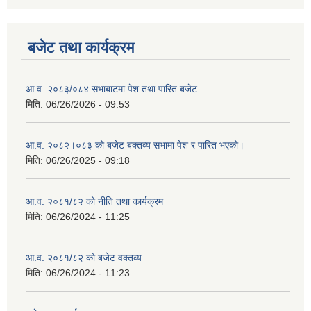
बजेट तथा कार्यक्रम
आ.व. २०८३/०८४ सभाबाटमा पेश तथा पारित बजेट
मिति:
06/26/2026 - 09:53
आ‍.व. २०८२।०८३ को बजेट बक्तव्य सभामा पेश र पारित भएको।
मिति:
06/26/2025 - 09:18
आ.व. २०८१/८२ को नीति तथा कार्यक्रम
मिति:
06/26/2024 - 11:25
आ.व. २०८१/८२ को बजेट वक्तव्य
मिति:
06/26/2024 - 11:23