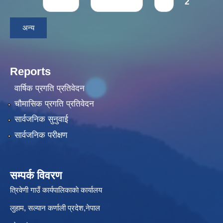
Pages
« first
‹ previous
1
2
अन्य
Reports
वार्षिक प्रगति प्रतिवेदन
चौमासिक प्रगति प्रतिवेदन
सार्वजनिक सुनुवाई
सार्वजनिक परीक्षण
सम्पर्क विवरण
त्रिवेणी गाउँ कार्यपालिकाकाे कार्यालय
लुहाम, सल्यान कर्णाली प्रदेश,नेपाल