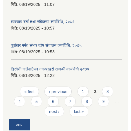
मिति:
08/19/2025 - 11:07
व्यवसाय दर्ता तथा नविकरण कार्यविधि, २०७६
मिति:
08/19/2025 - 10:57
पूर्वाधार मर्मत संभार कोष संचालन कार्यविधि, २०७५
मिति:
08/19/2025 - 10:53
त्रिवेणी गाउँपालिका नगरप्रहरी सम्बन्धी कार्यविधि २०७५
मिति:
08/18/2025 - 12:22
Pages
« first
‹ previous
1
2
3
4
5
6
7
8
9
…
next ›
last »
अन्य