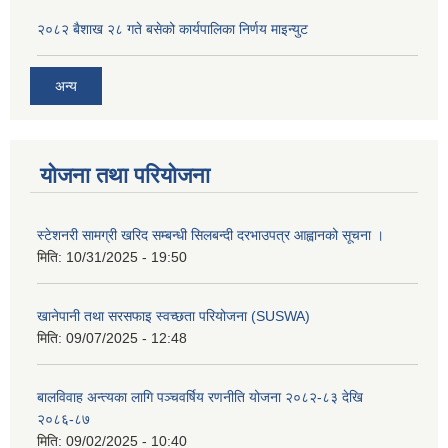
२०८२ बैशाख २८ गते बसेको कार्यपालिका निर्णय माइन्युट
अन्य
योजना तथा परियोजना
स्टेशनरी सामग्री खरिद सम्बन्धी सिलबन्दी दरभाउपत्र आह्वानको सूचना ।
मिति:
10/31/2025 - 19:50
खानेपानी तथा सरसफाइ स्वच्छता परियोजना (SUSWA)
मिति:
09/07/2025 - 12:48
बालविवाह अन्त्यका लागि पञ्चवर्षिय रणनीति योजना २०८२-८३ देखि
२०८६-८७
मिति:
09/02/2025 - 10:40