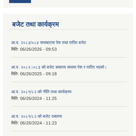
बजेट तथा कार्यक्रम
आ.व. २०८३/०८४ सभाबाटमा पेश तथा पारित बजेट
मिति:
06/26/2026 - 09:53
आ‍.व. २०८२।०८३ को बजेट बक्तव्य सभामा पेश र पारित भएको।
मिति:
06/26/2025 - 09:18
आ.व. २०८१/८२ को नीति तथा कार्यक्रम
मिति:
06/26/2024 - 11:25
आ.व. २०८१/८२ को बजेट वक्तव्य
मिति:
06/26/2024 - 11:23