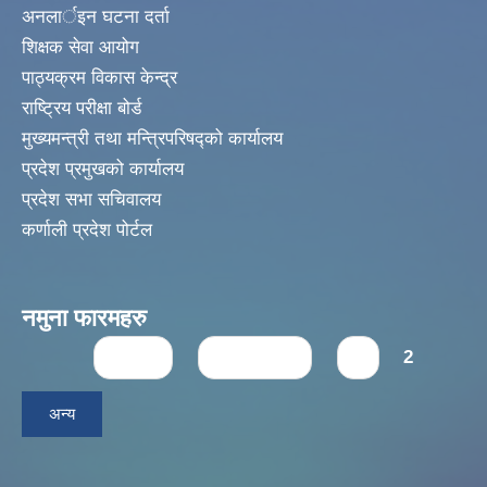
अनलार्इन घटना दर्ता
शिक्षक सेवा आयोग
पाठ्यक्रम विकास केन्द्र
राष्ट्रिय परीक्षा बोर्ड
मुख्यमन्त्री तथा मन्त्रिपरिषद्को कार्यालय
प्रदेश प्रमुखको कार्यालय
प्रदेश सभा सचिवालय
कर्णाली प्रदेश पोर्टल
नमुना फारमहरु
Pages
« first
‹ previous
1
2
अन्य