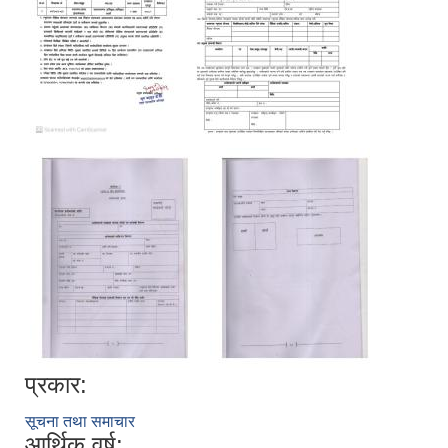
प्रकार:
सूचना तथा समाचार
आर्थिक वर्ष: