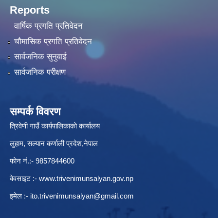
Reports
वार्षिक प्रगति प्रतिवेदन
चौमासिक प्रगति प्रतिवेदन
सार्वजनिक सुनुवाई
सार्वजनिक परीक्षण
सम्पर्क विवरण
त्रिवेणी गाउँ कार्यपालिकाकाे कार्यालय
लुहाम, सल्यान कर्णाली प्रदेश,नेपाल
फाेन नं.:- 9857844600
वेवसाइट :-
www.trivenimunsalyan.gov.np
इमेल :-
ito.trivenimunsalyan@gmail.com