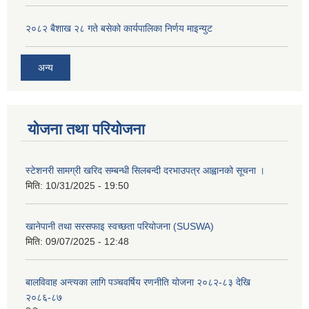
२०८२ बैशाख २८ गते बसेको कार्यपालिका निर्णय माइन्युट
अन्य
योजना तथा परियोजना
स्टेशनरी सामग्री खरिद सम्बन्धी सिलबन्दी दरभाउपत्र आह्वानको सूचना ।
मिति:
10/31/2025 - 19:50
खानेपानी तथा सरसफाइ स्वच्छता परियोजना (SUSWA)
मिति:
09/07/2025 - 12:48
बालविवाह अन्त्यका लागि पञ्चवर्षिय रणनीति योजना २०८२-८३ देखि
२०८६-८७