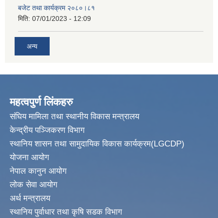
बजेट तथा कार्यक्रम २०८०।८१
मिति:
07/01/2023 - 12:09
अन्य
महत्वपुर्ण लिंकहरु
संघिय मामिला तथा स्थानीय विकास मन्त्रालय
केन्द्रीय पञ्जिकरण विभाग
स्थानिय शासन तथा सामुदायिक विकास कार्यक्रम(LGCDP)
योजना आयोग
नेपाल कानुन आयोग
लोक सेवा आयोग
अर्थ मन्त्रालय
स्थानिय पुर्वाधार तथा कृषि सडक विभाग