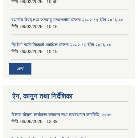
मिति:
09/02/2025 - 10:40
स्थानीय विपद् तथा जलवायु उत्थानशील योजना २०८२-८३ देखि २०८६-८७
मिति:
09/02/2025 - 10:16
त्रिवेणी गाउँपालिकाको आवधिक योजना २०८२-८२ देखि २०८६-८७
मिति:
09/02/2025 - 10:15
अन्य
ऐन, कानुन तथा निर्देशिका
विकास योजना कार्यक्रम संचालन तथा व्यवस्थापन कार्यविधि, २०७५
मिति:
08/06/2025 - 12:49