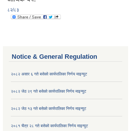
८२/८३
Notice & General Regulation
२०८२ असार ६ गते बसेको कार्यपालिका निर्णय माइन्युट
२०८२ जेठ २९ गते बसेको कार्यपालिका निर्णय माइन्युट
२०८२ जेठ १३ गते बसेको कार्यपालिका निर्णय माइन्युट
२०८१ चैत्र २८ गते बसेको कार्यपालिका निर्णय माइन्युट