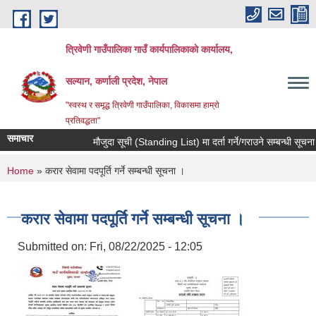
Skip to main content
त्रिवेणी गाउँपालिका गाउँ कार्यपालिकाकाे कार्यालय,
सल्यान, कर्णाली प्रदेश, नेपाल
"स्वस्थ र समृद्ध त्रिवेणी गाउँपालिका, विकासमा हाम्राे
प्रतिवद्धता"
समाचार
मौजुदा सूची (Standing List) मा दर्ता गर्ने/गराउने सम्बन्धी सूचना 
You are here
Home
» करार सेवामा पदपूर्ति गर्ने सम्बन्धी सूचना ।
करार सेवामा पदपूर्ति गर्ने सम्बन्धी सूचना ।
Submitted on:
Fri, 08/22/2025 - 12:05