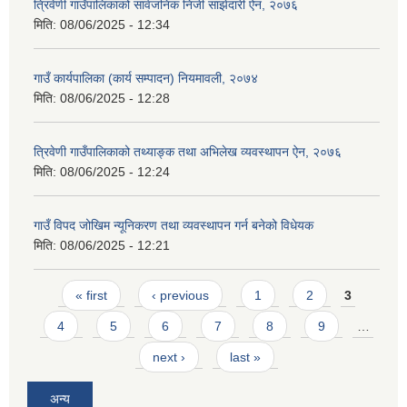
त्रिवेणी गाउँपालिकाको सार्वजनिक निजी साझेदारी ऐन, २०७६
मिति:
08/06/2025 - 12:34
गाउँ कार्यपालिका (कार्य सम्पादन) नियमावली, २०७४
मिति:
08/06/2025 - 12:28
त्रिवेणी गाउँपालिकाको तथ्याङ्क तथा अभिलेख व्यवस्थापन ऐन, २०७६
मिति:
08/06/2025 - 12:24
गाउँ विपद जोखिम न्यूनिकरण तथा व्यवस्थापन गर्न बनेको विधेयक
मिति:
08/06/2025 - 12:21
Pages
« first
‹ previous
1
2
3
4
5
6
7
8
9
…
next ›
last »
अन्य