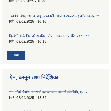
मिति:
09/02/2025 - 10:40
स्थानीय विपद् तथा जलवायु उत्थानशील योजना २०८२-८३ देखि २०८६-८७
मिति:
09/02/2025 - 10:16
त्रिवेणी गाउँपालिकाको आवधिक योजना २०८२-८२ देखि २०८६-८७
मिति:
09/02/2025 - 10:15
अन्य
ऐन, कानुन तथा निर्देशिका
"घ" वर्गको निर्माण व्यवसायी इजाजतपत्र सम्बन्धी कार्यविधि, २०७५
मिति:
08/04/2025 - 13:39