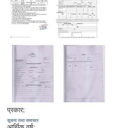
प्रकार:
सूचना तथा समाचार
आर्थिक वर्ष: