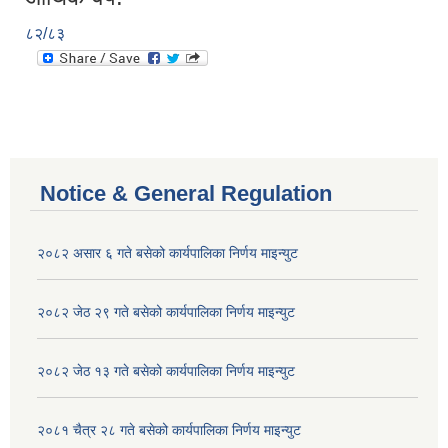
८२/८३
Notice & General Regulation
२०८२ असार ६ गते बसेको कार्यपालिका निर्णय माइन्युट
२०८२ जेठ २९ गते बसेको कार्यपालिका निर्णय माइन्युट
२०८२ जेठ १३ गते बसेको कार्यपालिका निर्णय माइन्युट
२०८१ चैत्र २८ गते बसेको कार्यपालिका निर्णय माइन्युट