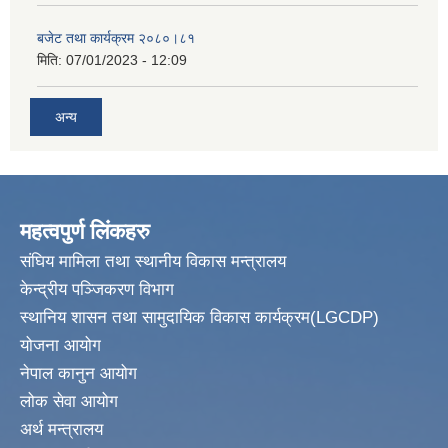
बजेट तथा कार्यक्रम २०८०।८१
मिति:
07/01/2023 - 12:09
अन्य
महत्वपुर्ण लिंकहरु
संघिय मामिला तथा स्थानीय विकास मन्त्रालय
केन्द्रीय पञ्जिकरण विभाग
स्थानिय शासन तथा सामुदायिक विकास कार्यक्रम(LGCDP)
योजना आयोग
नेपाल कानुन आयोग
लोक सेवा आयोग
अर्थ मन्त्रालय