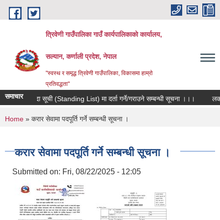
Skip to main content
त्रिवेणी गाउँपालिका गाउँ कार्यपालिकाकाे कार्यालय,
सल्यान, कर्णाली प्रदेश, नेपाल
"स्वस्थ र समृद्ध त्रिवेणी गाउँपालिका, विकासमा हाम्राे
प्रतिवद्धता"
समाचार
मौजुदा सूची (Standing List) मा दर्ता गर्ने/गराउने सम्बन्धी सूचना ।।।
लक पर
You are here
Home
» करार सेवामा पदपूर्ति गर्ने सम्बन्धी सूचना ।
करार सेवामा पदपूर्ति गर्ने सम्बन्धी सूचना ।
Submitted on:
Fri, 08/22/2025 - 12:05