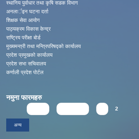
स्थानिय पुर्वाधार तथा कृषि सडक विभाग
अनलार्इन घटना दर्ता
शिक्षक सेवा आयोग
पाठ्यक्रम विकास केन्द्र
राष्ट्रिय परीक्षा बोर्ड
मुख्यमन्त्री तथा मन्त्रिपरिषद्को कार्यालय
प्रदेश प्रमुखको कार्यालय
प्रदेश सभा सचिवालय
कर्णाली प्रदेश पोर्टल
नमुना फारमहरु
Pages
« first
‹ previous
1
2
अन्य