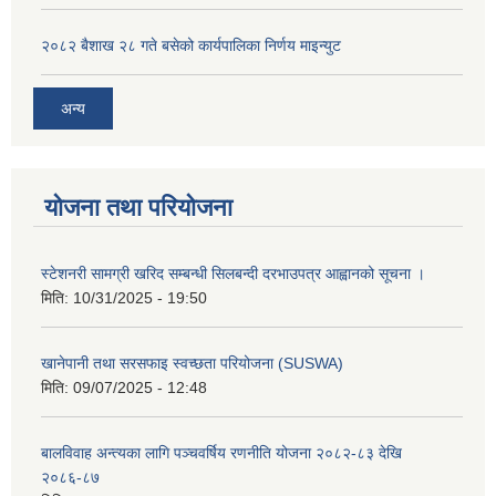
२०८२ बैशाख २८ गते बसेको कार्यपालिका निर्णय माइन्युट
अन्य
योजना तथा परियोजना
स्टेशनरी सामग्री खरिद सम्बन्धी सिलबन्दी दरभाउपत्र आह्वानको सूचना ।
मिति:
10/31/2025 - 19:50
खानेपानी तथा सरसफाइ स्वच्छता परियोजना (SUSWA)
मिति:
09/07/2025 - 12:48
बालविवाह अन्त्यका लागि पञ्चवर्षिय रणनीति योजना २०८२-८३ देखि
२०८६-८७