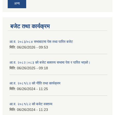
अन्य
बजेट तथा कार्यक्रम
आ.व. २०८३/०८४ सभाबाटमा पेश तथा पारित बजेट
मिति:
06/26/2026 - 09:53
आ‍.व. २०८२।०८३ को बजेट बक्तव्य सभामा पेश र पारित भएको।
मिति:
06/26/2025 - 09:18
आ.व. २०८१/८२ को नीति तथा कार्यक्रम
मिति:
06/26/2024 - 11:25
आ.व. २०८१/८२ को बजेट वक्तव्य
मिति:
06/26/2024 - 11:23