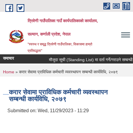
Skip to main content
त्रिवेणी गाउँपालिका गाउँ कार्यपालिकाकाे कार्यालय,
सल्यान, कर्णाली प्रदेश, नेपाल
"स्वस्थ र समृद्ध त्रिवेणी गाउँपालिका, विकासमा हाम्राे
प्रतिवद्धता"
समाचार
मौजुदा सूची (Standing List) मा दर्ता गर्ने/गराउने सम्बन्धी
You are here
Home
» करार सेवामा प्राविधिक कर्मचारी व्यवस्थापन सम्बन्धी कार्यविधि, २०७९
करार सेवामा प्राविधिक कर्मचारी व्यवस्थापन
सम्बन्धी कार्यविधि, २०७९
Submitted on:
Wed, 11/29/2023 - 11:29