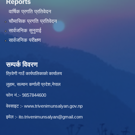
Reports
वार्षिक प्रगति प्रतिवेदन
चौमासिक प्रगति प्रतिवेदन
सार्वजनिक सुनुवाई
सार्वजनिक परीक्षण
सम्पर्क विवरण
त्रिवेणी गाउँ कार्यपालिकाकाे कार्यालय
लुहाम, सल्यान कर्णाली प्रदेश,नेपाल
फाेन नं.:- 9857844600
वेवसाइट :-
www.trivenimunsalyan.gov.np
इमेल :-
ito.trivenimunsalyan@gmail.com