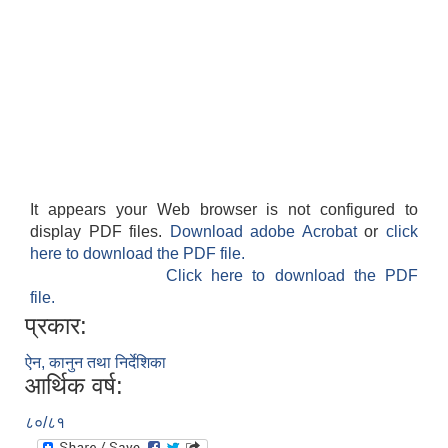
It appears your Web browser is not configured to
display PDF files.
Download adobe Acrobat
or
click
here to download the PDF file.
Click here to download the PDF
file.
प्रकार:
ऐन, कानुन तथा निर्देशिका
आर्थिक वर्ष:
८०/८१