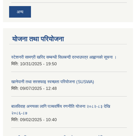
अन्य
योजना तथा परियोजना
स्टेशनरी सामग्री खरिद सम्बन्धी सिलबन्दी दरभाउपत्र आह्वानको सूचना ।
मिति:
10/31/2025 - 19:50
खानेपानी तथा सरसफाइ स्वच्छता परियोजना (SUSWA)
मिति:
09/07/2025 - 12:48
बालविवाह अन्त्यका लागि पञ्चवर्षिय रणनीति योजना २०८२-८३ देखि
२०८६-८७
मिति:
09/02/2025 - 10:40