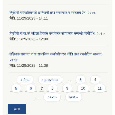
त्रिवेणी गाउँपालिकाको खानेपानी तथा सरसफाइ र स्वच्छता ऐन, २०७८
मिति:
11/29/2023 - 14:11
त्रिवेणी गा.पा.को महिला विकास कार्यक्रम सञ्चालन सम्बन्धी कार्यविधि, २०८०
मिति:
11/29/2023 - 12:00
लैङ्गिक समानता तथा सामाजिक समावेशीकरण नीति तथा रणनीतिक योजना,
२०७९
मिति:
11/29/2023 - 11:38
Pages
« first
‹ previous
…
3
4
5
6
7
8
9
10
11
…
next ›
last »
अन्य