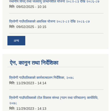
स्थानीय विपद् तथा जलवायु उत्थानशील योजना २०८२-८३ देखि २०८६-८७
मिति:
09/02/2025 - 10:16
त्रिवेणी गाउँपालिकाको आवधिक योजना २०८२-८२ देखि २०८६-८७
मिति:
09/02/2025 - 10:15
अन्य
ऐन, कानुन तथा निर्देशिका
त्रिवेणी गाउँपालिकाको कार्यसञ्चालन निर्देशिका, २०७८
मिति:
11/29/2023 - 14:14
त्रिवेणी गाउॉपालिकाको टोल विकास संस्था (गठन तथा परिचालन) कार्यविधि,
२०७८
मिति:
11/29/2023 - 14:13