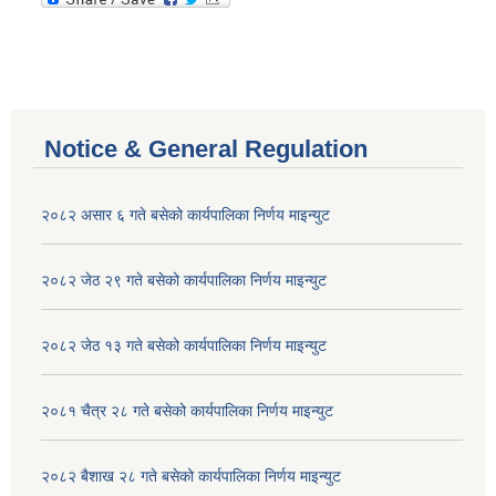
Notice & General Regulation
२०८२ असार ६ गते बसेको कार्यपालिका निर्णय माइन्युट
२०८२ जेठ २९ गते बसेको कार्यपालिका निर्णय माइन्युट
२०८२ जेठ १३ गते बसेको कार्यपालिका निर्णय माइन्युट
२०८१ चैत्र २८ गते बसेको कार्यपालिका निर्णय माइन्युट
२०८२ बैशाख २८ गते बसेको कार्यपालिका निर्णय माइन्युट