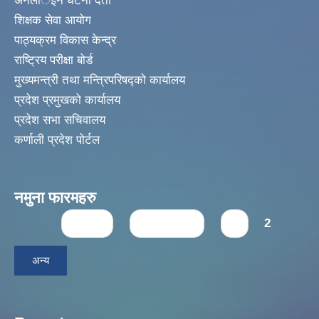
अनलार्इन घटना दर्ता
शिक्षक सेवा आयोग
पाठ्यक्रम विकास केन्द्र
राष्ट्रिय परीक्षा बोर्ड
मुख्यमन्त्री तथा मन्त्रिपरिषद्को कार्यालय
प्रदेश प्रमुखको कार्यालय
प्रदेश सभा सचिवालय
कर्णाली प्रदेश पोर्टल
नमुना फारमहरु
Pages
« first
‹ previous
1
2
अन्य