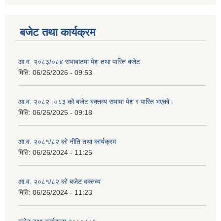
बजेट तथा कार्यक्रम
आ.व. २०८३/०८४ सभाबाटमा पेश तथा पारित बजेट
मिति:
06/26/2026 - 09:53
आ‍.व. २०८२।०८३ को बजेट बक्तव्य सभामा पेश र पारित भएको।
मिति:
06/26/2025 - 09:18
आ.व. २०८१/८२ को नीति तथा कार्यक्रम
मिति:
06/26/2024 - 11:25
आ.व. २०८१/८२ को बजेट वक्तव्य
मिति:
06/26/2024 - 11:23