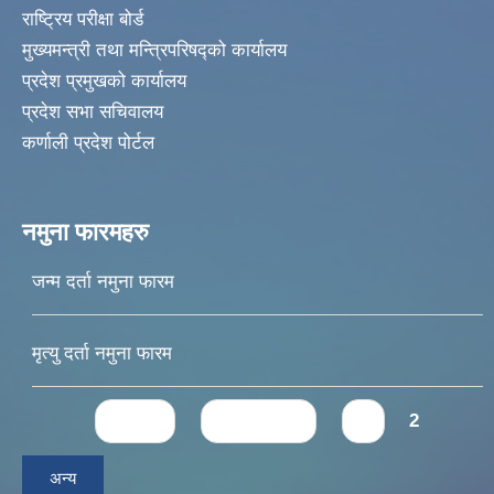
राष्ट्रिय परीक्षा बोर्ड
मुख्यमन्त्री तथा मन्त्रिपरिषद्को कार्यालय
प्रदेश प्रमुखको कार्यालय
प्रदेश सभा सचिवालय
कर्णाली प्रदेश पोर्टल
नमुना फारमहरु
जन्म दर्ता नमुना फारम
मृत्यु दर्ता नमुना फारम
Pages
« first
‹ previous
1
2
अन्य