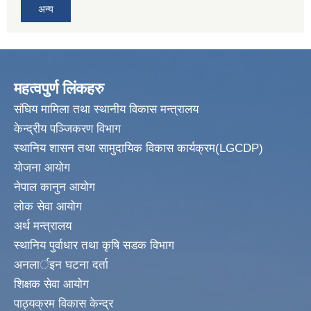
अन्य
महत्वपुर्ण लिंकहरु
संघिय मामिला तथा स्थानीय विकास मन्त्रालय
केन्द्रीय पञ्जिकरण विभाग
स्थानिय शासन तथा सामुदायिक विकास कार्यक्रम(LGCDP)
योजना आयोग
नेपाल कानुन आयोग
लोक सेवा आयोग
अर्थ मन्त्रालय
स्थानिय पुर्वाधार तथा कृषि सडक विभाग
अनलार्इन घटना दर्ता
शिक्षक सेवा आयोग
पाठ्यक्रम विकास केन्द्र