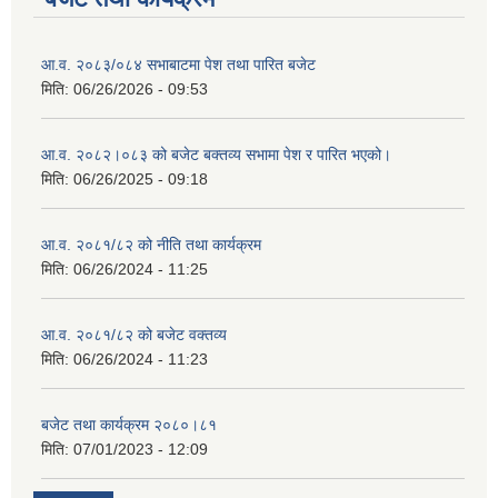
आ.व. २०८३/०८४ सभाबाटमा पेश तथा पारित बजेट
मिति:
06/26/2026 - 09:53
आ‍.व. २०८२।०८३ को बजेट बक्तव्य सभामा पेश र पारित भएको।
मिति:
06/26/2025 - 09:18
आ.व. २०८१/८२ को नीति तथा कार्यक्रम
मिति:
06/26/2024 - 11:25
आ.व. २०८१/८२ को बजेट वक्तव्य
मिति:
06/26/2024 - 11:23
बजेट तथा कार्यक्रम २०८०।८१
मिति:
07/01/2023 - 12:09