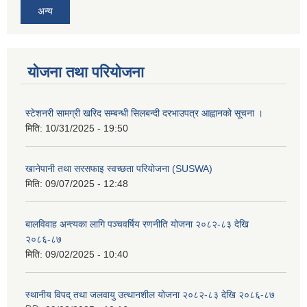
अन्य
योजना तथा परियोजना
स्टेशनरी सामग्री खरिद सम्बन्धी सिलबन्दी दरभाउपत्र आह्वानको सूचना ।
मिति:
10/31/2025 - 19:50
खानेपानी तथा सरसफाइ स्वच्छता परियोजना (SUSWA)
मिति:
09/07/2025 - 12:48
बालविवाह अन्त्यका लागि पञ्चवर्षिय रणनीति योजना २०८२-८३ देखि
२०८६-८७
मिति:
09/02/2025 - 10:40
स्थानीय विपद् तथा जलवायु उत्थानशील योजना २०८२-८३ देखि २०८६-८७