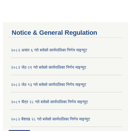
Notice & General Regulation
२०८२ असार ६ गते बसेको कार्यपालिका निर्णय माइन्युट
२०८२ जेठ २९ गते बसेको कार्यपालिका निर्णय माइन्युट
२०८२ जेठ १३ गते बसेको कार्यपालिका निर्णय माइन्युट
२०८१ चैत्र २८ गते बसेको कार्यपालिका निर्णय माइन्युट
२०८२ बैशाख २८ गते बसेको कार्यपालिका निर्णय माइन्युट