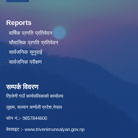
Reports
वार्षिक प्रगति प्रतिवेदन
चौमासिक प्रगति प्रतिवेदन
सार्वजनिक सुनुवाई
सार्वजनिक परीक्षण
सम्पर्क विवरण
त्रिवेणी गाउँ कार्यपालिकाकाे कार्यालय
लुहाम, सल्यान कर्णाली प्रदेश,नेपाल
फाेन नं.:- 9857844600
वेवसाइट :-
www.trivenimunsalyan.gov.np