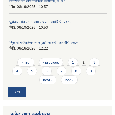
व्यवसाय दर्ता तथा नविकरण कार्यविधि, २०७६
मिति:
08/19/2025 - 10:57
पूर्वाधार मर्मत संभार कोष संचालन कार्यविधि, २०७५
मिति:
08/19/2025 - 10:53
त्रिवेणी गाउँपालिका नगरप्रहरी सम्बन्धी कार्यविधि २०७५
मिति:
08/18/2025 - 12:22
Pages
« first
‹ previous
1
2
3
4
5
6
7
8
9
…
next ›
last »
अन्य
बजेट तथा कार्यक्रम