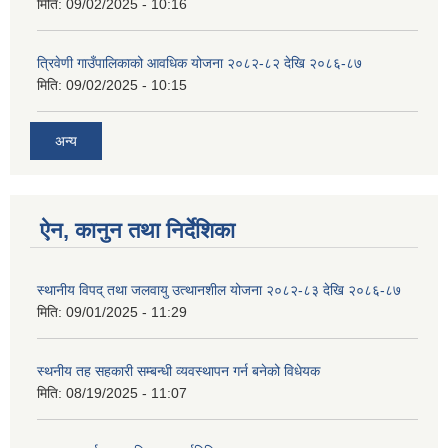
मिति:
09/02/2025 - 10:16
त्रिवेणी गाउँपालिकाको आवधिक योजना २०८२-८२ देखि २०८६-८७
मिति:
09/02/2025 - 10:15
अन्य
ऐन, कानुन तथा निर्देशिका
स्थानीय विपद् तथा जलवायु उत्थानशील योजना २०८२-८३ देखि २०८६-८७
मिति:
09/01/2025 - 11:29
स्थनीय तह सहकारी सम्बन्धी व्यवस्थापन गर्न बनेको विधेयक
मिति:
08/19/2025 - 11:07