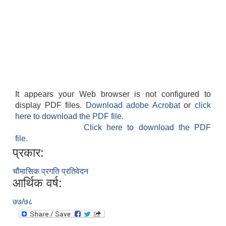
It appears your Web browser is not configured to
display PDF files.
Download adobe Acrobat
or
click
here to download the PDF file.
Click here to download the PDF
file.
प्रकार:
चौमासिक प्रगति प्रतिवेदन
आर्थिक वर्ष:
७७/७८