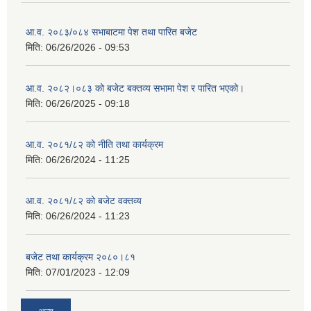
आ.व. २०८३/०८४ सभाबाटमा पेश तथा पारित बजेट
मिति:
06/26/2026 - 09:53
आ‍.व. २०८२।०८३ को बजेट बक्तव्य सभामा पेश र पारित भएको।
मिति:
06/26/2025 - 09:18
आ.व. २०८१/८२ को नीति तथा कार्यक्रम
मिति:
06/26/2024 - 11:25
आ.व. २०८१/८२ को बजेट वक्तव्य
मिति:
06/26/2024 - 11:23
बजेट तथा कार्यक्रम २०८०।८१
मिति:
07/01/2023 - 12:09