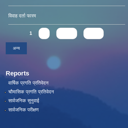
विवाह दर्ता फारम
Pages
1
2
next ›
last »
अन्य
Reports
वार्षिक प्रगति प्रतिवेदन
चौमासिक प्रगति प्रतिवेदन
सार्वजनिक सुनुवाई
सार्वजनिक परीक्षण