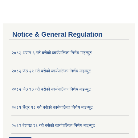
Notice & General Regulation
२०८२ असार ६ गते बसेको कार्यपालिका निर्णय माइन्युट
२०८२ जेठ २९ गते बसेको कार्यपालिका निर्णय माइन्युट
२०८२ जेठ १३ गते बसेको कार्यपालिका निर्णय माइन्युट
२०८१ चैत्र २८ गते बसेको कार्यपालिका निर्णय माइन्युट
२०८२ बैशाख २८ गते बसेको कार्यपालिका निर्णय माइन्युट