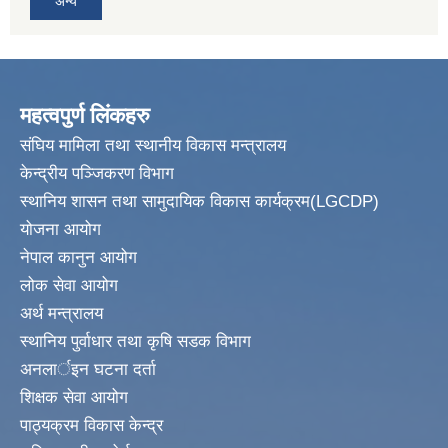
अन्य
महत्वपुर्ण लिंकहरु
संघिय मामिला तथा स्थानीय विकास मन्त्रालय
केन्द्रीय पञ्जिकरण विभाग
स्थानिय शासन तथा सामुदायिक विकास कार्यक्रम(LGCDP)
योजना आयोग
नेपाल कानुन आयोग
लोक सेवा आयोग
अर्थ मन्त्रालय
स्थानिय पुर्वाधार तथा कृषि सडक विभाग
अनलार्इन घटना दर्ता
शिक्षक सेवा आयोग
पाठ्यक्रम विकास केन्द्र