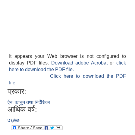
It appears your Web browser is not configured to
display PDF files.
Download adobe Acrobat
or
click
here to download the PDF file.
Click here to download the PDF
file.
प्रकार:
ऐन, कानुन तथा निर्देशिका
आर्थिक वर्ष:
७६/७७