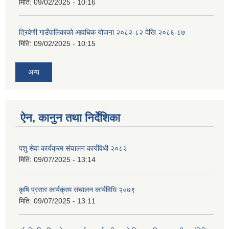
मिति:
09/02/2025 - 10:16
त्रिवेणी गाउँपालिकाको आवधिक योजना २०८२-८२ देखि २०८६-८७
मिति:
09/02/2025 - 10:15
अन्य
ऐन, कानुन तथा निर्देशिका
पशु सेवा कार्यक्रम संचालन कार्यविधी २०८२
मिति:
09/07/2025 - 13:14
कृषि प्रसार कार्यक्रम संचालन कार्यविधि २०७९
मिति:
09/07/2025 - 13:11