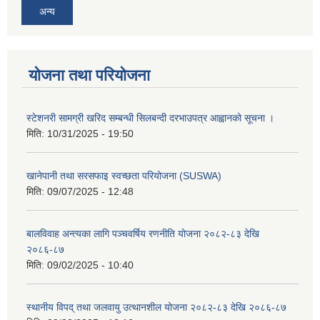
अन्य
योजना तथा परियोजना
स्टेशनरी सामग्री खरिद सम्बन्धी सिलबन्दी दरभाउपत्र आह्वानको सूचना ।
मिति:
10/31/2025 - 19:50
खानेपानी तथा सरसफाइ स्वच्छता परियोजना (SUSWA)
मिति:
09/07/2025 - 12:48
बालविवाह अन्त्यका लागि पञ्चवर्षिय रणनीति योजना २०८२-८३ देखि
२०८६-८७
मिति:
09/02/2025 - 10:40
स्थानीय विपद् तथा जलवायु उत्थानशील योजना २०८२-८३ देखि २०८६-८७