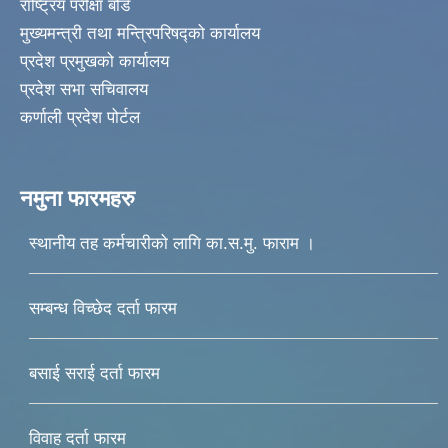
राष्ट्रिय परीक्षा बोर्ड
मुख्यमन्त्री तथा मन्त्रिपरिषद्को कार्यालय
प्रदेश प्रमुखको कार्यालय
प्रदेश सभा सचिवालय
कर्णाली प्रदेश पोर्टल
नमुना फारमहरु
स्थानीय तह कर्मचारीको लागि का.स.मु. फाराम ।
सम्बन्ध विच्छेद दर्ता फारम
बसाई सराई दर्ता फारम
विवाह दर्ता फारम