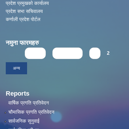
प्रदेश प्रमुखको कार्यालय
प्रदेश सभा सचिवालय
कर्णाली प्रदेश पोर्टल
नमुना फारमहरु
Pages
« first
‹ previous
1
2
अन्य
Reports
वार्षिक प्रगति प्रतिवेदन
चौमासिक प्रगति प्रतिवेदन
सार्वजनिक सुनुवाई