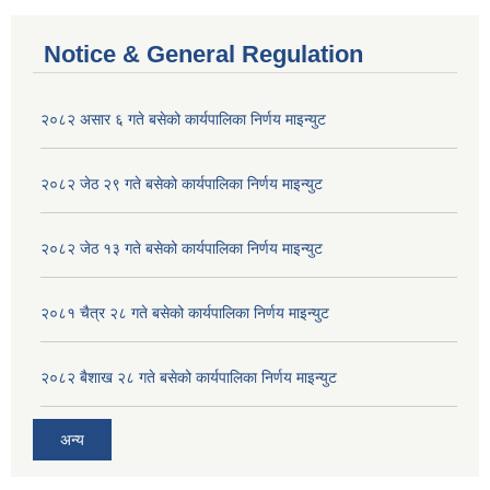
Notice & General Regulation
२०८२ असार ६ गते बसेको कार्यपालिका निर्णय माइन्युट
२०८२ जेठ २९ गते बसेको कार्यपालिका निर्णय माइन्युट
२०८२ जेठ १३ गते बसेको कार्यपालिका निर्णय माइन्युट
२०८१ चैत्र २८ गते बसेको कार्यपालिका निर्णय माइन्युट
२०८२ बैशाख २८ गते बसेको कार्यपालिका निर्णय माइन्युट
अन्य