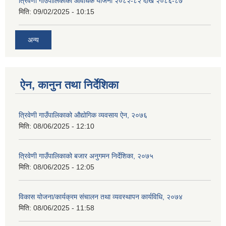
त्रिवेणी गाउँपालिकाको आवधिक योजना २०८२-८२ देखि २०८६-८७
मिति:
09/02/2025 - 10:15
अन्य
ऐन, कानुन तथा निर्देशिका
त्रिवेणी गाउँपालिकाको औद्योगिक व्यवसाय ऐन, २०७६
मिति:
08/06/2025 - 12:10
त्रिवेणी गाउँपालिकाको बजार अनुगमन निर्देशिका, २०७५
मिति:
08/06/2025 - 12:05
विकास योजना/कार्यक्रम संचालन तथा व्यवस्थापन कार्यविधि, २०७४
मिति:
08/06/2025 - 11:58