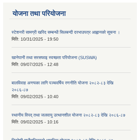
योजना तथा परियोजना
स्टेशनरी सामग्री खरिद सम्बन्धी सिलबन्दी दरभाउपत्र आह्वानको सूचना ।
मिति:
10/31/2025 - 19:50
खानेपानी तथा सरसफाइ स्वच्छता परियोजना (SUSWA)
मिति:
09/07/2025 - 12:48
बालविवाह अन्त्यका लागि पञ्चवर्षिय रणनीति योजना २०८२-८३ देखि
२०८६-८७
मिति:
09/02/2025 - 10:40
स्थानीय विपद् तथा जलवायु उत्थानशील योजना २०८२-८३ देखि २०८६-८७
मिति:
09/02/2025 - 10:16