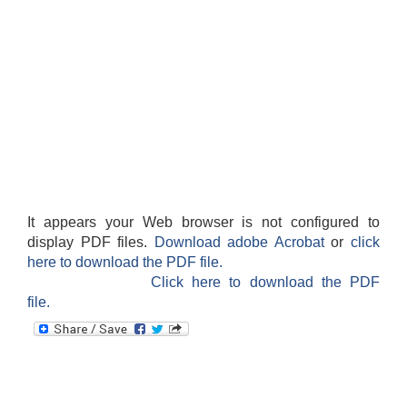
It appears your Web browser is not configured to
display PDF files.
Download adobe Acrobat
or
click
here to download the PDF file.
Click here to download the PDF
file.