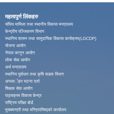
महत्वपुर्ण लिंकहरु
संघिय मामिला तथा स्थानीय विकास मन्त्रालय
केन्द्रीय पञ्जिकरण विभाग
स्थानिय शासन तथा सामुदायिक विकास कार्यक्रम(LGCDP)
योजना आयोग
नेपाल कानुन आयोग
लोक सेवा आयोग
अर्थ मन्त्रालय
स्थानिय पुर्वाधार तथा कृषि सडक विभाग
अनलार्इन घटना दर्ता
शिक्षक सेवा आयोग
पाठ्यक्रम विकास केन्द्र
राष्ट्रिय परीक्षा बोर्ड
मुख्यमन्त्री तथा मन्त्रिपरिषद्को कार्यालय