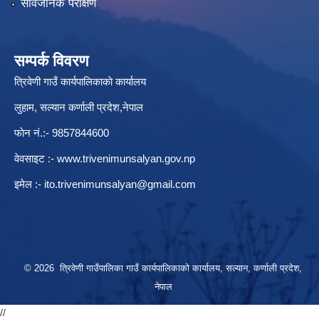
सार्वजनिक परीक्षण
सम्पर्क विवरण
त्रिवेणी गाउँ कार्यपालिकाकाे कार्यालय
लुहाम, सल्यान कर्णाली प्रदेश,नेपाल
फाेन नं.:- 9857844600
वेवसाइट :-
www.trivenimunsalyan.gov.np
इमेल :-
ito.trivenimunsalyan@gmail.com
© 2026 त्रिवेणी गाउँपालिका गाउँ कार्यपालिकाकाे कार्यालय, सल्यान, कर्णाली प्रदेश,
नेपाल
//