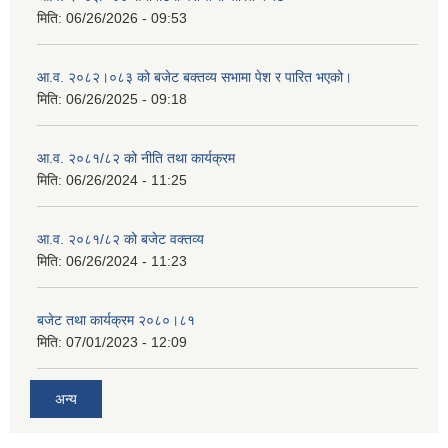
मिति:
06/26/2026 - 09:53
आ‍.व. २०८२।०८३ को बजेट बक्तव्य सभामा पेश र पारित भएको।
मिति:
06/26/2025 - 09:18
आ.व. २०८१/८२ को नीति तथा कार्यक्रम
मिति:
06/26/2024 - 11:25
आ.व. २०८१/८२ को बजेट वक्तव्य
मिति:
06/26/2024 - 11:23
बजेट तथा कार्यक्रम २०८०।८१
मिति:
07/01/2023 - 12:09
अन्य