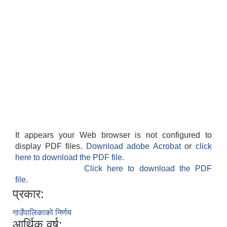
It appears your Web browser is not configured to
display PDF files.
Download adobe Acrobat
or
click
here to download the PDF file.
Click here to download the PDF
file.
प्रकार:
गाउँपालिकाको निर्णय
आर्थिक वर्ष: