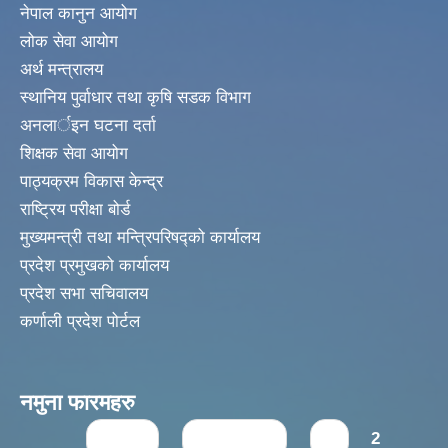
नेपाल कानुन आयोग
लोक सेवा आयोग
अर्थ मन्त्रालय
स्थानिय पुर्वाधार तथा कृषि सडक विभाग
अनलार्इन घटना दर्ता
शिक्षक सेवा आयोग
पाठ्यक्रम विकास केन्द्र
राष्ट्रिय परीक्षा बोर्ड
मुख्यमन्त्री तथा मन्त्रिपरिषद्को कार्यालय
प्रदेश प्रमुखको कार्यालय
प्रदेश सभा सचिवालय
कर्णाली प्रदेश पोर्टल
नमुना फारमहरु
Pages
« first
‹ previous
1
2