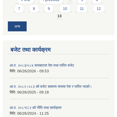
7
8
9
10
11
12
13
अन्य
बजेट तथा कार्यक्रम
आ.व. २०८३/०८४ सभाबाटमा पेश तथा पारित बजेट
मिति:
06/26/2026 - 09:53
आ‍.व. २०८२।०८३ को बजेट बक्तव्य सभामा पेश र पारित भएको।
मिति:
06/26/2025 - 09:18
आ.व. २०८१/८२ को नीति तथा कार्यक्रम
मिति:
06/26/2024 - 11:25