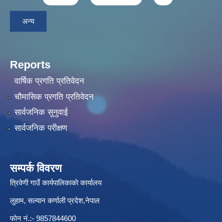
अन्य
Reports
वार्षिक प्रगति प्रतिवेदन
चौमासिक प्रगति प्रतिवेदन
सार्वजनिक सुनुवाई
सार्वजनिक परीक्षण
सम्पर्क विवरण
त्रिवेणी गाउँ कार्यपालिकाकाे कार्यालय
लुहाम, सल्यान कर्णाली प्रदेश,नेपाल
फाेन नं.:- 9857844600