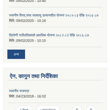
मिति:
09/02/2025 - 10:40
स्थानीय विपद् तथा जलवायु उत्थानशील योजना २०८२-८३ देखि २०८६-८७
मिति:
09/02/2025 - 10:16
त्रिवेणी गाउँपालिकाको आवधिक योजना २०८२-८२ देखि २०८६-८७
मिति:
09/02/2025 - 10:15
अन्य
ऐन, कानुन तथा निर्देशिका
स्थानीय राजपत्र
मिति:
04/23/2018 - 16:02
Pages
« first
‹ previous
…
5
6