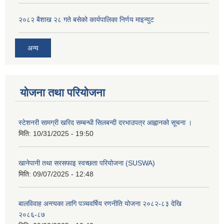
२०८२ बैशाख २८ गते बसेको कार्यपालिका निर्णय माइन्युट
अन्य
योजना तथा परियोजना
स्टेशनरी सामग्री खरिद सम्बन्धी सिलबन्दी दरभाउपत्र आह्वानको सूचना ।
मिति:
10/31/2025 - 19:50
खानेपानी तथा सरसफाइ स्वच्छता परियोजना (SUSWA)
मिति:
09/07/2025 - 12:48
बालविवाह अन्त्यका लागि पञ्चवर्षिय रणनीति योजना २०८२-८३ देखि
२०८६-८७