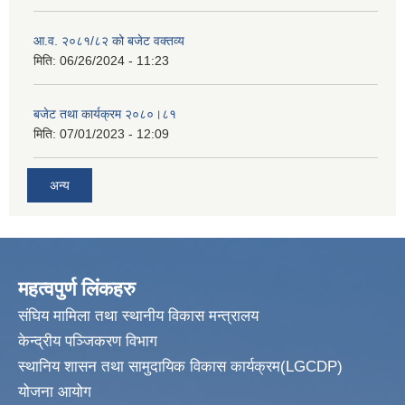
आ.व. २०८१/८२ को बजेट वक्तव्य
मिति:
06/26/2024 - 11:23
बजेट तथा कार्यक्रम २०८०।८१
मिति:
07/01/2023 - 12:09
अन्य
महत्वपुर्ण लिंकहरु
संघिय मामिला तथा स्थानीय विकास मन्त्रालय
केन्द्रीय पञ्जिकरण विभाग
स्थानिय शासन तथा सामुदायिक विकास कार्यक्रम(LGCDP)
योजना आयोग