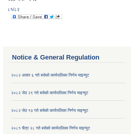
८१/८२
Notice & General Regulation
२०८२ असार ६ गते बसेको कार्यपालिका निर्णय माइन्युट
२०८२ जेठ २९ गते बसेको कार्यपालिका निर्णय माइन्युट
२०८२ जेठ १३ गते बसेको कार्यपालिका निर्णय माइन्युट
२०८१ चैत्र २८ गते बसेको कार्यपालिका निर्णय माइन्युट