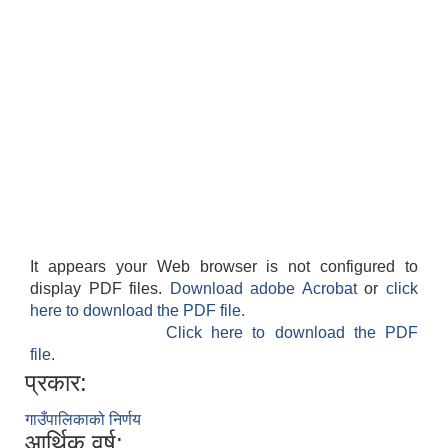
It appears your Web browser is not configured to
display PDF files.
Download adobe Acrobat
or
click
here to download the PDF file.
Click here to download the PDF
file.
प्रकार:
गाउँपालिकाको निर्णय
आर्थिक वर्ष: