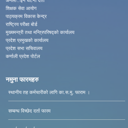
अनलार्इन घटना दर्ता
शिक्षक सेवा आयोग
पाठ्यक्रम विकास केन्द्र
राष्ट्रिय परीक्षा बोर्ड
मुख्यमन्त्री तथा मन्त्रिपरिषद्को कार्यालय
प्रदेश प्रमुखको कार्यालय
प्रदेश सभा सचिवालय
कर्णाली प्रदेश पोर्टल
नमुना फारमहरु
स्थानीय तह कर्मचारीको लागि का.स.मु. फाराम ।
सम्बन्ध विच्छेद दर्ता फारम