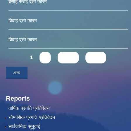
बसाई सराई दर्ता फारम
विवाह दर्ता फारम
विवाह दर्ता फारम
Pages
1
2
next ›
last »
अन्य
Reports
वार्षिक प्रगति प्रतिवेदन
चौमासिक प्रगति प्रतिवेदन
सार्वजनिक सुनुवाई