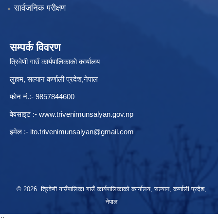
सार्वजनिक परीक्षण
सम्पर्क विवरण
त्रिवेणी गाउँ कार्यपालिकाकाे कार्यालय
लुहाम, सल्यान कर्णाली प्रदेश,नेपाल
फाेन नं.:- 9857844600
वेवसाइट :-
www.trivenimunsalyan.gov.np
इमेल :-
ito.trivenimunsalyan@gmail.com
© 2026 त्रिवेणी गाउँपालिका गाउँ कार्यपालिकाकाे कार्यालय, सल्यान, कर्णाली प्रदेश,
नेपाल