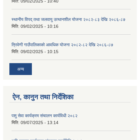
मिति:
09/02/2025 - 10:40
स्थानीय विपद् तथा जलवायु उत्थानशील योजना २०८२-८३ देखि २०८६-८७
मिति:
09/02/2025 - 10:16
त्रिवेणी गाउँपालिकाको आवधिक योजना २०८२-८२ देखि २०८६-८७
मिति:
09/02/2025 - 10:15
अन्य
ऐन, कानुन तथा निर्देशिका
पशु सेवा कार्यक्रम संचालन कार्यविधी २०८२
मिति:
09/07/2025 - 13:14