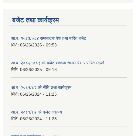
बजेट तथा कार्यक्रम
आ.व. २०८३/०८४ सभाबाटमा पेश तथा पारित बजेट
मिति:
06/26/2026 - 09:53
आ‍.व. २०८२।०८३ को बजेट बक्तव्य सभामा पेश र पारित भएको।
मिति:
06/26/2025 - 09:18
आ.व. २०८१/८२ को नीति तथा कार्यक्रम
मिति:
06/26/2024 - 11:25
आ.व. २०८१/८२ को बजेट वक्तव्य
मिति:
06/26/2024 - 11:23