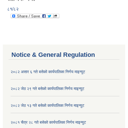
८१/८२
Notice & General Regulation
२०८२ असार ६ गते बसेको कार्यपालिका निर्णय माइन्युट
२०८२ जेठ २९ गते बसेको कार्यपालिका निर्णय माइन्युट
२०८२ जेठ १३ गते बसेको कार्यपालिका निर्णय माइन्युट
२०८१ चैत्र २८ गते बसेको कार्यपालिका निर्णय माइन्युट