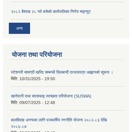
२०८२ बैशाख २८ गते बसेको कार्यपालिका निर्णय माइन्युट
अन्य
योजना तथा परियोजना
स्टेशनरी सामग्री खरिद सम्बन्धी सिलबन्दी दरभाउपत्र आह्वानको सूचना ।
मिति:
10/31/2025 - 19:50
खानेपानी तथा सरसफाइ स्वच्छता परियोजना (SUSWA)
मिति:
09/07/2025 - 12:48
बालविवाह अन्त्यका लागि पञ्चवर्षिय रणनीति योजना २०८२-८३ देखि
२०८६-८७