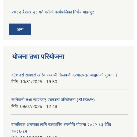
२०८२ बैशाख २८ गते बसेको कार्यपालिका निर्णय माइन्युट
अन्य
योजना तथा परियोजना
स्टेशनरी सामग्री खरिद सम्बन्धी सिलबन्दी दरभाउपत्र आह्वानको सूचना ।
मिति:
10/31/2025 - 19:50
खानेपानी तथा सरसफाइ स्वच्छता परियोजना (SUSWA)
मिति:
09/07/2025 - 12:48
बालविवाह अन्त्यका लागि पञ्चवर्षिय रणनीति योजना २०८२-८३ देखि
२०८६-८७