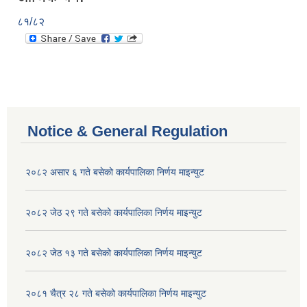
८१/८२
Notice & General Regulation
२०८२ असार ६ गते बसेको कार्यपालिका निर्णय माइन्युट
२०८२ जेठ २९ गते बसेको कार्यपालिका निर्णय माइन्युट
२०८२ जेठ १३ गते बसेको कार्यपालिका निर्णय माइन्युट
२०८१ चैत्र २८ गते बसेको कार्यपालिका निर्णय माइन्युट