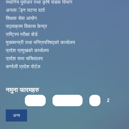
स्थानिय पुर्वाधार तथा कृषि सडक विभाग
अनलार्इन घटना दर्ता
शिक्षक सेवा आयोग
पाठ्यक्रम विकास केन्द्र
राष्ट्रिय परीक्षा बोर्ड
मुख्यमन्त्री तथा मन्त्रिपरिषद्को कार्यालय
प्रदेश प्रमुखको कार्यालय
प्रदेश सभा सचिवालय
कर्णाली प्रदेश पोर्टल
नमुना फारमहरु
Pages
« first
‹ previous
1
2
अन्य