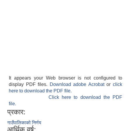
It appears your Web browser is not configured to
display PDF files.
Download adobe Acrobat
or
click
here to download the PDF file.
Click here to download the PDF
file.
प्रकार:
गाउँपालिकाको निर्णय
आर्थिक वर्ष: