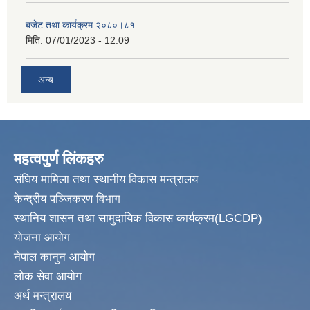
बजेट तथा कार्यक्रम २०८०।८१
मिति:
07/01/2023 - 12:09
अन्य
महत्वपुर्ण लिंकहरु
संघिय मामिला तथा स्थानीय विकास मन्त्रालय
केन्द्रीय पञ्जिकरण विभाग
स्थानिय शासन तथा सामुदायिक विकास कार्यक्रम(LGCDP)
योजना आयोग
नेपाल कानुन आयोग
लोक सेवा आयोग
अर्थ मन्त्रालय