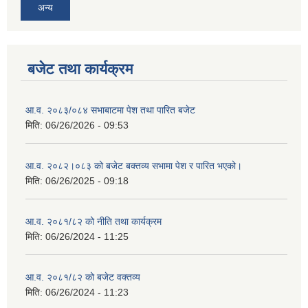
अन्य
बजेट तथा कार्यक्रम
आ.व. २०८३/०८४ सभाबाटमा पेश तथा पारित बजेट
मिति:
06/26/2026 - 09:53
आ‍.व. २०८२।०८३ को बजेट बक्तव्य सभामा पेश र पारित भएको।
मिति:
06/26/2025 - 09:18
आ.व. २०८१/८२ को नीति तथा कार्यक्रम
मिति:
06/26/2024 - 11:25
आ.व. २०८१/८२ को बजेट वक्तव्य
मिति:
06/26/2024 - 11:23