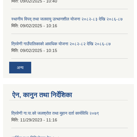
मिति:
09/02/2025 - 10:40
स्थानीय विपद् तथा जलवायु उत्थानशील योजना २०८२-८३ देखि २०८६-८७
मिति:
09/02/2025 - 10:16
त्रिवेणी गाउँपालिकाको आवधिक योजना २०८२-८२ देखि २०८६-८७
मिति:
09/02/2025 - 10:15
अन्य
ऐन, कानुन तथा निर्देशिका
त्रिवेणी गा.पा.को जलश्रोत तथा मुहान दर्ता कार्यविधि २०७९
मिति:
11/29/2023 - 11:16