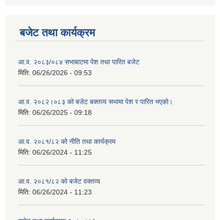
बजेट तथा कार्यक्रम
आ.व. २०८३/०८४ सभाबाटमा पेश तथा पारित बजेट
मिति:
06/26/2026 - 09:53
आ‍.व. २०८२।०८३ को बजेट बक्तव्य सभामा पेश र पारित भएको।
मिति:
06/26/2025 - 09:18
आ.व. २०८१/८२ को नीति तथा कार्यक्रम
मिति:
06/26/2024 - 11:25
आ.व. २०८१/८२ को बजेट वक्तव्य
मिति:
06/26/2024 - 11:23