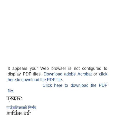
It appears your Web browser is not configured to
display PDF files.
Download adobe Acrobat
or
click
here to download the PDF file.
Click here to download the PDF
file.
प्रकार:
गाउँपालिकाको निर्णय
आर्थिक वर्ष: