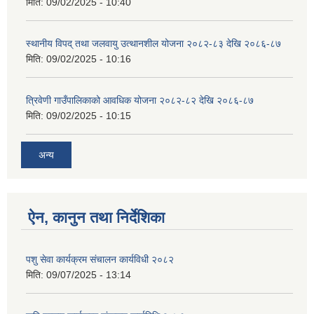
मिति:
09/02/2025 - 10:40
स्थानीय विपद् तथा जलवायु उत्थानशील योजना २०८२-८३ देखि २०८६-८७
मिति:
09/02/2025 - 10:16
त्रिवेणी गाउँपालिकाको आवधिक योजना २०८२-८२ देखि २०८६-८७
मिति:
09/02/2025 - 10:15
अन्य
ऐन, कानुन तथा निर्देशिका
पशु सेवा कार्यक्रम संचालन कार्यविधी २०८२
मिति:
09/07/2025 - 13:14