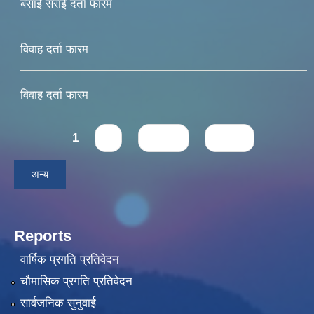
बसाई सराई दर्ता फारम
विवाह दर्ता फारम
विवाह दर्ता फारम
Pages
1
2
next ›
last »
अन्य
Reports
वार्षिक प्रगति प्रतिवेदन
चौमासिक प्रगति प्रतिवेदन
सार्वजनिक सुनुवाई