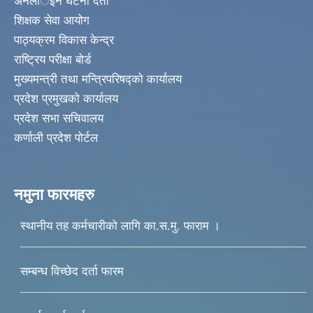
अनलार्इन घटना दर्ता
शिक्षक सेवा आयोग
पाठ्यक्रम विकास केन्द्र
राष्ट्रिय परीक्षा बोर्ड
मुख्यमन्त्री तथा मन्त्रिपरिषद्को कार्यालय
प्रदेश प्रमुखको कार्यालय
प्रदेश सभा सचिवालय
कर्णाली प्रदेश पोर्टल
नमुना फारमहरु
स्थानीय तह कर्मचारीको लागि का.स.मु. फाराम ।
सम्बन्ध विच्छेद दर्ता फारम