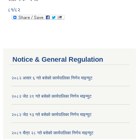
८१/८२
Notice & General Regulation
२०८२ असार ६ गते बसेको कार्यपालिका निर्णय माइन्युट
२०८२ जेठ २९ गते बसेको कार्यपालिका निर्णय माइन्युट
२०८२ जेठ १३ गते बसेको कार्यपालिका निर्णय माइन्युट
२०८१ चैत्र २८ गते बसेको कार्यपालिका निर्णय माइन्युट