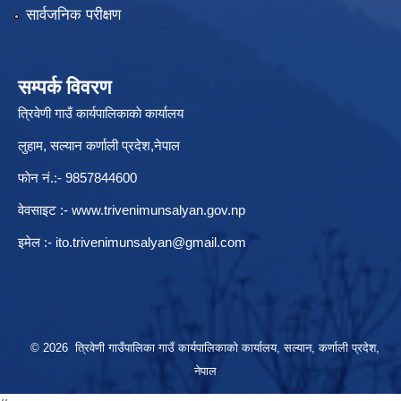
सार्वजनिक परीक्षण
सम्पर्क विवरण
त्रिवेणी गाउँ कार्यपालिकाकाे कार्यालय
लुहाम, सल्यान कर्णाली प्रदेश,नेपाल
फाेन नं.:- 9857844600
वेवसाइट :-
www.trivenimunsalyan.gov.np
इमेल :-
ito.trivenimunsalyan@gmail.com
© 2026 त्रिवेणी गाउँपालिका गाउँ कार्यपालिकाकाे कार्यालय, सल्यान, कर्णाली प्रदेश,
नेपाल