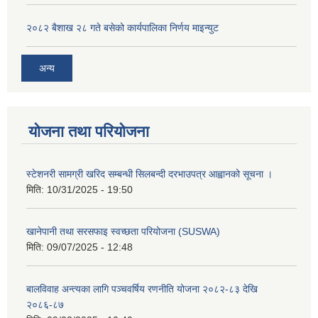
२०८२ बैशाख २८ गते बसेको कार्यपालिका निर्णय माइन्युट
अन्य
योजना तथा परियोजना
स्टेशनरी सामग्री खरिद सम्बन्धी सिलबन्दी दरभाउपत्र आह्वानको सूचना ।
मिति:
10/31/2025 - 19:50
खानेपानी तथा सरसफाइ स्वच्छता परियोजना (SUSWA)
मिति:
09/07/2025 - 12:48
बालविवाह अन्त्यका लागि पञ्चवर्षिय रणनीति योजना २०८२-८३ देखि
२०८६-८७