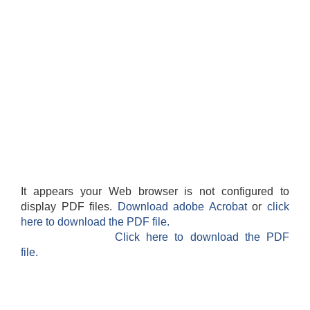
It appears your Web browser is not configured to
display PDF files.
Download adobe Acrobat
or
click
here to download the PDF file.
Click here to download the PDF
file.