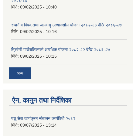
२०८६-८७
मिति:
09/02/2025 - 10:40
स्थानीय विपद् तथा जलवायु उत्थानशील योजना २०८२-८३ देखि २०८६-८७
मिति:
09/02/2025 - 10:16
त्रिवेणी गाउँपालिकाको आवधिक योजना २०८२-८२ देखि २०८६-८७
मिति:
09/02/2025 - 10:15
अन्य
ऐन, कानुन तथा निर्देशिका
पशु सेवा कार्यक्रम संचालन कार्यविधी २०८२
मिति:
09/07/2025 - 13:14