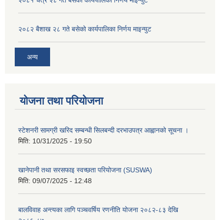
२०८१ चैत्र २८ गते बसेको कार्यपालिका निर्णय माइन्युट
२०८२ बैशाख २८ गते बसेको कार्यपालिका निर्णय माइन्युट
अन्य
योजना तथा परियोजना
स्टेशनरी सामग्री खरिद सम्बन्धी सिलबन्दी दरभाउपत्र आह्वानको सूचना ।
मिति:
10/31/2025 - 19:50
खानेपानी तथा सरसफाइ स्वच्छता परियोजना (SUSWA)
मिति:
09/07/2025 - 12:48
बालविवाह अन्त्यका लागि पञ्चवर्षिय रणनीति योजना २०८२-८३ देखि