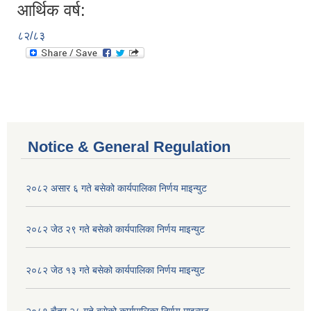
आर्थिक वर्ष:
८२/८३
Notice & General Regulation
२०८२ असार ६ गते बसेको कार्यपालिका निर्णय माइन्युट
२०८२ जेठ २९ गते बसेको कार्यपालिका निर्णय माइन्युट
२०८२ जेठ १३ गते बसेको कार्यपालिका निर्णय माइन्युट