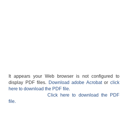
It appears your Web browser is not configured to
display PDF files.
Download adobe Acrobat
or
click
here to download the PDF file.
Click here to download the PDF
file.