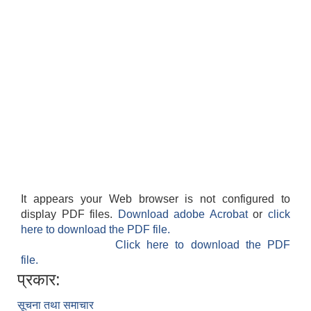
It appears your Web browser is not configured to
display PDF files.
Download adobe Acrobat
or
click
here to download the PDF file.
Click here to download the PDF
file.
प्रकार:
सूचना तथा समाचार