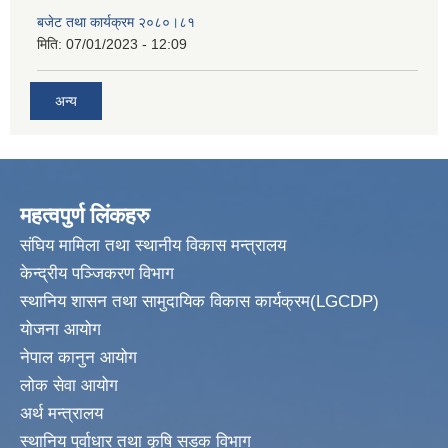
बजेट तथा कार्यक्रम २०८०।८१
मिति:
07/01/2023 - 12:09
अन्य
महत्वपुर्ण लिंकहरु
संघिय मामिला तथा स्थानीय विकास मन्त्रालय
केन्द्रीय पञ्जिकरण विभाग
स्थानिय शासन तथा सामुदायिक विकास कार्यक्रम(LGCDP)
योजना आयोग
नेपाल कानुन आयोग
लोक सेवा आयोग
अर्थ मन्त्रालय
स्थानिय पुर्वाधार तथा कृषि सडक विभाग