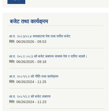
बजेट तथा कार्यक्रम
आ.व. २०८३/०८४ सभाबाटमा पेश तथा पारित बजेट
मिति:
06/26/2026 - 09:53
आ‍.व. २०८२।०८३ को बजेट बक्तव्य सभामा पेश र पारित भएको।
मिति:
06/26/2025 - 09:18
आ.व. २०८१/८२ को नीति तथा कार्यक्रम
मिति:
06/26/2024 - 11:25
आ.व. २०८१/८२ को बजेट वक्तव्य
मिति:
06/26/2024 - 11:23