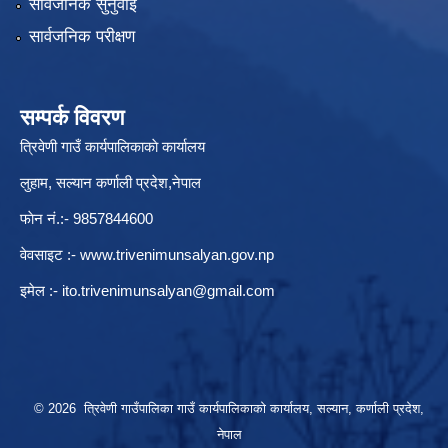
सार्वजनिक सुनुवाई
सार्वजनिक परीक्षण
सम्पर्क विवरण
त्रिवेणी गाउँ कार्यपालिकाकाे कार्यालय
लुहाम, सल्यान कर्णाली प्रदेश,नेपाल
फाेन नं.:- 9857844600
वेवसाइट :-
www.trivenimunsalyan.gov.np
इमेल :-
ito.trivenimunsalyan@gmail.com
© 2026 त्रिवेणी गाउँपालिका गाउँ कार्यपालिकाकाे कार्यालय, सल्यान, कर्णाली प्रदेश,
नेपाल