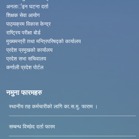
अनलार्इन घटना दर्ता
शिक्षक सेवा आयोग
पाठ्यक्रम विकास केन्द्र
राष्ट्रिय परीक्षा बोर्ड
मुख्यमन्त्री तथा मन्त्रिपरिषद्को कार्यालय
प्रदेश प्रमुखको कार्यालय
प्रदेश सभा सचिवालय
कर्णाली प्रदेश पोर्टल
नमुना फारमहरु
स्थानीय तह कर्मचारीको लागि का.स.मु. फाराम ।
सम्बन्ध विच्छेद दर्ता फारम