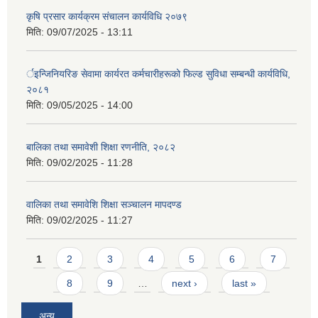
कृषि प्रसार कार्यक्रम संचालन कार्यविधि २०७९
मिति:
09/07/2025 - 13:11
र्इन्जिनियरिङ सेवामा कार्यरत कर्मचारीहरूको फिल्ड सुविधा सम्बन्धी कार्यविधि,
२०८१
मिति:
09/05/2025 - 14:00
बालिका तथा समावेशी शिक्षा रणनीति, २०८२
मिति:
09/02/2025 - 11:28
वालिका तथा समावेशि शिक्षा सञ्चालन मापदण्ड
मिति:
09/02/2025 - 11:27
Pages
1
2
3
4
5
6
7
8
9
…
next ›
last »
अन्य