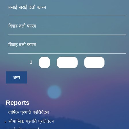
बसाई सराई दर्ता फारम
विवाह दर्ता फारम
विवाह दर्ता फारम
Pages
1
2
next ›
last »
अन्य
Reports
वार्षिक प्रगति प्रतिवेदन
चौमासिक प्रगति प्रतिवेदन