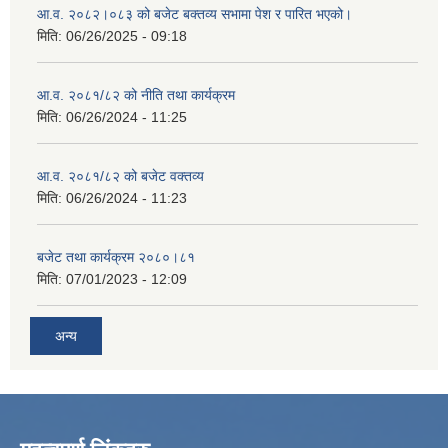
आ‍.व. २०८२।०८३ को बजेट बक्तव्य सभामा पेश र पारित भएको।
मिति:
06/26/2025 - 09:18
आ.व. २०८१/८२ को नीति तथा कार्यक्रम
मिति:
06/26/2024 - 11:25
आ.व. २०८१/८२ को बजेट वक्तव्य
मिति:
06/26/2024 - 11:23
बजेट तथा कार्यक्रम २०८०।८१
मिति:
07/01/2023 - 12:09
अन्य