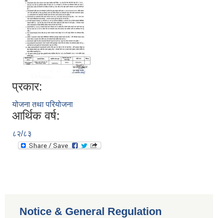
प्रकार:
योजना तथा परियोजना
आर्थिक वर्ष:
८२/८३
Notice & General Regulation