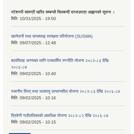
स्टेशनरी सामग्री खरिद सम्बन्धी सिलबन्दी दरभाउपत्र आह्वानको सूचना ।
मिति:
10/31/2025 - 19:50
खानेपानी तथा सरसफाइ स्वच्छता परियोजना (SUSWA)
मिति:
09/07/2025 - 12:48
बालविवाह अन्त्यका लागि पञ्चवर्षिय रणनीति योजना २०८२-८३ देखि
२०८६-८७
मिति:
09/02/2025 - 10:40
स्थानीय विपद् तथा जलवायु उत्थानशील योजना २०८२-८३ देखि २०८६-८७
मिति:
09/02/2025 - 10:16
त्रिवेणी गाउँपालिकाको आवधिक योजना २०८२-८२ देखि २०८६-८७
मिति:
09/02/2025 - 10:15