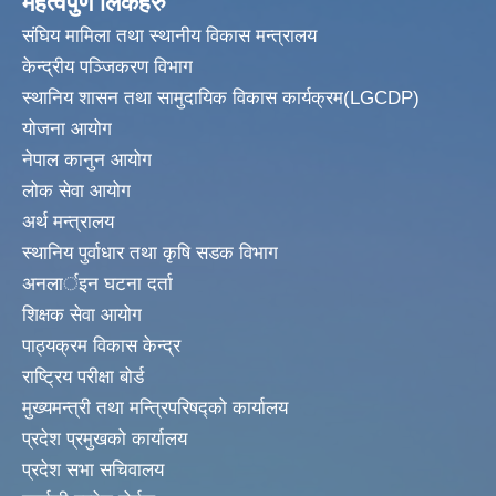
महत्वपुर्ण लिंकहरु
संघिय मामिला तथा स्थानीय विकास मन्त्रालय
केन्द्रीय पञ्जिकरण विभाग
स्थानिय शासन तथा सामुदायिक विकास कार्यक्रम(LGCDP)
योजना आयोग
नेपाल कानुन आयोग
लोक सेवा आयोग
अर्थ मन्त्रालय
स्थानिय पुर्वाधार तथा कृषि सडक विभाग
अनलार्इन घटना दर्ता
शिक्षक सेवा आयोग
पाठ्यक्रम विकास केन्द्र
राष्ट्रिय परीक्षा बोर्ड
मुख्यमन्त्री तथा मन्त्रिपरिषद्को कार्यालय
प्रदेश प्रमुखको कार्यालय
प्रदेश सभा सचिवालय