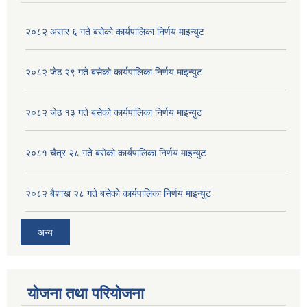
२०८२ असार ६ गते बसेको कार्यपालिका निर्णय माइन्युट
२०८२ जेठ २९ गते बसेको कार्यपालिका निर्णय माइन्युट
२०८२ जेठ १३ गते बसेको कार्यपालिका निर्णय माइन्युट
२०८१ चैत्र २८ गते बसेको कार्यपालिका निर्णय माइन्युट
२०८२ बैशाख २८ गते बसेको कार्यपालिका निर्णय माइन्युट
अन्य
योजना तथा परियोजना