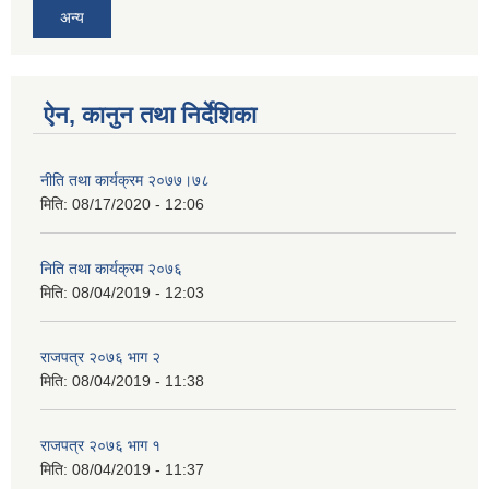
अन्य
ऐन, कानुन तथा निर्देशिका
नीति तथा कार्यक्रम २०७७।७८
मिति:
08/17/2020 - 12:06
निति तथा कार्यक्रम २०७६
मिति:
08/04/2019 - 12:03
राजपत्र २०७६ भाग २
मिति:
08/04/2019 - 11:38
राजपत्र २०७६ भाग १
मिति:
08/04/2019 - 11:37