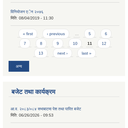
विनियाेजन एेन २०७६
मिति:
08/04/2019 - 11:30
Pages
« first
‹ previous
…
5
6
7
8
9
10
11
12
13
next ›
last »
अन्य
बजेट तथा कार्यक्रम
आ.व. २०८३/०८४ सभाबाटमा पेश तथा पारित बजेट
मिति:
06/26/2026 - 09:53