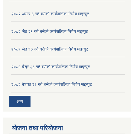
२०८२ असार ६ गते बसेको कार्यपालिका निर्णय माइन्युट
२०८२ जेठ २९ गते बसेको कार्यपालिका निर्णय माइन्युट
२०८२ जेठ १३ गते बसेको कार्यपालिका निर्णय माइन्युट
२०८१ चैत्र २८ गते बसेको कार्यपालिका निर्णय माइन्युट
२०८२ बैशाख २८ गते बसेको कार्यपालिका निर्णय माइन्युट
अन्य
योजना तथा परियोजना