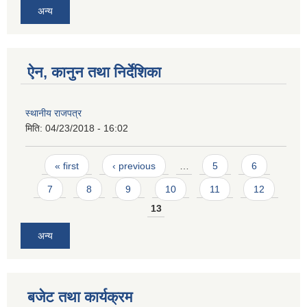
अन्य
ऐन, कानुन तथा निर्देशिका
स्थानीय राजपत्र
मिति:
04/23/2018 - 16:02
Pages
« first
‹ previous
…
5
6
7
8
9
10
11
12
13
अन्य
बजेट तथा कार्यक्रम