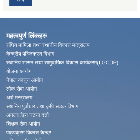
महत्वपुर्ण लिंकहरु
संघिय मामिला तथा स्थानीय विकास मन्त्रालय
केन्द्रीय पञ्जिकरण विभाग
स्थानिय शासन तथा सामुदायिक विकास कार्यक्रम(LGCDP)
योजना आयोग
नेपाल कानुन आयोग
लोक सेवा आयोग
अर्थ मन्त्रालय
स्थानिय पुर्वाधार तथा कृषि सडक विभाग
अनलार्इन घटना दर्ता
शिक्षक सेवा आयोग
पाठ्यक्रम विकास केन्द्र