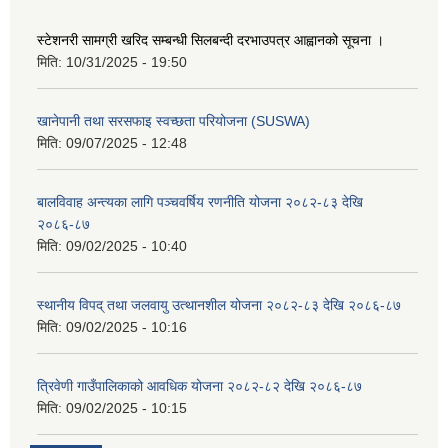
स्टेशनरी सामग्री खरिद सम्बन्धी सिलबन्दी दरभाउपत्र आह्वानको सूचना ।
मिति:
10/31/2025 - 19:50
खानेपानी तथा सरसफाइ स्वच्छता परियोजना (SUSWA)
मिति:
09/07/2025 - 12:48
बालविवाह अन्त्यका लागि पञ्चवर्षिय रणनीति योजना २०८२-८३ देखि
२०८६-८७
मिति:
09/02/2025 - 10:40
स्थानीय विपद् तथा जलवायु उत्थानशील योजना २०८२-८३ देखि २०८६-८७
मिति:
09/02/2025 - 10:16
त्रिवेणी गाउँपालिकाको आवधिक योजना २०८२-८२ देखि २०८६-८७
मिति:
09/02/2025 - 10:15