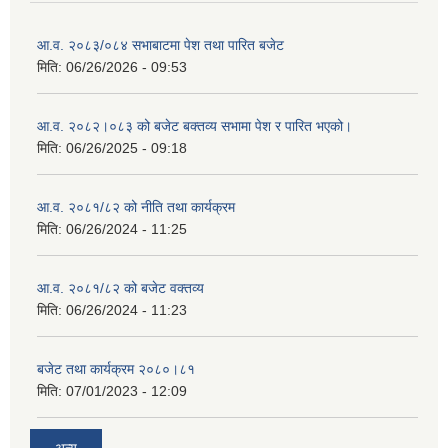
आ.व. २०८३/०८४ सभाबाटमा पेश तथा पारित बजेट
मिति:
06/26/2026 - 09:53
आ‍.व. २०८२।०८३ को बजेट बक्तव्य सभामा पेश र पारित भएको।
मिति:
06/26/2025 - 09:18
आ.व. २०८१/८२ को नीति तथा कार्यक्रम
मिति:
06/26/2024 - 11:25
आ.व. २०८१/८२ को बजेट वक्तव्य
मिति:
06/26/2024 - 11:23
बजेट तथा कार्यक्रम २०८०।८१
मिति:
07/01/2023 - 12:09
अन्य