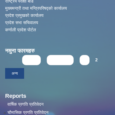
राष्ट्रिय परीक्षा बोर्ड
मुख्यमन्त्री तथा मन्त्रिपरिषद्को कार्यालय
प्रदेश प्रमुखको कार्यालय
प्रदेश सभा सचिवालय
कर्णाली प्रदेश पोर्टल
नमुना फारमहरु
Pages
« first
‹ previous
1
2
अन्य
Reports
वार्षिक प्रगति प्रतिवेदन
चौमासिक प्रगति प्रतिवेदन