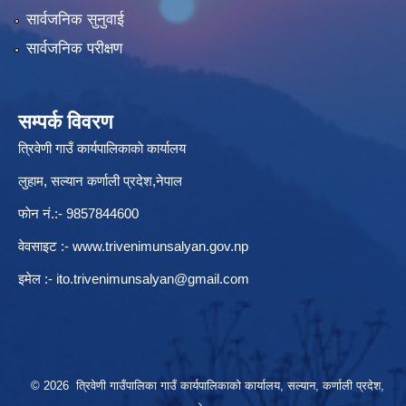
सार्वजनिक सुनुवाई
सार्वजनिक परीक्षण
सम्पर्क विवरण
त्रिवेणी गाउँ कार्यपालिकाकाे कार्यालय
लुहाम, सल्यान कर्णाली प्रदेश,नेपाल
फाेन नं.:- 9857844600
वेवसाइट :-
www.trivenimunsalyan.gov.np
इमेल :-
ito.trivenimunsalyan@gmail.com
© 2026 त्रिवेणी गाउँपालिका गाउँ कार्यपालिकाकाे कार्यालय, सल्यान, कर्णाली प्रदेश,