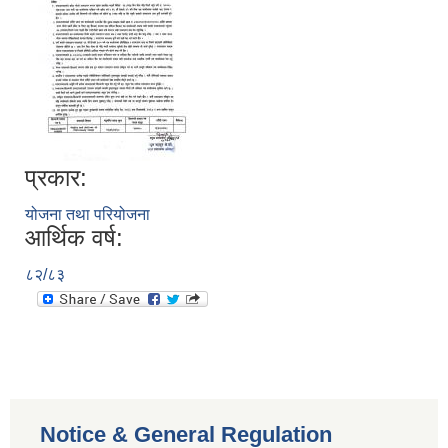
प्रकार:
योजना तथा परियोजना
आर्थिक वर्ष:
८२/८३
Notice & General Regulation