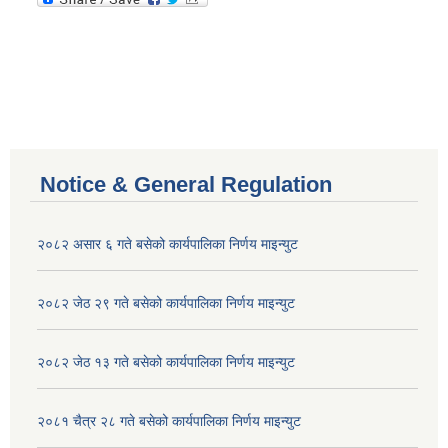
Notice & General Regulation
२०८२ असार ६ गते बसेको कार्यपालिका निर्णय माइन्युट
२०८२ जेठ २९ गते बसेको कार्यपालिका निर्णय माइन्युट
२०८२ जेठ १३ गते बसेको कार्यपालिका निर्णय माइन्युट
२०८१ चैत्र २८ गते बसेको कार्यपालिका निर्णय माइन्युट