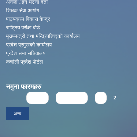
अनलार्इन घटना दर्ता
शिक्षक सेवा आयोग
पाठ्यक्रम विकास केन्द्र
राष्ट्रिय परीक्षा बोर्ड
मुख्यमन्त्री तथा मन्त्रिपरिषद्को कार्यालय
प्रदेश प्रमुखको कार्यालय
प्रदेश सभा सचिवालय
कर्णाली प्रदेश पोर्टल
नमुना फारमहरु
Pages
« first
‹ previous
1
2
अन्य