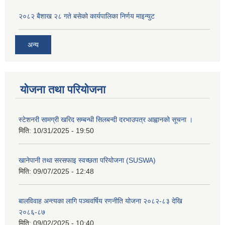
२०८२ बैशाख २८ गते बसेको कार्यपालिका निर्णय माइन्युट
अन्य
योजना तथा परियोजना
स्टेशनरी सामग्री खरिद सम्बन्धी सिलबन्दी दरभाउपत्र आह्वानको सूचना ।
मिति:
10/31/2025 - 19:50
खानेपानी तथा सरसफाइ स्वच्छता परियोजना (SUSWA)
मिति:
09/07/2025 - 12:48
बालविवाह अन्त्यका लागि पञ्चवर्षिय रणनीति योजना २०८२-८३ देखि
२०८६-८७
मिति:
09/02/2025 - 10:40