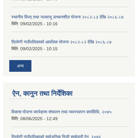
स्थानीय विपद् तथा जलवायु उत्थानशील योजना २०८२-८३ देखि २०८६-८७
मिति:
09/02/2025 - 10:16
त्रिवेणी गाउँपालिकाको आवधिक योजना २०८२-८२ देखि २०८६-८७
मिति:
09/02/2025 - 10:15
अन्य
ऐन, कानुन तथा निर्देशिका
विकास योजना कार्यक्रम संचालन तथा व्यवस्थापन कार्यविधि, २०७५
मिति:
08/06/2025 - 12:49
त्रिवेणी गाउँपालिकाको सार्वजनिक निजी साझेदारी ऐन, २०७६