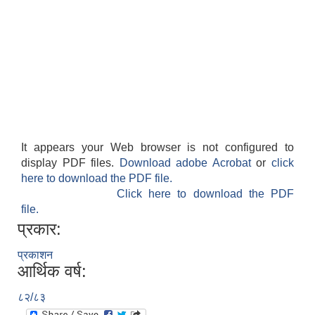
It appears your Web browser is not configured to
display PDF files.
Download adobe Acrobat
or
click
here to download the PDF file.
Click here to download the PDF
file.
प्रकार:
प्रकाशन
आर्थिक वर्ष:
८२/८३