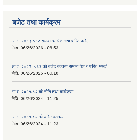
बजेट तथा कार्यक्रम
आ.व. २०८३/०८४ सभाबाटमा पेश तथा पारित बजेट
मिति:
06/26/2026 - 09:53
आ‍.व. २०८२।०८३ को बजेट बक्तव्य सभामा पेश र पारित भएको।
मिति:
06/26/2025 - 09:18
आ.व. २०८१/८२ को नीति तथा कार्यक्रम
मिति:
06/26/2024 - 11:25
आ.व. २०८१/८२ को बजेट वक्तव्य
मिति:
06/26/2024 - 11:23