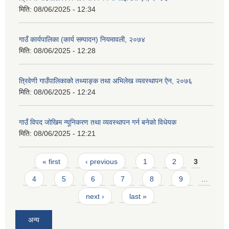
मिति:
08/06/2025 - 12:34
गाउँ कार्यपालिका (कार्य सम्पादन) नियमावली, २०७४
मिति:
08/06/2025 - 12:28
त्रिवेणी गाउँपालिकाको तथ्याङ्क तथा अभिलेख व्यवस्थापन ऐन, २०७६
मिति:
08/06/2025 - 12:24
गाउँ विपद जोखिम न्यूनिकरण तथा व्यवस्थापन गर्न बनेको विधेयक
मिति:
08/06/2025 - 12:21
Pages
« first
‹ previous
1
2
3
4
5
6
7
8
9
…
next ›
last »
अन्य