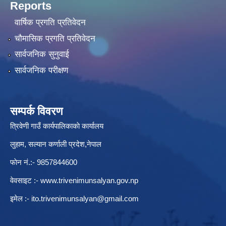
Reports
वार्षिक प्रगति प्रतिवेदन
चौमासिक प्रगति प्रतिवेदन
सार्वजनिक सुनुवाई
सार्वजनिक परीक्षण
सम्पर्क विवरण
त्रिवेणी गाउँ कार्यपालिकाकाे कार्यालय
लुहाम, सल्यान कर्णाली प्रदेश,नेपाल
फाेन नं.:- 9857844600
वेवसाइट :-
www.trivenimunsalyan.gov.np
इमेल :-
ito.trivenimunsalyan@gmail.com