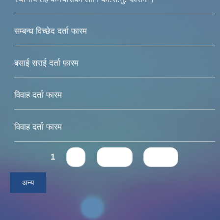
सम्बन्ध विच्छेद दर्ता फारम
बसाई सराई दर्ता फारम
विवाह दर्ता फारम
विवाह दर्ता फारम
Pages
1
2
next ›
last »
अन्य