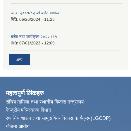
आ.व. २०८१/८२ को बजेट वक्तव्य
मिति:
06/26/2024 - 11:23
बजेट तथा कार्यक्रम २०८०।८१
मिति:
07/01/2023 - 12:09
अन्य
महत्वपुर्ण लिंकहरु
संघिय मामिला तथा स्थानीय विकास मन्त्रालय
केन्द्रीय पञ्जिकरण विभाग
स्थानिय शासन तथा सामुदायिक विकास कार्यक्रम(LGCDP)
योजना आयोग