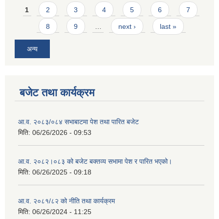
Pages
1
2
3
4
5
6
7
8
9
…
next ›
last »
अन्य
बजेट तथा कार्यक्रम
आ.व. २०८३/०८४ सभाबाटमा पेश तथा पारित बजेट
मिति:
06/26/2026 - 09:53
आ‍.व. २०८२।०८३ को बजेट बक्तव्य सभामा पेश र पारित भएको।
मिति:
06/26/2025 - 09:18
आ.व. २०८१/८२ को नीति तथा कार्यक्रम
मिति:
06/26/2024 - 11:25