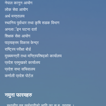
नेपाल कानुन आयोग
लोक सेवा आयोग
अर्थ मन्त्रालय
स्थानिय पुर्वाधार तथा कृषि सडक विभाग
अनलार्इन घटना दर्ता
शिक्षक सेवा आयोग
पाठ्यक्रम विकास केन्द्र
राष्ट्रिय परीक्षा बोर्ड
मुख्यमन्त्री तथा मन्त्रिपरिषद्को कार्यालय
प्रदेश प्रमुखको कार्यालय
प्रदेश सभा सचिवालय
कर्णाली प्रदेश पोर्टल
नमुना फारमहरु
स्थानीय तह कर्मचारीको लागि का.स.मु. फाराम ।