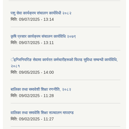
पशु सेवा कार्यक्रम संचालन कार्यविधी २०८२
मिति:
09/07/2025 - 13:14
कृषि प्रसार कार्यक्रम संचालन कार्यविधि २०७९
मिति:
09/07/2025 - 13:11
र्इन्जिनियरिङ सेवामा कार्यरत कर्मचारीहरूको फिल्ड सुविधा सम्बन्धी कार्यविधि,
२०८१
मिति:
09/05/2025 - 14:00
बालिका तथा समावेशी शिक्षा रणनीति, २०८२
मिति:
09/02/2025 - 11:28
वालिका तथा समावेशि शिक्षा सञ्चालन मापदण्ड
मिति:
09/02/2025 - 11:27