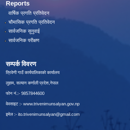
Reports
वार्षिक प्रगति प्रतिवेदन
चौमासिक प्रगति प्रतिवेदन
सार्वजनिक सुनुवाई
सार्वजनिक परीक्षण
सम्पर्क विवरण
त्रिवेणी गाउँ कार्यपालिकाकाे कार्यालय
लुहाम, सल्यान कर्णाली प्रदेश,नेपाल
फाेन नं.:- 9857844600
वेवसाइट :-
www.trivenimunsalyan.gov.np
इमेल :-
ito.trivenimunsalyan@gmail.com