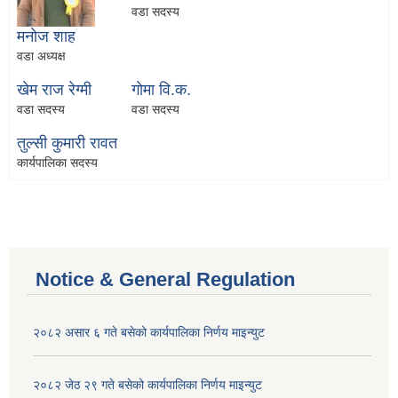
वडा सदस्य
मनाेज शाह
वडा अध्यक्ष
खेम राज रेग्मी
गाेमा वि.क.
वडा सदस्य
वडा सदस्य
तुल्सी कुमारी रावत
कार्यपालिका सदस्य
Notice & General Regulation
२०८२ असार ६ गते बसेको कार्यपालिका निर्णय माइन्युट
२०८२ जेठ २९ गते बसेको कार्यपालिका निर्णय माइन्युट