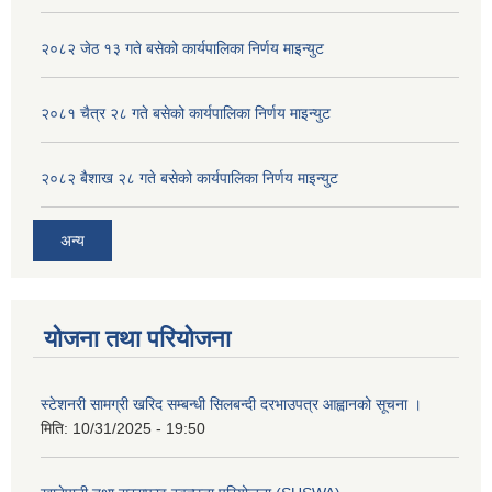
२०८२ जेठ १३ गते बसेको कार्यपालिका निर्णय माइन्युट
२०८१ चैत्र २८ गते बसेको कार्यपालिका निर्णय माइन्युट
२०८२ बैशाख २८ गते बसेको कार्यपालिका निर्णय माइन्युट
अन्य
योजना तथा परियोजना
स्टेशनरी सामग्री खरिद सम्बन्धी सिलबन्दी दरभाउपत्र आह्वानको सूचना ।
मिति:
10/31/2025 - 19:50