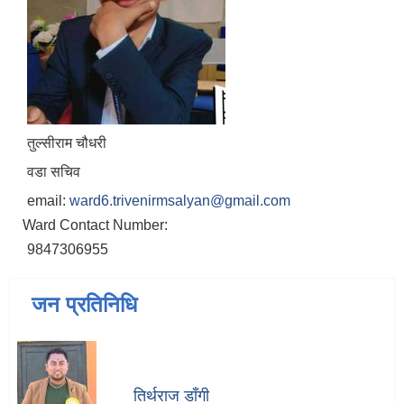
तुल्सीराम चौधरी
वडा सचिव
email:
ward6.trivenirmsalyan@gmail.com
Ward Contact Number:
9847306955
जन प्रतिनिधि
तिर्थराज डाँगी