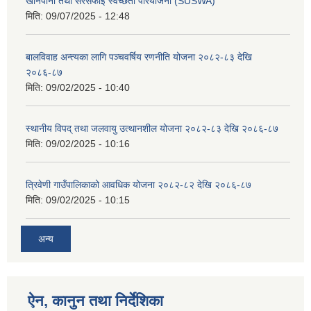
खानेपानी तथा सरसफाइ स्वच्छता परियोजना (SUSWA)
मिति:
09/07/2025 - 12:48
बालविवाह अन्त्यका लागि पञ्चवर्षिय रणनीति योजना २०८२-८३ देखि
२०८६-८७
मिति:
09/02/2025 - 10:40
स्थानीय विपद् तथा जलवायु उत्थानशील योजना २०८२-८३ देखि २०८६-८७
मिति:
09/02/2025 - 10:16
त्रिवेणी गाउँपालिकाको आवधिक योजना २०८२-८२ देखि २०८६-८७
मिति:
09/02/2025 - 10:15
अन्य
ऐन, कानुन तथा निर्देशिका