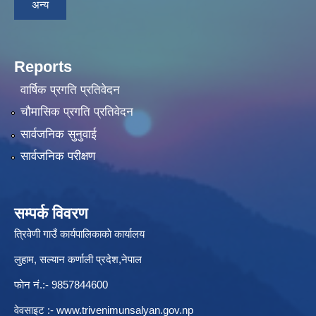
अन्य
Reports
वार्षिक प्रगति प्रतिवेदन
चौमासिक प्रगति प्रतिवेदन
सार्वजनिक सुनुवाई
सार्वजनिक परीक्षण
सम्पर्क विवरण
त्रिवेणी गाउँ कार्यपालिकाकाे कार्यालय
लुहाम, सल्यान कर्णाली प्रदेश,नेपाल
फाेन नं.:- 9857844600
वेवसाइट :-
www.trivenimunsalyan.gov.np