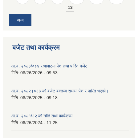
13
अन्य
बजेट तथा कार्यक्रम
आ.व. २०८३/०८४ सभाबाटमा पेश तथा पारित बजेट
मिति:
06/26/2026 - 09:53
आ‍.व. २०८२।०८३ को बजेट बक्तव्य सभामा पेश र पारित भएको।
मिति:
06/26/2025 - 09:18
आ.व. २०८१/८२ को नीति तथा कार्यक्रम
मिति:
06/26/2024 - 11:25