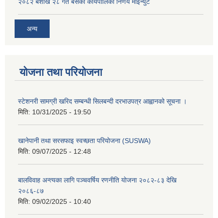
२०८२ बैशाख २८ गते बसेको कार्यपालिका निर्णय माइन्युट
अन्य
योजना तथा परियोजना
स्टेशनरी सामग्री खरिद सम्बन्धी सिलबन्दी दरभाउपत्र आह्वानको सूचना ।
मिति:
10/31/2025 - 19:50
खानेपानी तथा सरसफाइ स्वच्छता परियोजना (SUSWA)
मिति:
09/07/2025 - 12:48
बालविवाह अन्त्यका लागि पञ्चवर्षिय रणनीति योजना २०८२-८३ देखि
२०८६-८७
मिति:
09/02/2025 - 10:40