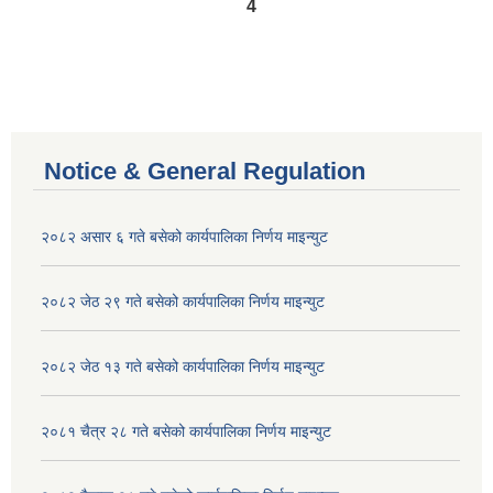
4
Notice & General Regulation
२०८२ असार ६ गते बसेको कार्यपालिका निर्णय माइन्युट
२०८२ जेठ २९ गते बसेको कार्यपालिका निर्णय माइन्युट
२०८२ जेठ १३ गते बसेको कार्यपालिका निर्णय माइन्युट
२०८१ चैत्र २८ गते बसेको कार्यपालिका निर्णय माइन्युट