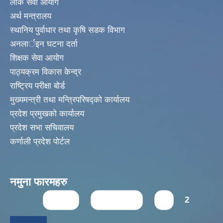
लोक सेवा आयोग
अर्थ मन्त्रालय
स्थानिय पुर्वाधार तथा कृषि सडक विभाग
अनलार्इन घटना दर्ता
शिक्षक सेवा आयोग
पाठ्यक्रम विकास केन्द्र
राष्ट्रिय परीक्षा बोर्ड
मुख्यमन्त्री तथा मन्त्रिपरिषद्को कार्यालय
प्रदेश प्रमुखको कार्यालय
प्रदेश सभा सचिवालय
कर्णाली प्रदेश पोर्टल
नमुना फारमहरु
Pages
« first
‹ previous
1
2