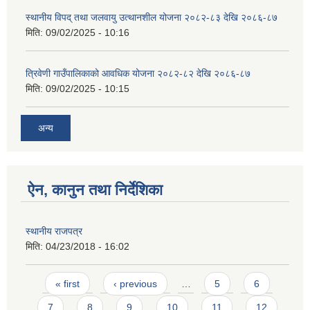
स्थानीय विपद् तथा जलवायु उत्थानशील योजना २०८२-८३ देखि २०८६-८७
मिति:
09/02/2025 - 10:16
त्रिवेणी गाउँपालिकाको आवधिक योजना २०८२-८२ देखि २०८६-८७
मिति:
09/02/2025 - 10:15
अन्य
ऐन, कानुन तथा निर्देशिका
स्थानीय राजपत्र
मिति:
04/23/2018 - 16:02
Pages
« first
‹ previous
…
5
6
7
8
9
10
11
12