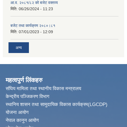
आ.व. २०८१/८२ को बजेट वक्तव्य
मिति:
06/26/2024 - 11:23
बजेट तथा कार्यक्रम २०८०।८१
मिति:
07/01/2023 - 12:09
अन्य
महत्वपुर्ण लिंकहरु
संघिय मामिला तथा स्थानीय विकास मन्त्रालय
केन्द्रीय पञ्जिकरण विभाग
स्थानिय शासन तथा सामुदायिक विकास कार्यक्रम(LGCDP)
योजना आयोग
नेपाल कानुन आयोग