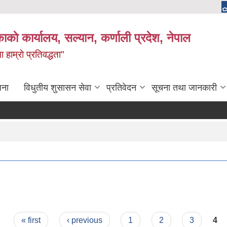
काकाे कार्यालय, सल्यान, कर्णाली प्रदेश, नेपाल
 हाम्राे प्रतिवद्धता"
जना
विधुतीय शुसासन सेवा
प्रतिवेदन
सूचना तथा जानकारी
« first
‹ previous
1
2
3
4