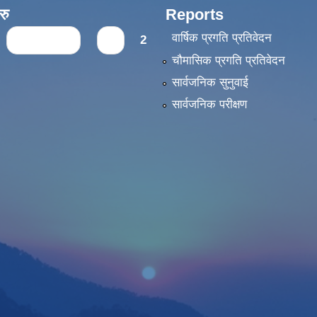
रु
Reports
वार्षिक प्रगति प्रतिवेदन
‹ previous
1
2
चौमासिक प्रगति प्रतिवेदन
सार्वजनिक सुनुवाई
सार्वजनिक परीक्षण