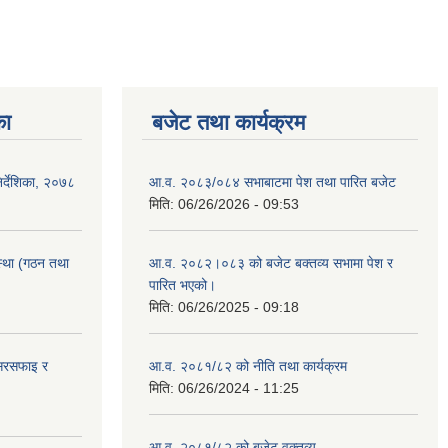
का
बजेट तथा कार्यक्रम
िर्देशिका, २०७८
आ.व. २०८३/०८४ सभाबाटमा पेश तथा पारित बजेट
मिति:
06/26/2026 - 09:53
स्था (गठन तथा
आ‍.व. २०८२।०८३ को बजेट बक्तव्य सभामा पेश र
पारित भएको।
मिति:
06/26/2025 - 09:18
 सरसफाइ र
आ.व. २०८१/८२ को नीति तथा कार्यक्रम
मिति:
06/26/2024 - 11:25
आ.व. २०८१/८२ को बजेट वक्तव्य