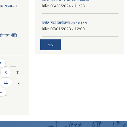
क्रम सञ्चालन
मिति:
06/26/2024 - 11:23
बजेट तथा कार्यक्रम २०८०।८१
मिति:
07/01/2023 - 12:09
ेशीकरण नीति
अन्य
s
…
6
7
11
…
 »