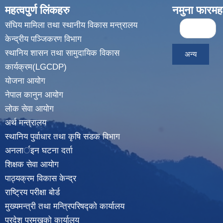
महत्वपुर्ण लिंकहरु
नमुना फारमह
Pages
संघिय मामिला तथा स्थानीय विकास मन्त्रालय
« first
केन्द्रीय पञ्जिकरण विभाग
स्थानिय शासन तथा सामुदायिक विकास
अन्य
कार्यक्रम(LGCDP)
योजना आयोग
नेपाल कानुन आयोग
लोक सेवा आयोग
अर्थ मन्त्रालय
स्थानिय पुर्वाधार तथा कृषि सडक विभाग
अनलार्इन घटना दर्ता
शिक्षक सेवा आयोग
पाठ्यक्रम विकास केन्द्र
राष्ट्रिय परीक्षा बोर्ड
मुख्यमन्त्री तथा मन्त्रिपरिषद्को कार्यालय
प्रदेश प्रमुखको कार्यालय