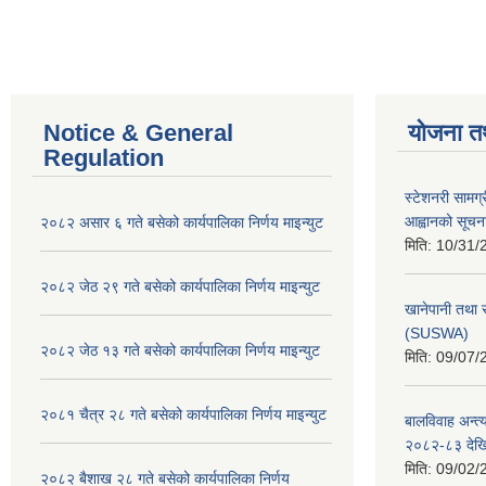
Notice & General
योजना त
Regulation
स्टेशनरी सामग्
आह्वानको सूचन
२०८२ असार ६ गते बसेको कार्यपालिका निर्णय माइन्युट
मिति:
10/31/
२०८२ जेठ २९ गते बसेको कार्यपालिका निर्णय माइन्युट
खानेपानी तथा 
(SUSWA)
२०८२ जेठ १३ गते बसेको कार्यपालिका निर्णय माइन्युट
मिति:
09/07/
२०८१ चैत्र २८ गते बसेको कार्यपालिका निर्णय माइन्युट
बालविवाह अन्त्
२०८२-८३ देख
मिति:
09/02/
२०८२ बैशाख २८ गते बसेको कार्यपालिका निर्णय