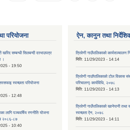
था परियोजना
ऐन, कानुन तथा निर्देशि
री खरिद सम्बन्धी सिलबन्दी दरभाउपत्र
त्रिवेणी गाउँपालिकाको कार्यसञ्चालन न
ा ।
मिति:
11/29/2023 - 14:14
2025 - 19:50
त्रिवेणी गाउॉपालिकाको टोल विकास सं
सरसफाइ स्वच्छता परियोजना
परिचालन) कार्यविधि, २०७८
मिति:
11/29/2023 - 14:13
2025 - 12:48
त्रिवेणी गाउँपालिकाको खानेपानी तथा
यका लागि पञ्चवर्षिय रणनीति योजना
स्वच्छता ऐन, २०७८
ि २०८६-८७
मिति:
11/29/2023 - 14:11
2025 - 10:40