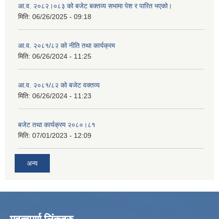
आ‍.व. २०८२।०८३ को बजेट बक्तव्य सभामा पेश र पारित भएको।
मिति:
06/26/2025 - 09:18
आ.व. २०८१/८२ को नीति तथा कार्यक्रम
मिति:
06/26/2024 - 11:25
आ.व. २०८१/८२ को बजेट वक्तव्य
मिति:
06/26/2024 - 11:23
बजेट तथा कार्यक्रम २०८०।८१
मिति:
07/01/2023 - 12:09
अन्य