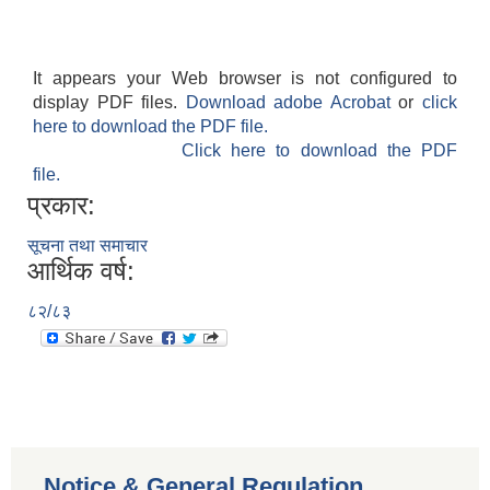
It appears your Web browser is not configured to
display PDF files.
Download adobe Acrobat
or
click
here to download the PDF file.
Click here to download the PDF
file.
प्रकार:
सूचना तथा समाचार
आर्थिक वर्ष:
८२/८३
Notice & General Regulation