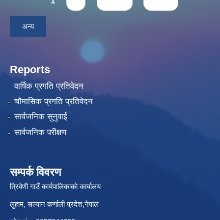
1
2
next ›
last »
अन्य
Reports
वार्षिक प्रगति प्रतिवेदन
चौमासिक प्रगति प्रतिवेदन
सार्वजनिक सुनुवाई
सार्वजनिक परीक्षण
सम्पर्क विवरण
त्रिवेणी गाउँ कार्यपालिकाकाे कार्यालय
लुहाम, सल्यान कर्णाली प्रदेश,नेपाल