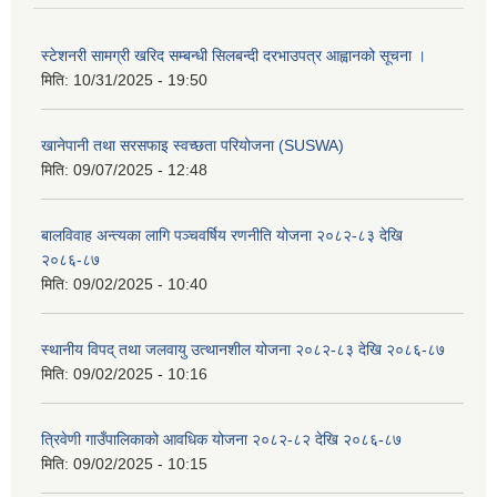
स्टेशनरी सामग्री खरिद सम्बन्धी सिलबन्दी दरभाउपत्र आह्वानको सूचना ।
मिति:
10/31/2025 - 19:50
खानेपानी तथा सरसफाइ स्वच्छता परियोजना (SUSWA)
मिति:
09/07/2025 - 12:48
बालविवाह अन्त्यका लागि पञ्चवर्षिय रणनीति योजना २०८२-८३ देखि
२०८६-८७
मिति:
09/02/2025 - 10:40
स्थानीय विपद् तथा जलवायु उत्थानशील योजना २०८२-८३ देखि २०८६-८७
मिति:
09/02/2025 - 10:16
त्रिवेणी गाउँपालिकाको आवधिक योजना २०८२-८२ देखि २०८६-८७
मिति:
09/02/2025 - 10:15