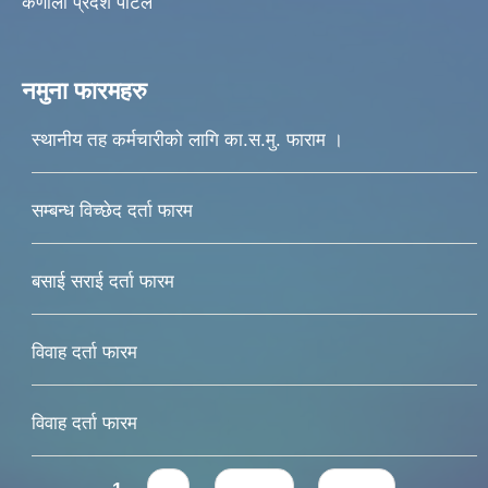
कर्णाली प्रदेश पोर्टल
नमुना फारमहरु
स्थानीय तह कर्मचारीको लागि का.स.मु. फाराम ।
सम्बन्ध विच्छेद दर्ता फारम
बसाई सराई दर्ता फारम
विवाह दर्ता फारम
विवाह दर्ता फारम
Pages