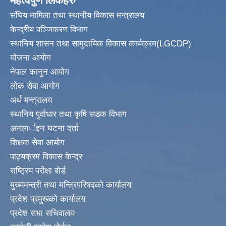
महत्वपुर्ण लिंकहरु
संघिय मामिला तथा स्थानीय विकास मन्त्रालय
केन्द्रीय पञ्जिकरण विभाग
स्थानिय शासन तथा सामुदायिक विकास कार्यक्रम(LGCDP)
योजना आयोग
नेपाल कानुन आयोग
लोक सेवा आयोग
अर्थ मन्त्रालय
स्थानिय पुर्वाधार तथा कृषि सडक विभाग
अनलार्इन घटना दर्ता
शिक्षक सेवा आयोग
पाठ्यक्रम विकास केन्द्र
राष्ट्रिय परीक्षा बोर्ड
मुख्यमन्त्री तथा मन्त्रिपरिषद्को कार्यालय
प्रदेश प्रमुखको कार्यालय
प्रदेश सभा सचिवालय