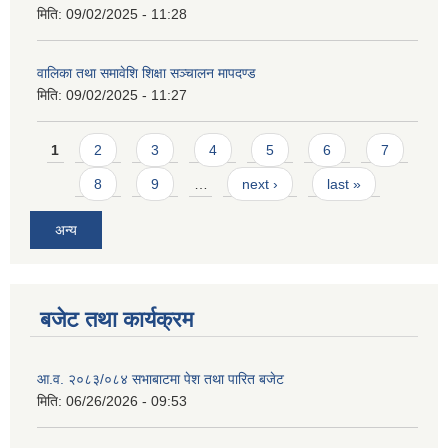
मिति:
09/02/2025 - 11:28
वालिका तथा समावेशि शिक्षा सञ्चालन मापदण्ड
मिति:
09/02/2025 - 11:27
Pages
1
2
3
4
5
6
7
8
9
…
next ›
last »
अन्य
बजेट तथा कार्यक्रम
आ.व. २०८३/०८४ सभाबाटमा पेश तथा पारित बजेट
मिति:
06/26/2026 - 09:53