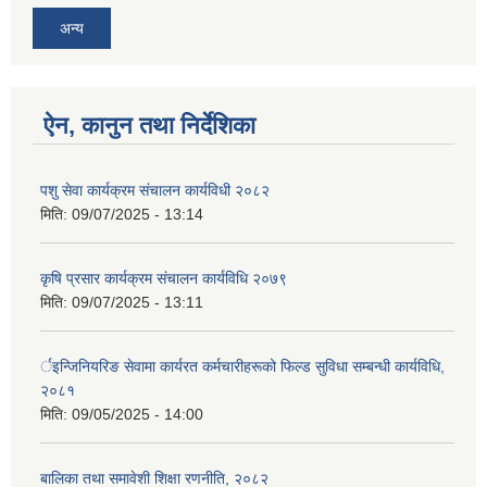
अन्य
ऐन, कानुन तथा निर्देशिका
पशु सेवा कार्यक्रम संचालन कार्यविधी २०८२
मिति:
09/07/2025 - 13:14
कृषि प्रसार कार्यक्रम संचालन कार्यविधि २०७९
मिति:
09/07/2025 - 13:11
र्इन्जिनियरिङ सेवामा कार्यरत कर्मचारीहरूको फिल्ड सुविधा सम्बन्धी कार्यविधि,
२०८१
मिति:
09/05/2025 - 14:00
बालिका तथा समावेशी शिक्षा रणनीति, २०८२