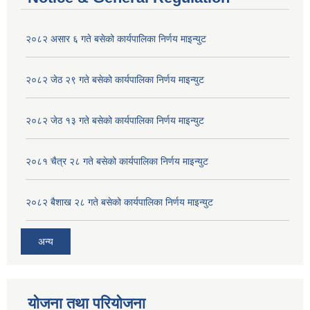
२०८२ असार ६ गते बसेको कार्यपालिका निर्णय माइन्युट
२०८२ जेठ २९ गते बसेको कार्यपालिका निर्णय माइन्युट
२०८२ जेठ १३ गते बसेको कार्यपालिका निर्णय माइन्युट
२०८१ चैत्र २८ गते बसेको कार्यपालिका निर्णय माइन्युट
२०८२ बैशाख २८ गते बसेको कार्यपालिका निर्णय माइन्युट
अन्य
योजना तथा परियोजना