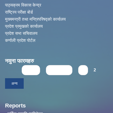
पाठ्यक्रम विकास केन्द्र
राष्ट्रिय परीक्षा बोर्ड
मुख्यमन्त्री तथा मन्त्रिपरिषद्को कार्यालय
प्रदेश प्रमुखको कार्यालय
प्रदेश सभा सचिवालय
कर्णाली प्रदेश पोर्टल
नमुना फारमहरु
Pages
« first
‹ previous
1
2
अन्य
Reports