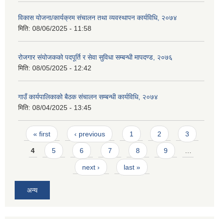
विकास योजना/कार्यक्रम संचालन तथा व्यवस्थापन कार्यविधि, २०७४
मिति:
08/06/2025 - 11:58
रोजगार संयोजकको पदपूर्ति र सेवा सुविधा सम्बन्धी मापदण्ड, २०७६
मिति:
08/05/2025 - 12:42
गाउँ कार्यपालिकाको बैठक संचालन सम्बन्धी कार्यविधि, २०७४
मिति:
08/04/2025 - 13:45
Pages
« first
‹ previous
1
2
3
4
5
6
7
8
9
…
next ›
last »
अन्य