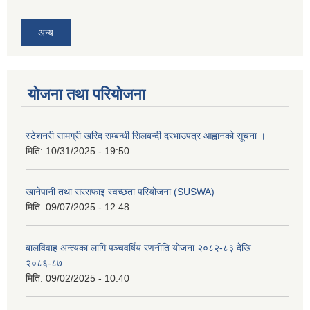
अन्य
योजना तथा परियोजना
स्टेशनरी सामग्री खरिद सम्बन्धी सिलबन्दी दरभाउपत्र आह्वानको सूचना ।
मिति:
10/31/2025 - 19:50
खानेपानी तथा सरसफाइ स्वच्छता परियोजना (SUSWA)
मिति:
09/07/2025 - 12:48
बालविवाह अन्त्यका लागि पञ्चवर्षिय रणनीति योजना २०८२-८३ देखि
२०८६-८७
मिति:
09/02/2025 - 10:40