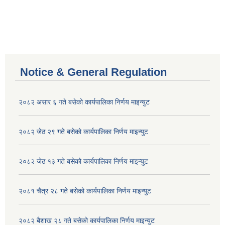
Notice & General Regulation
२०८२ असार ६ गते बसेको कार्यपालिका निर्णय माइन्युट
२०८२ जेठ २९ गते बसेको कार्यपालिका निर्णय माइन्युट
२०८२ जेठ १३ गते बसेको कार्यपालिका निर्णय माइन्युट
२०८१ चैत्र २८ गते बसेको कार्यपालिका निर्णय माइन्युट
२०८२ बैशाख २८ गते बसेको कार्यपालिका निर्णय माइन्युट