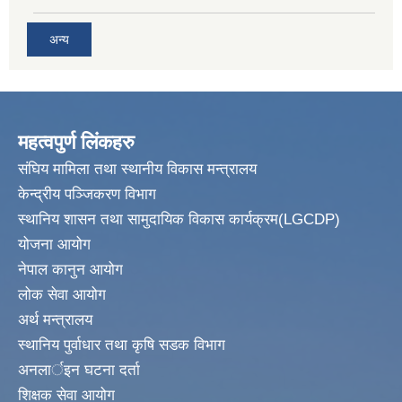
अन्य
महत्वपुर्ण लिंकहरु
संघिय मामिला तथा स्थानीय विकास मन्त्रालय
केन्द्रीय पञ्जिकरण विभाग
स्थानिय शासन तथा सामुदायिक विकास कार्यक्रम(LGCDP)
योजना आयोग
नेपाल कानुन आयोग
लोक सेवा आयोग
अर्थ मन्त्रालय
स्थानिय पुर्वाधार तथा कृषि सडक विभाग
अनलार्इन घटना दर्ता
शिक्षक सेवा आयोग