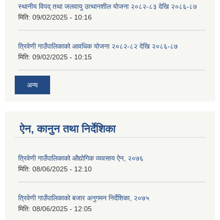
स्थानीय विपद् तथा जलवायु उत्थानशील योजना २०८२-८३ देखि २०८६-८७
मिति:
09/02/2025 - 10:16
त्रिवेणी गाउँपालिकाको आवधिक योजना २०८२-८२ देखि २०८६-८७
मिति:
09/02/2025 - 10:15
अन्य
ऐन, कानुन तथा निर्देशिका
त्रिवेणी गाउँपालिकाको औद्योगिक व्यवसाय ऐन, २०७६
मिति:
08/06/2025 - 12:10
त्रिवेणी गाउँपालिकाको बजार अनुगमन निर्देशिका, २०७५
मिति:
08/06/2025 - 12:05