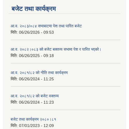
बजेट तथा कार्यक्रम
आ.व. २०८३/०८४ सभाबाटमा पेश तथा पारित बजेट
मिति:
06/26/2026 - 09:53
आ‍.व. २०८२।०८३ को बजेट बक्तव्य सभामा पेश र पारित भएको।
मिति:
06/26/2025 - 09:18
आ.व. २०८१/८२ को नीति तथा कार्यक्रम
मिति:
06/26/2024 - 11:25
आ.व. २०८१/८२ को बजेट वक्तव्य
मिति:
06/26/2024 - 11:23
बजेट तथा कार्यक्रम २०८०।८१
मिति:
07/01/2023 - 12:09