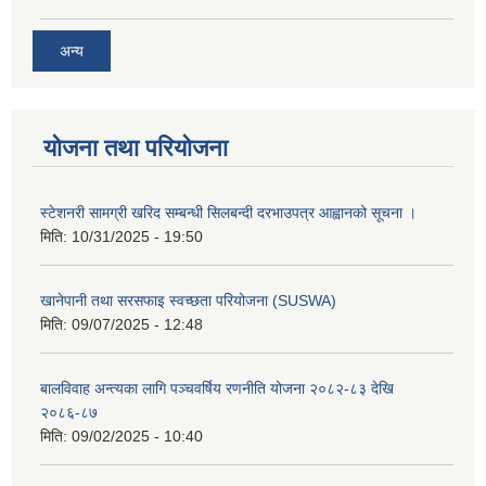
अन्य
योजना तथा परियोजना
स्टेशनरी सामग्री खरिद सम्बन्धी सिलबन्दी दरभाउपत्र आह्वानको सूचना ।
मिति:
10/31/2025 - 19:50
खानेपानी तथा सरसफाइ स्वच्छता परियोजना (SUSWA)
मिति:
09/07/2025 - 12:48
बालविवाह अन्त्यका लागि पञ्चवर्षिय रणनीति योजना २०८२-८३ देखि
२०८६-८७
मिति:
09/02/2025 - 10:40