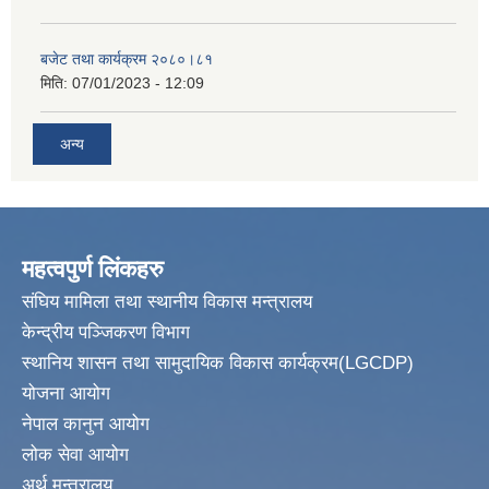
बजेट तथा कार्यक्रम २०८०।८१
मिति:
07/01/2023 - 12:09
अन्य
महत्वपुर्ण लिंकहरु
संघिय मामिला तथा स्थानीय विकास मन्त्रालय
केन्द्रीय पञ्जिकरण विभाग
स्थानिय शासन तथा सामुदायिक विकास कार्यक्रम(LGCDP)
योजना आयोग
नेपाल कानुन आयोग
लोक सेवा आयोग
अर्थ मन्त्रालय