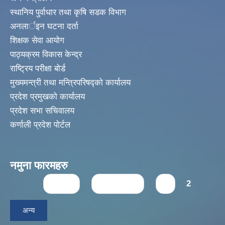
स्थानिय पुर्वाधार तथा कृषि सडक विभाग
अनलार्इन घटना दर्ता
शिक्षक सेवा आयोग
पाठ्यक्रम विकास केन्द्र
राष्ट्रिय परीक्षा बोर्ड
मुख्यमन्त्री तथा मन्त्रिपरिषद्को कार्यालय
प्रदेश प्रमुखको कार्यालय
प्रदेश सभा सचिवालय
कर्णाली प्रदेश पोर्टल
नमुना फारमहरु
Pages
« first
‹ previous
1
2
अन्य