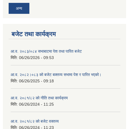
अन्य
बजेट तथा कार्यक्रम
आ.व. २०८३/०८४ सभाबाटमा पेश तथा पारित बजेट
मिति:
06/26/2026 - 09:53
आ‍.व. २०८२।०८३ को बजेट बक्तव्य सभामा पेश र पारित भएको।
मिति:
06/26/2025 - 09:18
आ.व. २०८१/८२ को नीति तथा कार्यक्रम
मिति:
06/26/2024 - 11:25
आ.व. २०८१/८२ को बजेट वक्तव्य
मिति:
06/26/2024 - 11:23