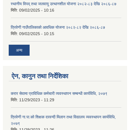
स्थानीय विपद् तथा जलवायु उत्थानशील योजना २०८२-८३ देखि २०८६-८७
मिति:
09/02/2025 - 10:16
त्रिवेणी गाउँपालिकाको आवधिक योजना २०८२-८२ देखि २०८६-८७
मिति:
09/02/2025 - 10:15
अन्य
ऐन, कानुन तथा निर्देशिका
करार सेवामा प्राविधिक कर्मचारी व्यवस्थापन सम्बन्धी कार्यविधि, २०७९
मिति:
11/29/2023 - 11:29
त्रिवेणी गा.पा.को शिक्षक दरवन्दी मिलान तथा विद्यालय व्यवस्थापन कार्यविधि,
२०७९
मिति:
11/29/2023 - 11:26