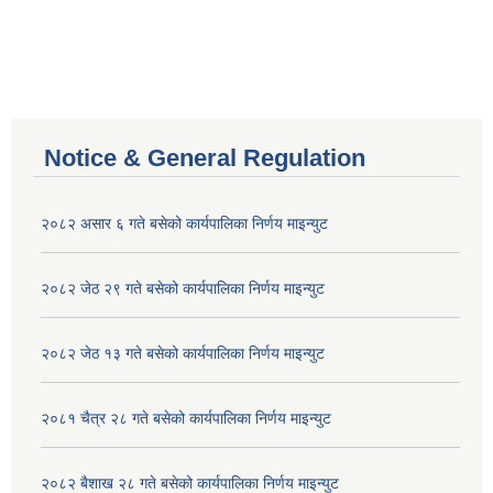
Notice & General Regulation
२०८२ असार ६ गते बसेको कार्यपालिका निर्णय माइन्युट
२०८२ जेठ २९ गते बसेको कार्यपालिका निर्णय माइन्युट
२०८२ जेठ १३ गते बसेको कार्यपालिका निर्णय माइन्युट
२०८१ चैत्र २८ गते बसेको कार्यपालिका निर्णय माइन्युट
२०८२ बैशाख २८ गते बसेको कार्यपालिका निर्णय माइन्युट