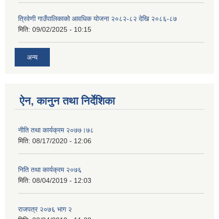
त्रिवेणी गाउँपालिकाको आवधिक योजना २०८२-८२ देखि २०८६-८७
मिति:
09/02/2025 - 10:15
अन्य
ऐन, कानुन तथा निर्देशिका
नीति तथा कार्यक्रम २०७७।७८
मिति:
08/17/2020 - 12:06
निति तथा कार्यक्रम २०७६
मिति:
08/04/2019 - 12:03
राजपत्र २०७६ भाग २