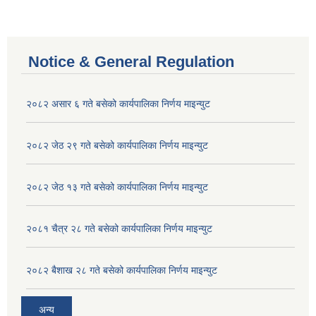
Notice & General Regulation
२०८२ असार ६ गते बसेको कार्यपालिका निर्णय माइन्युट
२०८२ जेठ २९ गते बसेको कार्यपालिका निर्णय माइन्युट
२०८२ जेठ १३ गते बसेको कार्यपालिका निर्णय माइन्युट
२०८१ चैत्र २८ गते बसेको कार्यपालिका निर्णय माइन्युट
२०८२ बैशाख २८ गते बसेको कार्यपालिका निर्णय माइन्युट
अन्य