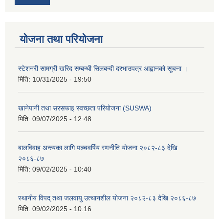
योजना तथा परियोजना
स्टेशनरी सामग्री खरिद सम्बन्धी सिलबन्दी दरभाउपत्र आह्वानको सूचना ।
मिति:
10/31/2025 - 19:50
खानेपानी तथा सरसफाइ स्वच्छता परियोजना (SUSWA)
मिति:
09/07/2025 - 12:48
बालविवाह अन्त्यका लागि पञ्चवर्षिय रणनीति योजना २०८२-८३ देखि
२०८६-८७
मिति:
09/02/2025 - 10:40
स्थानीय विपद् तथा जलवायु उत्थानशील योजना २०८२-८३ देखि २०८६-८७
मिति:
09/02/2025 - 10:16