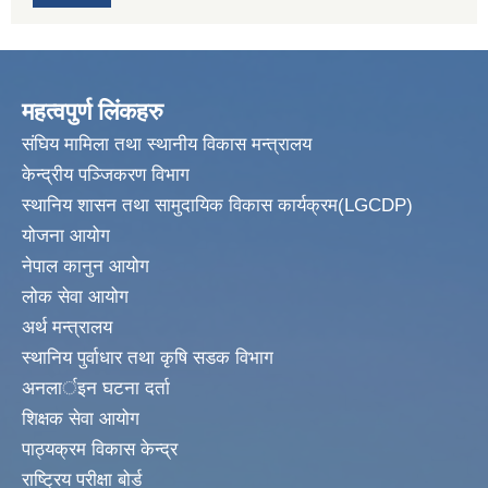
महत्वपुर्ण लिंकहरु
संघिय मामिला तथा स्थानीय विकास मन्त्रालय
केन्द्रीय पञ्जिकरण विभाग
स्थानिय शासन तथा सामुदायिक विकास कार्यक्रम(LGCDP)
योजना आयोग
नेपाल कानुन आयोग
लोक सेवा आयोग
अर्थ मन्त्रालय
स्थानिय पुर्वाधार तथा कृषि सडक विभाग
अनलार्इन घटना दर्ता
शिक्षक सेवा आयोग
पाठ्यक्रम विकास केन्द्र
राष्ट्रिय परीक्षा बोर्ड