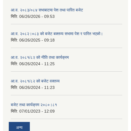
आ.व. २०८३/०८४ सभाबाटमा पेश तथा पारित बजेट
मिति:
06/26/2026 - 09:53
आ‍.व. २०८२।०८३ को बजेट बक्तव्य सभामा पेश र पारित भएको।
मिति:
06/26/2025 - 09:18
आ.व. २०८१/८२ को नीति तथा कार्यक्रम
मिति:
06/26/2024 - 11:25
आ.व. २०८१/८२ को बजेट वक्तव्य
मिति:
06/26/2024 - 11:23
बजेट तथा कार्यक्रम २०८०।८१
मिति:
07/01/2023 - 12:09
अन्य