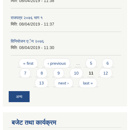
मिति:
08/04/2019 - 11:38
राजपत्र २०७६ भाग १
मिति:
08/04/2019 - 11:37
विनियाेजन एेन २०७६
मिति:
08/04/2019 - 11:30
Pages
« first
‹ previous
…
5
6
7
8
9
10
11
12
13
next ›
last »
अन्य
बजेट तथा कार्यक्रम