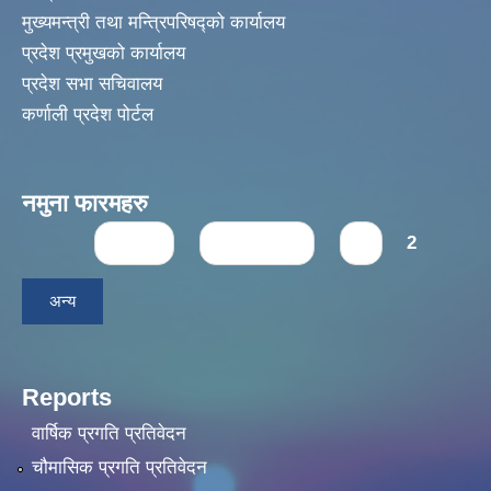
मुख्यमन्त्री तथा मन्त्रिपरिषद्को कार्यालय
प्रदेश प्रमुखको कार्यालय
प्रदेश सभा सचिवालय
कर्णाली प्रदेश पोर्टल
नमुना फारमहरु
Pages
« first
‹ previous
1
2
अन्य
Reports
वार्षिक प्रगति प्रतिवेदन
चौमासिक प्रगति प्रतिवेदन