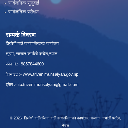
सार्वजनिक सुनुवाई
सार्वजनिक परीक्षण
सम्पर्क विवरण
त्रिवेणी गाउँ कार्यपालिकाकाे कार्यालय
लुहाम, सल्यान कर्णाली प्रदेश,नेपाल
फाेन नं.:- 9857844600
वेवसाइट :-
www.trivenimunsalyan.gov.np
इमेल :-
ito.trivenimunsalyan@gmail.com
© 2026 त्रिवेणी गाउँपालिका गाउँ कार्यपालिकाकाे कार्यालय, सल्यान, कर्णाली प्रदेश,
नेपाल