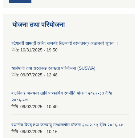
योजना तथा परियोजना
स्टेशनरी सामग्री खरिद सम्बन्धी सिलबन्दी दरभाउपत्र आह्वानको सूचना ।
मिति:
10/31/2025 - 19:50
खानेपानी तथा सरसफाइ स्वच्छता परियोजना (SUSWA)
मिति:
09/07/2025 - 12:48
बालविवाह अन्त्यका लागि पञ्चवर्षिय रणनीति योजना २०८२-८३ देखि
२०८६-८७
मिति:
09/02/2025 - 10:40
स्थानीय विपद् तथा जलवायु उत्थानशील योजना २०८२-८३ देखि २०८६-८७
मिति:
09/02/2025 - 10:16