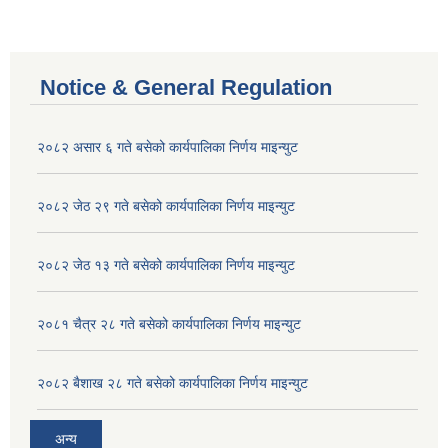
Notice & General Regulation
२०८२ असार ६ गते बसेको कार्यपालिका निर्णय माइन्युट
२०८२ जेठ २९ गते बसेको कार्यपालिका निर्णय माइन्युट
२०८२ जेठ १३ गते बसेको कार्यपालिका निर्णय माइन्युट
२०८१ चैत्र २८ गते बसेको कार्यपालिका निर्णय माइन्युट
२०८२ बैशाख २८ गते बसेको कार्यपालिका निर्णय माइन्युट
अन्य