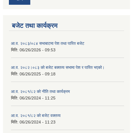
बजेट तथा कार्यक्रम
आ.व. २०८३/०८४ सभाबाटमा पेश तथा पारित बजेट
मिति:
06/26/2026 - 09:53
आ‍.व. २०८२।०८३ को बजेट बक्तव्य सभामा पेश र पारित भएको।
मिति:
06/26/2025 - 09:18
आ.व. २०८१/८२ को नीति तथा कार्यक्रम
मिति:
06/26/2024 - 11:25
आ.व. २०८१/८२ को बजेट वक्तव्य
मिति:
06/26/2024 - 11:23