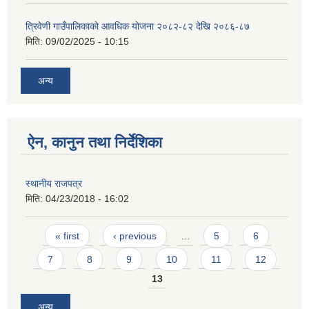
त्रिवेणी गाउँपालिकाको आवधिक योजना २०८२-८२ देखि २०८६-८७
मिति:
09/02/2025 - 10:15
अन्य
ऐन, कानुन तथा निर्देशिका
स्थानीय राजपत्र
मिति:
04/23/2018 - 16:02
Pages
« first
‹ previous
…
5
6
7
8
9
10
11
12
13
अन्य