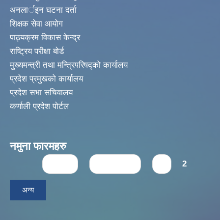
अनलार्इन घटना दर्ता
शिक्षक सेवा आयोग
पाठ्यक्रम विकास केन्द्र
राष्ट्रिय परीक्षा बोर्ड
मुख्यमन्त्री तथा मन्त्रिपरिषद्को कार्यालय
प्रदेश प्रमुखको कार्यालय
प्रदेश सभा सचिवालय
कर्णाली प्रदेश पोर्टल
नमुना फारमहरु
Pages
« first
‹ previous
1
2
अन्य