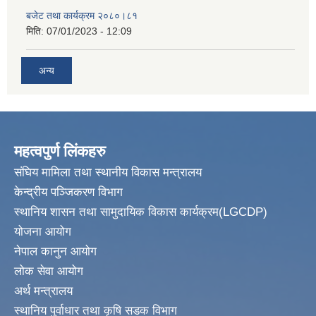
बजेट तथा कार्यक्रम २०८०।८१
मिति:
07/01/2023 - 12:09
अन्य
महत्वपुर्ण लिंकहरु
संघिय मामिला तथा स्थानीय विकास मन्त्रालय
केन्द्रीय पञ्जिकरण विभाग
स्थानिय शासन तथा सामुदायिक विकास कार्यक्रम(LGCDP)
योजना आयोग
नेपाल कानुन आयोग
लोक सेवा आयोग
अर्थ मन्त्रालय
स्थानिय पुर्वाधार तथा कृषि सडक विभाग