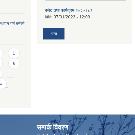
बजेट तथा कार्यक्रम २०८०।८१
मिति:
07/01/2023 - 12:09
्थापन गर्न बनेको
अन्य
1
6
…
 »
सम्पर्क विवरण