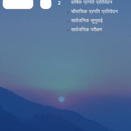
वार्षिक प्रगति प्रतिवेदन
‹ previous
1
2
चौमासिक प्रगति प्रतिवेदन
सार्वजनिक सुनुवाई
सार्वजनिक परीक्षण