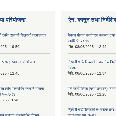
था परियोजना
ऐन, कानुन तथा निर्देशि
री खरिद सम्बन्धी सिलबन्दी दरभाउपत्र
विकास योजना कार्यक्रम संचालन तथा 
ा ।
कार्यविधि, २०७५
2025 - 19:50
मिति:
08/06/2025 - 12:49
सरसफाइ स्वच्छता परियोजना
त्रिवेणी गाउँपालिकाको सार्वजनिक निज
२०७६
2025 - 12:48
मिति:
08/06/2025 - 12:34
यका लागि पञ्चवर्षिय रणनीति योजना
गाउँ कार्यपालिका (कार्य सम्पादन) नि
ि २०८६-८७
मिति:
08/06/2025 - 12:28
2025 - 10:40
त्रिवेणी गाउँपालिकाको तथ्याङ्क तथा
 तथा जलवायु उत्थानशील योजना
व्यवस्थापन ऐन, २०७६