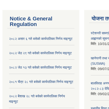
Notice & General
योजना त
Regulation
स्टेशनरी सामग्
आह्वानको सूचन
२०८२ असार ६ गते बसेको कार्यपालिका निर्णय माइन्युट
मिति:
10/31/
२०८२ जेठ २९ गते बसेको कार्यपालिका निर्णय माइन्युट
खानेपानी तथा 
(SUSWA)
२०८२ जेठ १३ गते बसेको कार्यपालिका निर्णय माइन्युट
मिति:
09/07/
२०८१ चैत्र २८ गते बसेको कार्यपालिका निर्णय माइन्युट
बालविवाह अन्त्
२०८२-८३ देख
मिति:
09/02/
२०८२ बैशाख २८ गते बसेको कार्यपालिका निर्णय
माइन्युट
स्थानीय विपद्