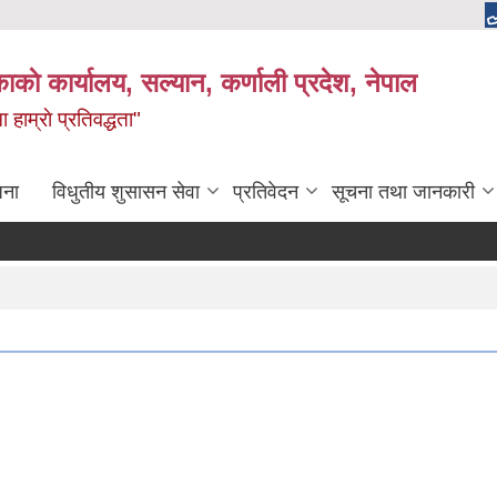
काकाे कार्यालय, सल्यान, कर्णाली प्रदेश, नेपाल
 हाम्राे प्रतिवद्धता"
जना
विधुतीय शुसासन सेवा
प्रतिवेदन
सूचना तथा जानकारी