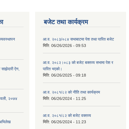
का
बजेट तथा कार्यक्रम
व्यवस्थापन
आ.व. २०८३/०८४ सभाबाटमा पेश तथा पारित बजेट
मिति:
06/26/2026 - 09:53
आ‍.व. २०८२।०८३ को बजेट बक्तव्य सभामा पेश र
ी साझेदारी ऐन,
पारित भएको।
मिति:
06/26/2025 - 09:18
आ.व. २०८१/८२ को नीति तथा कार्यक्रम
यमावली, २०७४
मिति:
06/26/2024 - 11:25
आ.व. २०८१/८२ को बजेट वक्तव्य
 अभिलेख
मिति:
06/26/2024 - 11:23