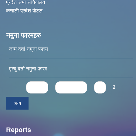
प्रदेश सभा सचिवालय
कर्णाली प्रदेश पोर्टल
नमुना फारमहरु
जन्म दर्ता नमुना फारम
मृत्यु दर्ता नमुना फारम
Pages
« first
‹ previous
1
2
अन्य
Reports