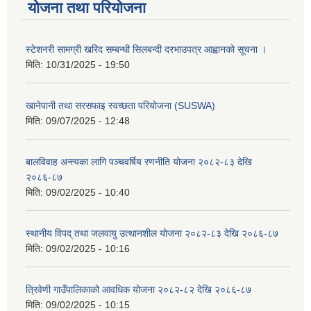
योजना तथा परियोजना
स्टेशनरी सामग्री खरिद सम्बन्धी सिलबन्दी दरभाउपत्र आह्वानको सूचना ।
मिति:
10/31/2025 - 19:50
खानेपानी तथा सरसफाइ स्वच्छता परियोजना (SUSWA)
मिति:
09/07/2025 - 12:48
बालविवाह अन्त्यका लागि पञ्चवर्षिय रणनीति योजना २०८२-८३ देखि
२०८६-८७
मिति:
09/02/2025 - 10:40
स्थानीय विपद् तथा जलवायु उत्थानशील योजना २०८२-८३ देखि २०८६-८७
मिति:
09/02/2025 - 10:16
त्रिवेणी गाउँपालिकाको आवधिक योजना २०८२-८२ देखि २०८६-८७
मिति:
09/02/2025 - 10:15