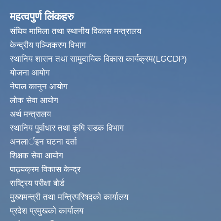
महत्वपुर्ण लिंकहरु
संघिय मामिला तथा स्थानीय विकास मन्त्रालय
केन्द्रीय पञ्जिकरण विभाग
स्थानिय शासन तथा सामुदायिक विकास कार्यक्रम(LGCDP)
योजना आयोग
नेपाल कानुन आयोग
लोक सेवा आयोग
अर्थ मन्त्रालय
स्थानिय पुर्वाधार तथा कृषि सडक विभाग
अनलार्इन घटना दर्ता
शिक्षक सेवा आयोग
पाठ्यक्रम विकास केन्द्र
राष्ट्रिय परीक्षा बोर्ड
मुख्यमन्त्री तथा मन्त्रिपरिषद्को कार्यालय
प्रदेश प्रमुखको कार्यालय