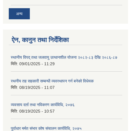
अन्य
ऐन, कानुन तथा निर्देशिका
स्थानीय विपद् तथा जलवायु उत्थानशील योजना २०८२-८३ देखि २०८६-८७
मिति:
09/01/2025 - 11:29
स्थनीय तह सहकारी सम्बन्धी व्यवस्थापन गर्न बनेको विधेयक
मिति:
08/19/2025 - 11:07
व्यवसाय दर्ता तथा नविकरण कार्यविधि, २०७६
मिति:
08/19/2025 - 10:57
पूर्वाधार मर्मत संभार कोष संचालन कार्यविधि, २०७५