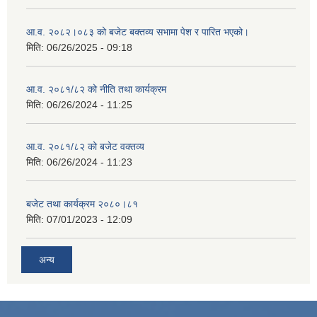
आ‍.व. २०८२।०८३ को बजेट बक्तव्य सभामा पेश र पारित भएको।
मिति:
06/26/2025 - 09:18
आ.व. २०८१/८२ को नीति तथा कार्यक्रम
मिति:
06/26/2024 - 11:25
आ.व. २०८१/८२ को बजेट वक्तव्य
मिति:
06/26/2024 - 11:23
बजेट तथा कार्यक्रम २०८०।८१
मिति:
07/01/2023 - 12:09
अन्य