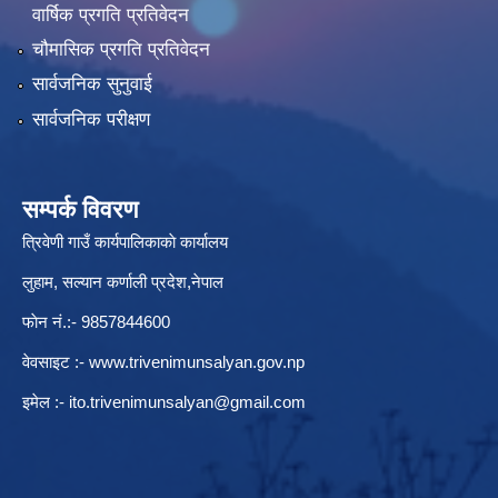
वार्षिक प्रगति प्रतिवेदन
चौमासिक प्रगति प्रतिवेदन
सार्वजनिक सुनुवाई
सार्वजनिक परीक्षण
सम्पर्क विवरण
त्रिवेणी गाउँ कार्यपालिकाकाे कार्यालय
लुहाम, सल्यान कर्णाली प्रदेश,नेपाल
फाेन नं.:- 9857844600
वेवसाइट :-
www.trivenimunsalyan.gov.np
इमेल :-
ito.trivenimunsalyan@gmail.com