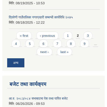
मिति:
08/19/2025 - 10:53
त्रिवेणी गाउँपालिका नगरप्रहरी सम्बन्धी कार्यविधि २०७५
मिति:
08/18/2025 - 12:22
Pages
« first
‹ previous
1
2
3
4
5
6
7
8
9
…
next ›
last »
अन्य
बजेट तथा कार्यक्रम
आ.व. २०८३/०८४ सभाबाटमा पेश तथा पारित बजेट
मिति:
06/26/2026 - 09:53