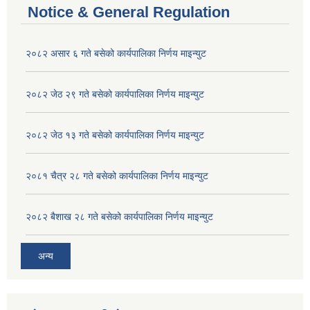
Notice & General Regulation
२०८२ असार ६ गते बसेको कार्यपालिका निर्णय माइन्युट
२०८२ जेठ २९ गते बसेको कार्यपालिका निर्णय माइन्युट
२०८२ जेठ १३ गते बसेको कार्यपालिका निर्णय माइन्युट
२०८१ चैत्र २८ गते बसेको कार्यपालिका निर्णय माइन्युट
२०८२ बैशाख २८ गते बसेको कार्यपालिका निर्णय माइन्युट
अन्य